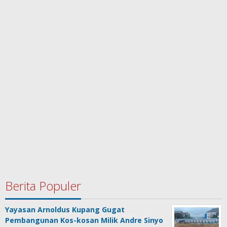
Berita Populer
Yayasan Arnoldus Kupang Gugat
Pembangunan Kos-kosan Milik Andre Sinyo