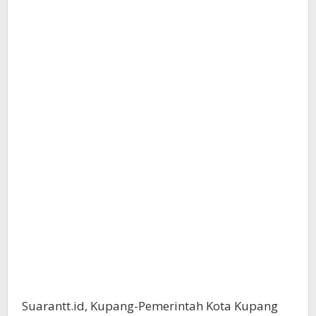
Suarantt.id, Kupang-Pemerintah Kota Kupang