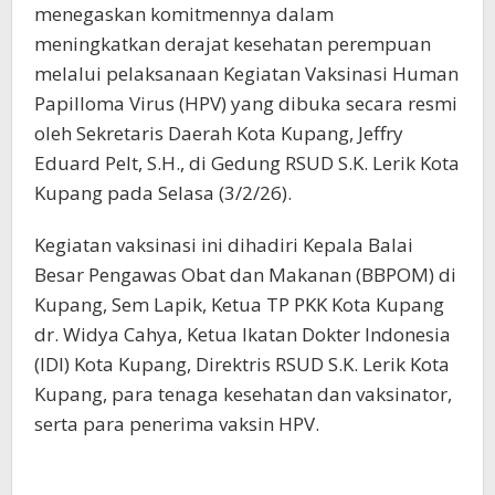
menegaskan komitmennya dalam
meningkatkan derajat kesehatan perempuan
melalui pelaksanaan Kegiatan Vaksinasi Human
Papilloma Virus (HPV) yang dibuka secara resmi
oleh Sekretaris Daerah Kota Kupang, Jeffry
Eduard Pelt, S.H., di Gedung RSUD S.K. Lerik Kota
Kupang pada Selasa (3/2/26).
Kegiatan vaksinasi ini dihadiri Kepala Balai
Besar Pengawas Obat dan Makanan (BBPOM) di
Kupang, Sem Lapik, Ketua TP PKK Kota Kupang
dr. Widya Cahya, Ketua Ikatan Dokter Indonesia
(IDI) Kota Kupang, Direktris RSUD S.K. Lerik Kota
Kupang, para tenaga kesehatan dan vaksinator,
serta para penerima vaksin HPV.