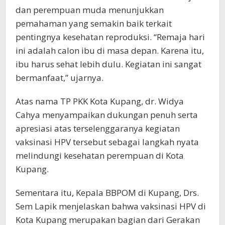
dan perempuan muda menunjukkan
pemahaman yang semakin baik terkait
pentingnya kesehatan reproduksi. “Remaja hari
ini adalah calon ibu di masa depan. Karena itu,
ibu harus sehat lebih dulu. Kegiatan ini sangat
bermanfaat,” ujarnya.
Atas nama TP PKK Kota Kupang, dr. Widya
Cahya menyampaikan dukungan penuh serta
apresiasi atas terselenggaranya kegiatan
vaksinasi HPV tersebut sebagai langkah nyata
melindungi kesehatan perempuan di Kota
Kupang.
Sementara itu, Kepala BBPOM di Kupang, Drs.
Sem Lapik menjelaskan bahwa vaksinasi HPV di
Kota Kupang merupakan bagian dari Gerakan