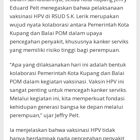
Eduard Pelt menegaskan bahwa pelaksanaan
vaksinasi HPV di RSUD S.K. Lerik merupakan
wujud nyata kolaborasi antara Pemerintah Kota
Kupang dan Balai POM dalam upaya
pencegahan penyakit, khususnya kanker serviks
yang memiliki risiko tinggi bagi perempuan.
“Apa yang dilaksanakan hari ini adalah bentuk
kolaborasi Pemerintah Kota Kupang dan Balai
POM dalam kegiatan vaksinasi. Vaksin HPV ini
sangat penting untuk mencegah kanker serviks.
Melalui kegiatan ini, kita memperkuat fondasi
kehidupan generasi bangsa ke depan melalui
perempuan,” ujar Jeffry Pelt.
Ia menjelaskan bahwa vaksinasi HPV tidak
hanya berdampak pada pencegahan penyakit,