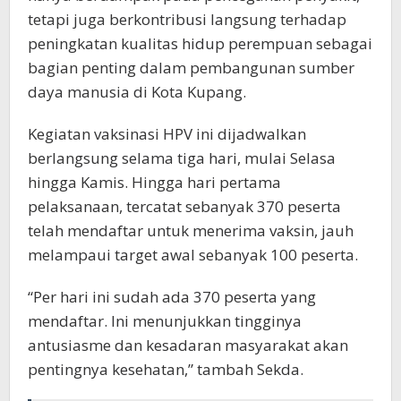
tetapi juga berkontribusi langsung terhadap
peningkatan kualitas hidup perempuan sebagai
bagian penting dalam pembangunan sumber
daya manusia di Kota Kupang.
Kegiatan vaksinasi HPV ini dijadwalkan
berlangsung selama tiga hari, mulai Selasa
hingga Kamis. Hingga hari pertama
pelaksanaan, tercatat sebanyak 370 peserta
telah mendaftar untuk menerima vaksin, jauh
melampaui target awal sebanyak 100 peserta.
“Per hari ini sudah ada 370 peserta yang
mendaftar. Ini menunjukkan tingginya
antusiasme dan kesadaran masyarakat akan
pentingnya kesehatan,” tambah Sekda.