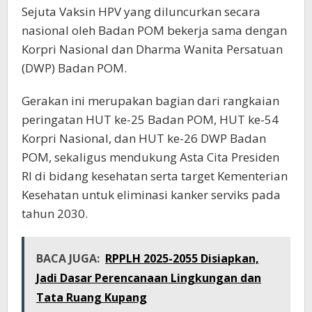
Sejuta Vaksin HPV yang diluncurkan secara
nasional oleh Badan POM bekerja sama dengan
Korpri Nasional dan Dharma Wanita Persatuan
(DWP) Badan POM.
Gerakan ini merupakan bagian dari rangkaian
peringatan HUT ke-25 Badan POM, HUT ke-54
Korpri Nasional, dan HUT ke-26 DWP Badan
POM, sekaligus mendukung Asta Cita Presiden
RI di bidang kesehatan serta target Kementerian
Kesehatan untuk eliminasi kanker serviks pada
tahun 2030.
BACA JUGA:
RPPLH 2025-2055 Disiapkan,
Jadi Dasar Perencanaan Lingkungan dan
Tata Ruang Kupang