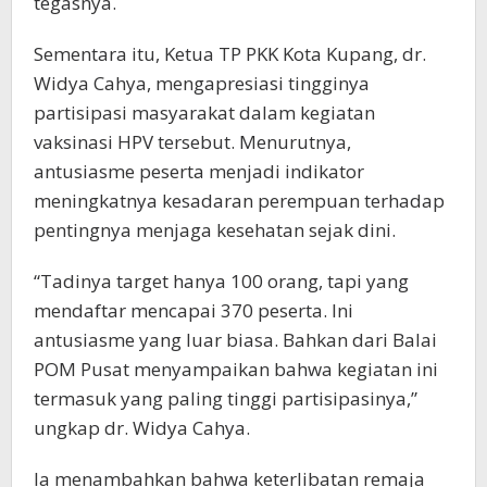
tegasnya.
Sementara itu, Ketua TP PKK Kota Kupang, dr.
Widya Cahya, mengapresiasi tingginya
partisipasi masyarakat dalam kegiatan
vaksinasi HPV tersebut. Menurutnya,
antusiasme peserta menjadi indikator
meningkatnya kesadaran perempuan terhadap
pentingnya menjaga kesehatan sejak dini.
“Tadinya target hanya 100 orang, tapi yang
mendaftar mencapai 370 peserta. Ini
antusiasme yang luar biasa. Bahkan dari Balai
POM Pusat menyampaikan bahwa kegiatan ini
termasuk yang paling tinggi partisipasinya,”
ungkap dr. Widya Cahya.
Ia menambahkan bahwa keterlibatan remaja