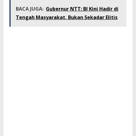
BACA JUGA:
Gubernur NTT: BI Kini Hadir di
Tengah Masyarakat, Bukan Sekadar Elitis