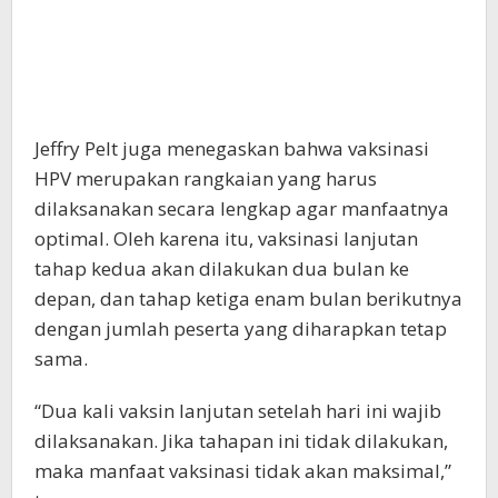
Jeffry Pelt juga menegaskan bahwa vaksinasi
HPV merupakan rangkaian yang harus
dilaksanakan secara lengkap agar manfaatnya
optimal. Oleh karena itu, vaksinasi lanjutan
tahap kedua akan dilakukan dua bulan ke
depan, dan tahap ketiga enam bulan berikutnya
dengan jumlah peserta yang diharapkan tetap
sama.
“Dua kali vaksin lanjutan setelah hari ini wajib
dilaksanakan. Jika tahapan ini tidak dilakukan,
maka manfaat vaksinasi tidak akan maksimal,”