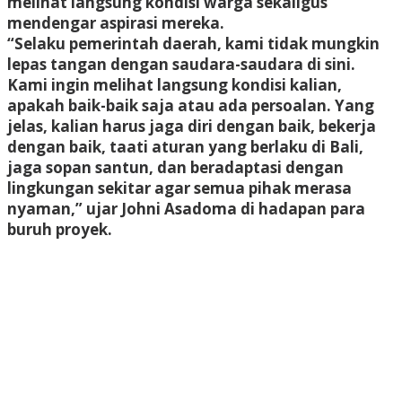
melihat langsung kondisi warga sekaligus
mendengar aspirasi mereka.
“Selaku pemerintah daerah, kami tidak mungkin
lepas tangan dengan saudara-saudara di sini.
Kami ingin melihat langsung kondisi kalian,
apakah baik-baik saja atau ada persoalan. Yang
jelas, kalian harus jaga diri dengan baik, bekerja
dengan baik, taati aturan yang berlaku di Bali,
jaga sopan santun, dan beradaptasi dengan
lingkungan sekitar agar semua pihak merasa
nyaman,” ujar Johni Asadoma di hadapan para
buruh proyek.