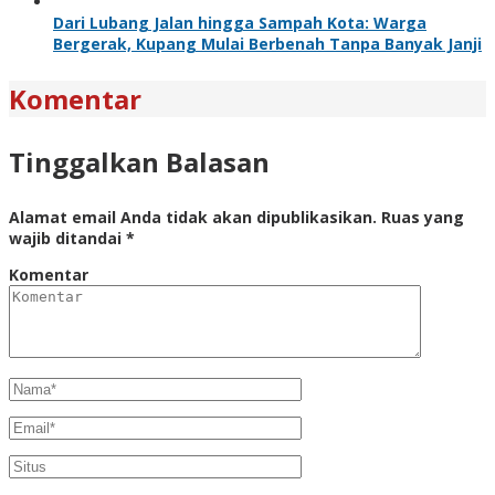
Dari Lubang Jalan hingga Sampah Kota: Warga
Bergerak, Kupang Mulai Berbenah Tanpa Banyak Janji
Komentar
Tinggalkan Balasan
Alamat email Anda tidak akan dipublikasikan.
Ruas yang
wajib ditandai
*
Komentar