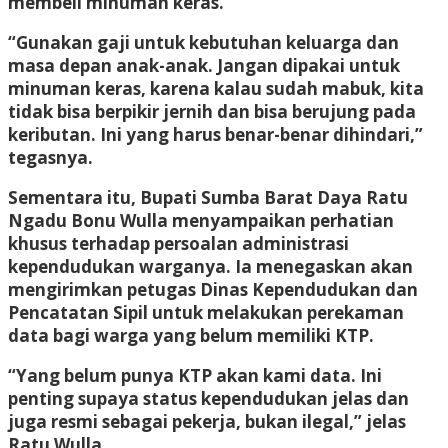
membeli minuman keras.
“Gunakan gaji untuk kebutuhan keluarga dan
masa depan anak-anak. Jangan dipakai untuk
minuman keras, karena kalau sudah mabuk, kita
tidak bisa berpikir jernih dan bisa berujung pada
keributan. Ini yang harus benar-benar dihindari,”
tegasnya.
Sementara itu, Bupati Sumba Barat Daya Ratu
Ngadu Bonu Wulla menyampaikan perhatian
khusus terhadap persoalan administrasi
kependudukan warganya. Ia menegaskan akan
mengirimkan petugas Dinas Kependudukan dan
Pencatatan Sipil untuk melakukan perekaman
data bagi warga yang belum memiliki KTP.
“Yang belum punya KTP akan kami data. Ini
penting supaya status kependudukan jelas dan
juga resmi sebagai pekerja, bukan ilegal,” jelas
Ratu Wulla.