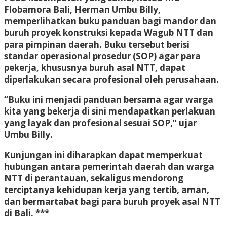
Flobamora Bali, Herman Umbu Billy,
memperlihatkan buku panduan bagi mandor dan
buruh proyek konstruksi kepada Wagub NTT dan
para pimpinan daerah. Buku tersebut berisi
standar operasional prosedur (SOP) agar para
pekerja, khususnya buruh asal NTT, dapat
diperlakukan secara profesional oleh perusahaan.
“Buku ini menjadi panduan bersama agar warga
kita yang bekerja di sini mendapatkan perlakuan
yang layak dan profesional sesuai SOP,” ujar
Umbu Billy.
Kunjungan ini diharapkan dapat memperkuat
hubungan antara pemerintah daerah dan warga
NTT di perantauan, sekaligus mendorong
terciptanya kehidupan kerja yang tertib, aman,
dan bermartabat bagi para buruh proyek asal NTT
di Bali. ***