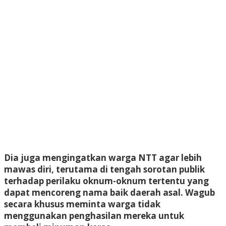
Dia juga mengingatkan warga NTT agar lebih
mawas diri, terutama di tengah sorotan publik
terhadap perilaku oknum-oknum tertentu yang
dapat mencoreng nama baik daerah asal. Wagub
secara khusus meminta warga tidak
menggunakan penghasilan mereka untuk