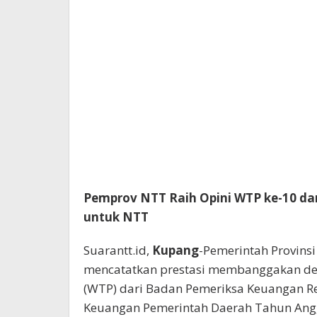
Pemprov NTT Raih Opini WTP ke-10 dar
untuk NTT
Suarantt.id,
Kupang
-Pemerintah Provins
mencatatkan prestasi membanggakan de
(WTP) dari Badan Pemeriksa Keuangan Rep
Keuangan Pemerintah Daerah Tahun Ang