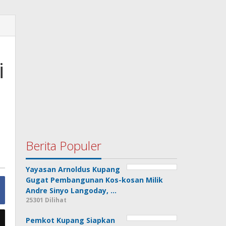
i
Berita Populer
Yayasan Arnoldus Kupang
Gugat Pembangunan Kos-kosan Milik
Andre Sinyo Langoday, …
25301 Dilihat
Pemkot Kupang Siapkan