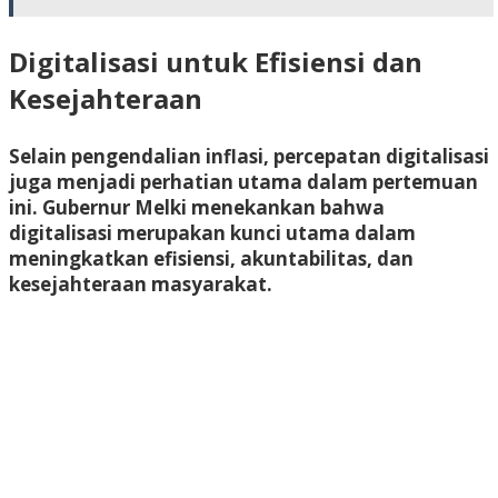
Digitalisasi untuk Efisiensi dan
Kesejahteraan
Selain pengendalian inflasi, percepatan digitalisasi
juga menjadi perhatian utama dalam pertemuan
ini. Gubernur Melki menekankan bahwa
digitalisasi merupakan kunci utama dalam
meningkatkan efisiensi, akuntabilitas, dan
kesejahteraan masyarakat.