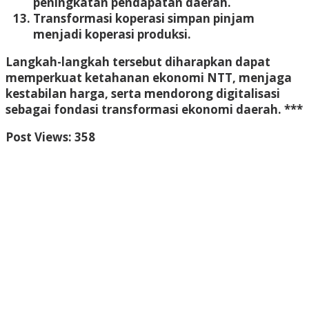
peningkatan pendapatan daerah.
Transformasi koperasi simpan pinjam
menjadi koperasi produksi.
Langkah-langkah tersebut diharapkan dapat
memperkuat ketahanan ekonomi NTT, menjaga
kestabilan harga, serta mendorong digitalisasi
sebagai fondasi transformasi ekonomi daerah. ***
Post Views:
358