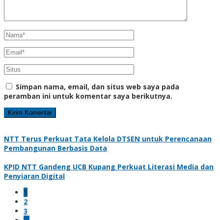
Simpan nama, email, dan situs web saya pada
peramban ini untuk komentar saya berikutnya.
NTT Terus Perkuat Tata Kelola DTSEN untuk Perencanaan
Pembangunan Berbasis Data
KPID NTT Gandeng UCB Kupang Perkuat Literasi Media dan
Penyiaran Digital
1
2
3