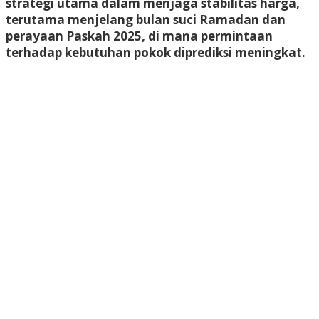
strategi utama dalam menjaga stabilitas harga,
terutama menjelang bulan suci Ramadan dan
perayaan Paskah 2025, di mana permintaan
terhadap kebutuhan pokok diprediksi meningkat.