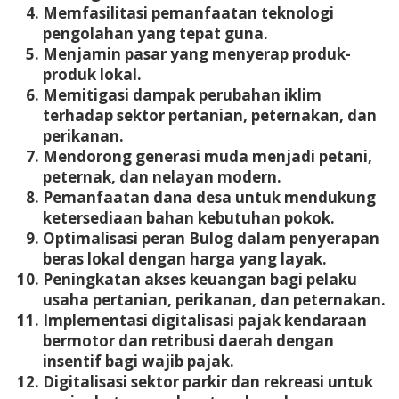
Memfasilitasi pemanfaatan teknologi
pengolahan yang tepat guna.
Menjamin pasar yang menyerap produk-
produk lokal.
Memitigasi dampak perubahan iklim
terhadap sektor pertanian, peternakan, dan
perikanan.
Mendorong generasi muda menjadi petani,
peternak, dan nelayan modern.
Pemanfaatan dana desa untuk mendukung
ketersediaan bahan kebutuhan pokok.
Optimalisasi peran Bulog dalam penyerapan
beras lokal dengan harga yang layak.
Peningkatan akses keuangan bagi pelaku
usaha pertanian, perikanan, dan peternakan.
Implementasi digitalisasi pajak kendaraan
bermotor dan retribusi daerah dengan
insentif bagi wajib pajak.
Digitalisasi sektor parkir dan rekreasi untuk