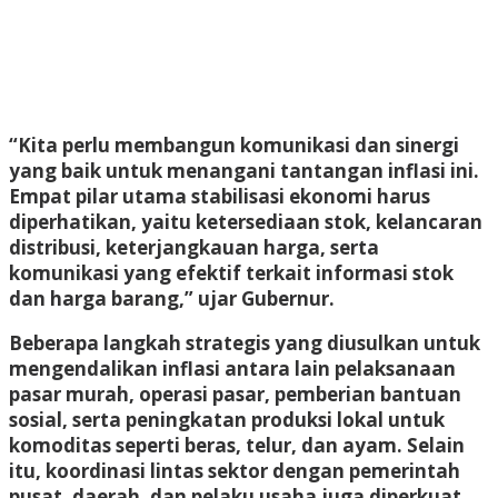
“Kita perlu membangun komunikasi dan sinergi
yang baik untuk menangani tantangan inflasi ini.
Empat pilar utama stabilisasi ekonomi harus
diperhatikan, yaitu ketersediaan stok, kelancaran
distribusi, keterjangkauan harga, serta
komunikasi yang efektif terkait informasi stok
dan harga barang,” ujar Gubernur.
Beberapa langkah strategis yang diusulkan untuk
mengendalikan inflasi antara lain pelaksanaan
pasar murah, operasi pasar, pemberian bantuan
sosial, serta peningkatan produksi lokal untuk
komoditas seperti beras, telur, dan ayam. Selain
itu, koordinasi lintas sektor dengan pemerintah
pusat, daerah, dan pelaku usaha juga diperkuat