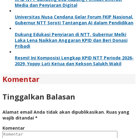
Media dan Penyiaran Digital
Universitas Nusa Cendana Gelar Forum FKIP Nasional,
Gubernur NTT Soroti Tantangan AI dalam Pendidikan
Dukung Edukasi Penyiaran di NTT, Gubernur Melki
Laka Lena Naikkan Anggaran KPID dan Beri Donasi
Pribadi
Resmi! Ini Komposisi Lengkap KPID NTT Periode 2026-
2029, Yoppy Lati Ketua dan Kekson Salukh Wakil
Komentar
Tinggalkan Balasan
Alamat email Anda tidak akan dipublikasikan.
Ruas yang
wajib ditandai
*
Komentar