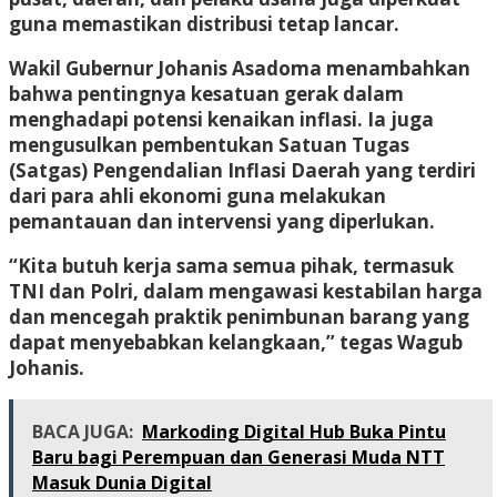
guna memastikan distribusi tetap lancar.
Wakil Gubernur Johanis Asadoma menambahkan
bahwa pentingnya kesatuan gerak dalam
menghadapi potensi kenaikan inflasi. Ia juga
mengusulkan pembentukan Satuan Tugas
(Satgas) Pengendalian Inflasi Daerah yang terdiri
dari para ahli ekonomi guna melakukan
pemantauan dan intervensi yang diperlukan.
“Kita butuh kerja sama semua pihak, termasuk
TNI dan Polri, dalam mengawasi kestabilan harga
dan mencegah praktik penimbunan barang yang
dapat menyebabkan kelangkaan,” tegas Wagub
Johanis.
BACA JUGA:
Markoding Digital Hub Buka Pintu
Baru bagi Perempuan dan Generasi Muda NTT
Masuk Dunia Digital