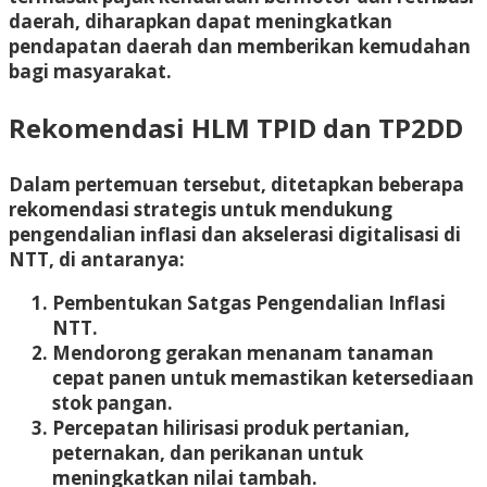
daerah, diharapkan dapat meningkatkan
pendapatan daerah dan memberikan kemudahan
bagi masyarakat.
Rekomendasi HLM TPID dan TP2DD
Dalam pertemuan tersebut, ditetapkan beberapa
rekomendasi strategis untuk mendukung
pengendalian inflasi dan akselerasi digitalisasi di
NTT, di antaranya:
Pembentukan Satgas Pengendalian Inflasi
NTT.
Mendorong gerakan menanam tanaman
cepat panen untuk memastikan ketersediaan
stok pangan.
Percepatan hilirisasi produk pertanian,
peternakan, dan perikanan untuk
meningkatkan nilai tambah.