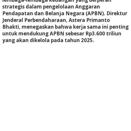
strategis dalam pengelolaan Anggaran
Pendapatan dan Belanja Negara (APBN). Direktur
Jenderal Perbendaharaan, Astera Primanto
Bhakti, menegaskan bahwa kerja sama ini penting
untuk mendukung APBN sebesar Rp3.600 triliun
yang akan dikelola pada tahun 2025.