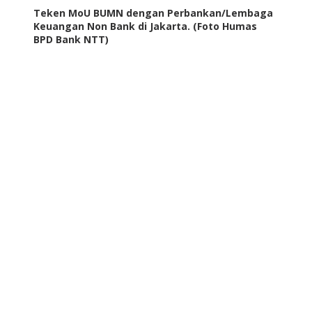
Teken MoU BUMN dengan Perbankan/Lembaga
Keuangan Non Bank di Jakarta. (Foto Humas
BPD Bank NTT)