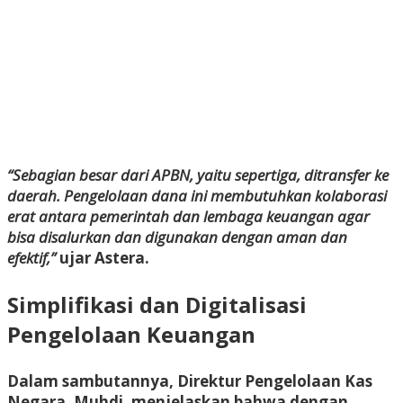
“Sebagian besar dari APBN, yaitu sepertiga, ditransfer ke
daerah. Pengelolaan dana ini membutuhkan kolaborasi
erat antara pemerintah dan lembaga keuangan agar
bisa disalurkan dan digunakan dengan aman dan
efektif,”
ujar Astera.
Simplifikasi dan Digitalisasi
Pengelolaan Keuangan
Dalam sambutannya, Direktur Pengelolaan Kas
Negara, Muhdi, menjelaskan bahwa dengan