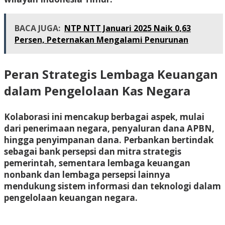
BACA JUGA:
NTP NTT Januari 2025 Naik 0,63
Persen, Peternakan Mengalami Penurunan
Peran Strategis Lembaga Keuangan
dalam Pengelolaan Kas Negara
Kolaborasi ini mencakup berbagai aspek, mulai
dari penerimaan negara, penyaluran dana APBN,
hingga penyimpanan dana. Perbankan bertindak
sebagai bank persepsi dan mitra strategis
pemerintah, sementara lembaga keuangan
nonbank dan lembaga persepsi lainnya
mendukung sistem informasi dan teknologi dalam
pengelolaan keuangan negara.