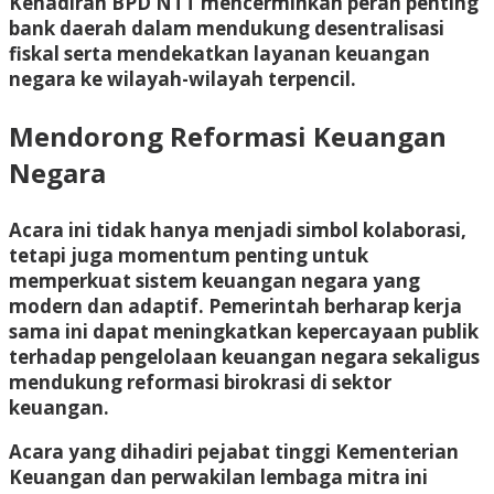
Kehadiran BPD NTT mencerminkan peran penting
bank daerah dalam mendukung desentralisasi
fiskal serta mendekatkan layanan keuangan
negara ke wilayah-wilayah terpencil.
Mendorong Reformasi Keuangan
Negara
Acara ini tidak hanya menjadi simbol kolaborasi,
tetapi juga momentum penting untuk
memperkuat sistem keuangan negara yang
modern dan adaptif. Pemerintah berharap kerja
sama ini dapat meningkatkan kepercayaan publik
terhadap pengelolaan keuangan negara sekaligus
mendukung reformasi birokrasi di sektor
keuangan.
Acara yang dihadiri pejabat tinggi Kementerian
Keuangan dan perwakilan lembaga mitra ini