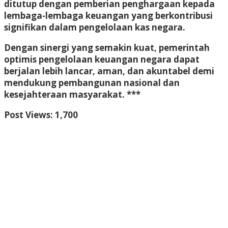
ditutup dengan pemberian penghargaan kepada
lembaga-lembaga keuangan yang berkontribusi
signifikan dalam pengelolaan kas negara.
Dengan sinergi yang semakin kuat, pemerintah
optimis pengelolaan keuangan negara dapat
berjalan lebih lancar, aman, dan akuntabel demi
mendukung pembangunan nasional dan
kesejahteraan masyarakat. ***
Post Views:
1,700