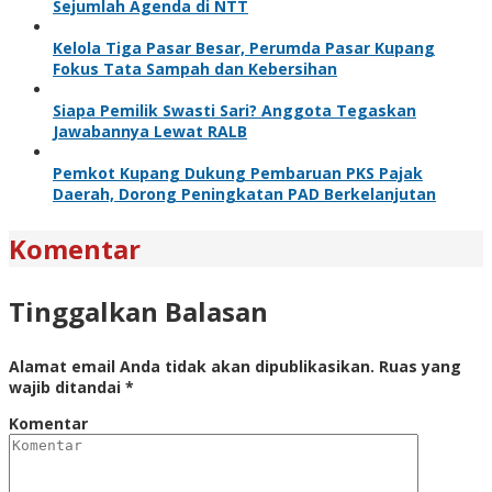
Sejumlah Agenda di NTT
Kelola Tiga Pasar Besar, Perumda Pasar Kupang
Fokus Tata Sampah dan Kebersihan
Siapa Pemilik Swasti Sari? Anggota Tegaskan
Jawabannya Lewat RALB
Pemkot Kupang Dukung Pembaruan PKS Pajak
Daerah, Dorong Peningkatan PAD Berkelanjutan
Komentar
Tinggalkan Balasan
Alamat email Anda tidak akan dipublikasikan.
Ruas yang
wajib ditandai
*
Komentar