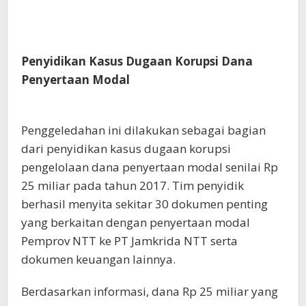
Penyidikan Kasus Dugaan Korupsi Dana
Penyertaan Modal
Penggeledahan ini dilakukan sebagai bagian
dari penyidikan kasus dugaan korupsi
pengelolaan dana penyertaan modal senilai Rp
25 miliar pada tahun 2017. Tim penyidik
berhasil menyita sekitar 30 dokumen penting
yang berkaitan dengan penyertaan modal
Pemprov NTT ke PT Jamkrida NTT serta
dokumen keuangan lainnya.
Berdasarkan informasi, dana Rp 25 miliar yang