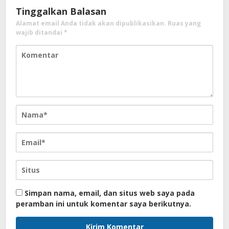
Tinggalkan Balasan
Alamat email Anda tidak akan dipublikasikan.
Ruas yang
wajib ditandai
*
Simpan nama, email, dan situs web saya pada
peramban ini untuk komentar saya berikutnya.