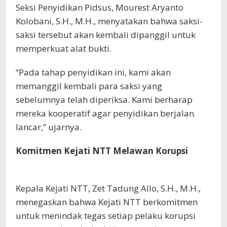
Seksi Penyidikan Pidsus, Mourest Aryanto
Kolobani, S.H., M.H., menyatakan bahwa saksi-
saksi tersebut akan kembali dipanggil untuk
memperkuat alat bukti.
“Pada tahap penyidikan ini, kami akan
memanggil kembali para saksi yang
sebelumnya telah diperiksa. Kami berharap
mereka kooperatif agar penyidikan berjalan
lancar,” ujarnya.
Komitmen Kejati NTT Melawan Korupsi
Kepala Kejati NTT, Zet Tadung Allo, S.H., M.H.,
menegaskan bahwa Kejati NTT berkomitmen
untuk menindak tegas setiap pelaku korupsi