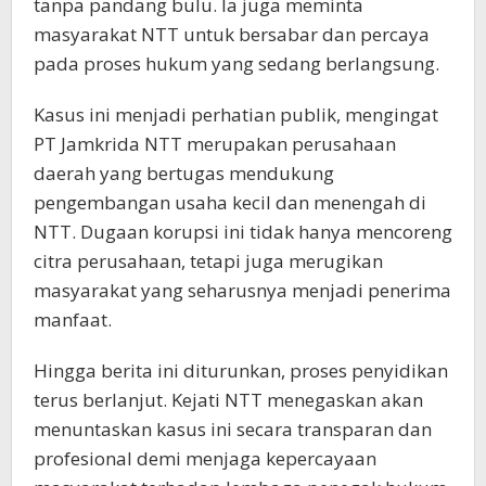
tanpa pandang bulu. Ia juga meminta
masyarakat NTT untuk bersabar dan percaya
pada proses hukum yang sedang berlangsung.
Kasus ini menjadi perhatian publik, mengingat
PT Jamkrida NTT merupakan perusahaan
daerah yang bertugas mendukung
pengembangan usaha kecil dan menengah di
NTT. Dugaan korupsi ini tidak hanya mencoreng
citra perusahaan, tetapi juga merugikan
masyarakat yang seharusnya menjadi penerima
manfaat.
Hingga berita ini diturunkan, proses penyidikan
terus berlanjut. Kejati NTT menegaskan akan
menuntaskan kasus ini secara transparan dan
profesional demi menjaga kepercayaan