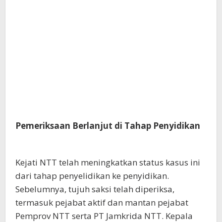
Pemeriksaan Berlanjut di Tahap Penyidikan
Kejati NTT telah meningkatkan status kasus ini
dari tahap penyelidikan ke penyidikan.
Sebelumnya, tujuh saksi telah diperiksa,
termasuk pejabat aktif dan mantan pejabat
Pemprov NTT serta PT Jamkrida NTT. Kepala