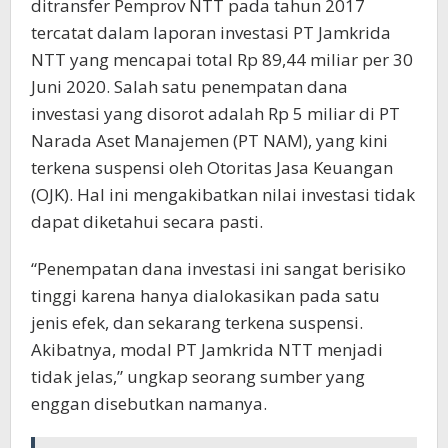
ditransfer Pemprov NTT pada tahun 2017
tercatat dalam laporan investasi PT Jamkrida
NTT yang mencapai total Rp 89,44 miliar per 30
Juni 2020. Salah satu penempatan dana
investasi yang disorot adalah Rp 5 miliar di PT
Narada Aset Manajemen (PT NAM), yang kini
terkena suspensi oleh Otoritas Jasa Keuangan
(OJK). Hal ini mengakibatkan nilai investasi tidak
dapat diketahui secara pasti.
“Penempatan dana investasi ini sangat berisiko
tinggi karena hanya dialokasikan pada satu
jenis efek, dan sekarang terkena suspensi.
Akibatnya, modal PT Jamkrida NTT menjadi
tidak jelas,” ungkap seorang sumber yang
enggan disebutkan namanya.