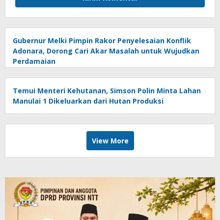
Gubernur Melki Pimpin Rakor Penyelesaian Konflik
Adonara, Dorong Cari Akar Masalah untuk Wujudkan
Perdamaian
Temui Menteri Kehutanan, Simson Polin Minta Lahan
Manulai 1 Dikeluarkan dari Hutan Produksi
View More