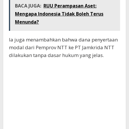
BACA JUGA:
RUU Perampasan Aset:
Mengapa Indonesia Tidak Boleh Terus
Menunda?
Ia juga menambahkan bahwa dana penyertaan
modal dari Pemprov NTT ke PT Jamkrida NTT
dilakukan tanpa dasar hukum yang jelas.