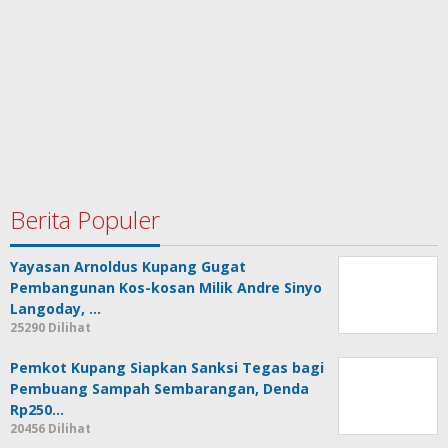
Berita Populer
Yayasan Arnoldus Kupang Gugat
Pembangunan Kos-kosan Milik Andre Sinyo
Langoday, …
25290 Dilihat
Pemkot Kupang Siapkan Sanksi Tegas bagi
Pembuang Sampah Sembarangan, Denda
Rp250…
20456 Dilihat