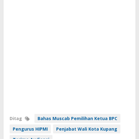
Ditag
Bahas Muscab Pemilihan Ketua BPC
Pengurus HIPMI
Penjabat Wali Kota Kupang