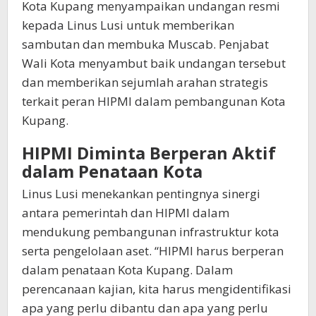
Kota Kupang menyampaikan undangan resmi
kepada Linus Lusi untuk memberikan
sambutan dan membuka Muscab. Penjabat
Wali Kota menyambut baik undangan tersebut
dan memberikan sejumlah arahan strategis
terkait peran HIPMI dalam pembangunan Kota
Kupang.
HIPMI Diminta Berperan Aktif
dalam Penataan Kota
Linus Lusi menekankan pentingnya sinergi
antara pemerintah dan HIPMI dalam
mendukung pembangunan infrastruktur kota
serta pengelolaan aset. “HIPMI harus berperan
dalam penataan Kota Kupang. Dalam
perencanaan kajian, kita harus mengidentifikasi
apa yang perlu dibantu dan apa yang perlu