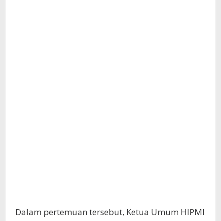
Dalam pertemuan tersebut, Ketua Umum HIPMI