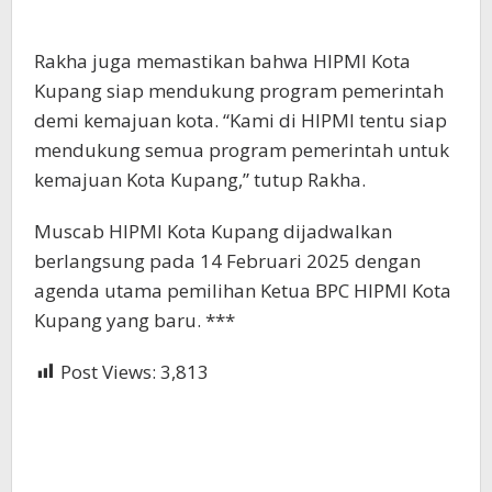
Rakha juga memastikan bahwa HIPMI Kota
Kupang siap mendukung program pemerintah
demi kemajuan kota. “Kami di HIPMI tentu siap
mendukung semua program pemerintah untuk
kemajuan Kota Kupang,” tutup Rakha.
Muscab HIPMI Kota Kupang dijadwalkan
berlangsung pada 14 Februari 2025 dengan
agenda utama pemilihan Ketua BPC HIPMI Kota
Kupang yang baru. ***
Post Views:
3,813