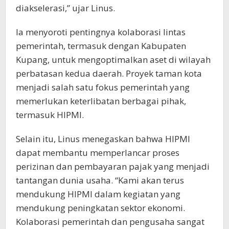
diakselerasi,” ujar Linus.
Ia menyoroti pentingnya kolaborasi lintas
pemerintah, termasuk dengan Kabupaten
Kupang, untuk mengoptimalkan aset di wilayah
perbatasan kedua daerah. Proyek taman kota
menjadi salah satu fokus pemerintah yang
memerlukan keterlibatan berbagai pihak,
termasuk HIPMI.
Selain itu, Linus menegaskan bahwa HIPMI
dapat membantu memperlancar proses
perizinan dan pembayaran pajak yang menjadi
tantangan dunia usaha. “Kami akan terus
mendukung HIPMI dalam kegiatan yang
mendukung peningkatan sektor ekonomi.
Kolaborasi pemerintah dan pengusaha sangat