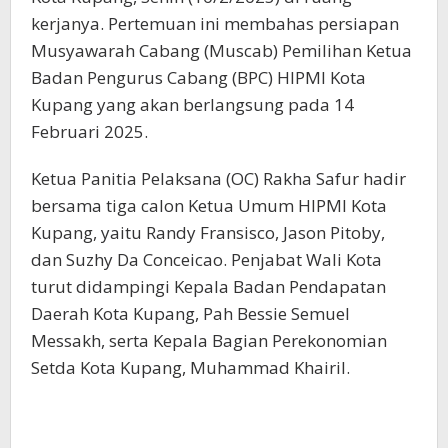
kerjanya. Pertemuan ini membahas persiapan
Musyawarah Cabang (Muscab) Pemilihan Ketua
Badan Pengurus Cabang (BPC) HIPMI Kota
Kupang yang akan berlangsung pada 14
Februari 2025.
Ketua Panitia Pelaksana (OC) Rakha Safur hadir
bersama tiga calon Ketua Umum HIPMI Kota
Kupang, yaitu Randy Fransisco, Jason Pitoby,
dan Suzhy Da Conceicao. Penjabat Wali Kota
turut didampingi Kepala Badan Pendapatan
Daerah Kota Kupang, Pah Bessie Semuel
Messakh, serta Kepala Bagian Perekonomian
Setda Kota Kupang, Muhammad Khairil.