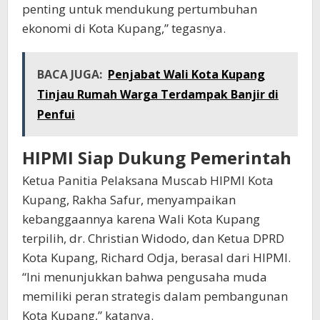
penting untuk mendukung pertumbuhan
ekonomi di Kota Kupang,” tegasnya.
BACA JUGA:
Penjabat Wali Kota Kupang
Tinjau Rumah Warga Terdampak Banjir di
Penfui
HIPMI Siap Dukung Pemerintah
Ketua Panitia Pelaksana Muscab HIPMI Kota
Kupang, Rakha Safur, menyampaikan
kebanggaannya karena Wali Kota Kupang
terpilih, dr. Christian Widodo, dan Ketua DPRD
Kota Kupang, Richard Odja, berasal dari HIPMI.
“Ini menunjukkan bahwa pengusaha muda
memiliki peran strategis dalam pembangunan
Kota Kupang,” katanya.