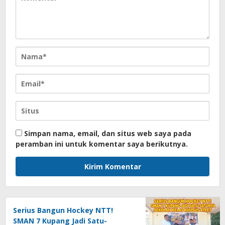
Simpan nama, email, dan situs web saya pada
peramban ini untuk komentar saya berikutnya.
Serius Bangun Hockey NTT!
SMAN 7 Kupang Jadi Satu-