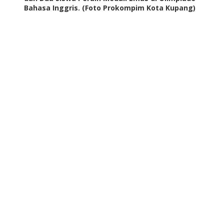
Bahasa Inggris. (Foto Prokompim Kota Kupang)