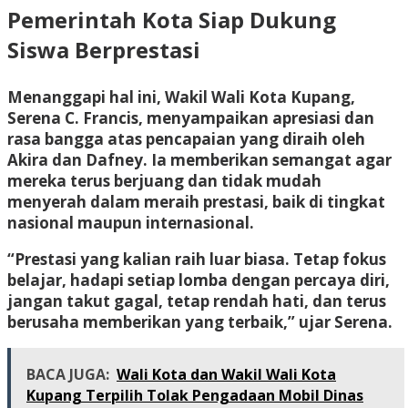
Pemerintah Kota Siap Dukung
Siswa Berprestasi
Menanggapi hal ini, Wakil Wali Kota Kupang,
Serena C. Francis, menyampaikan apresiasi dan
rasa bangga atas pencapaian yang diraih oleh
Akira dan Dafney. Ia memberikan semangat agar
mereka terus berjuang dan tidak mudah
menyerah dalam meraih prestasi, baik di tingkat
nasional maupun internasional.
“Prestasi yang kalian raih luar biasa. Tetap fokus
belajar, hadapi setiap lomba dengan percaya diri,
jangan takut gagal, tetap rendah hati, dan terus
berusaha memberikan yang terbaik,” ujar Serena.
BACA JUGA:
Wali Kota dan Wakil Wali Kota
Kupang Terpilih Tolak Pengadaan Mobil Dinas