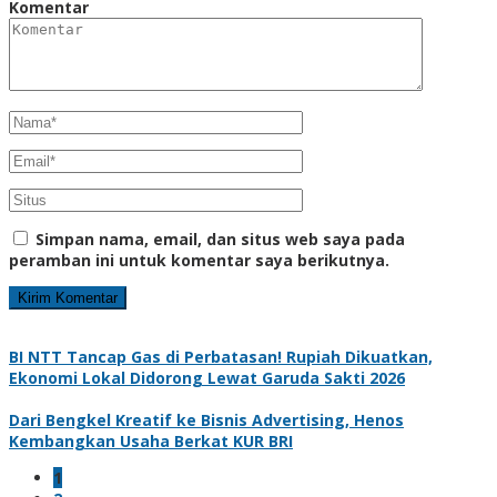
Komentar
Simpan nama, email, dan situs web saya pada
peramban ini untuk komentar saya berikutnya.
BI NTT Tancap Gas di Perbatasan! Rupiah Dikuatkan,
Ekonomi Lokal Didorong Lewat Garuda Sakti 2026
Dari Bengkel Kreatif ke Bisnis Advertising, Henos
Kembangkan Usaha Berkat KUR BRI
1