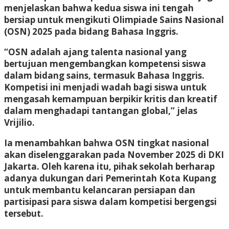
menjelaskan bahwa kedua siswa ini tengah
bersiap untuk mengikuti Olimpiade Sains Nasional
(OSN) 2025 pada bidang Bahasa Inggris.
“OSN adalah ajang talenta nasional yang
bertujuan mengembangkan kompetensi siswa
dalam bidang sains, termasuk Bahasa Inggris.
Kompetisi ini menjadi wadah bagi siswa untuk
mengasah kemampuan berpikir kritis dan kreatif
dalam menghadapi tantangan global,” jelas
Vrijilio.
Ia menambahkan bahwa OSN tingkat nasional
akan diselenggarakan pada November 2025 di DKI
Jakarta. Oleh karena itu, pihak sekolah berharap
adanya dukungan dari Pemerintah Kota Kupang
untuk membantu kelancaran persiapan dan
partisipasi para siswa dalam kompetisi bergengsi
tersebut.