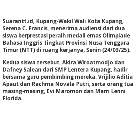
Suarantt.id, Kupang-Wakil Wali Kota Kupang,
Serena C. Francis, menerima audiensi dari dua
siswa berprestasi peraih medali emas Olimpiade
Bahasa Inggris Tingkat Provinsi Nusa Tenggara
Timur (NTT) di ruang kerjanya, Senin (24/03/25).
Kedua siswa tersebut, Akira Wiroatmodjo dan
Dafney Salean dari SMP Lentera Kupang, hadir
bersama guru pembimbing mereka, Vrijilio Aditia
Apaut dan Rachma Novala Putri, serta orang tua
masing-masing, Evi Maromon dan Marri Lenni
Florida.