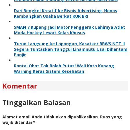
Dari Bengkel Kreatif ke Bisnis Advertising, Henos
Kembangkan Usaha Berkat KUR BRI
SMAN 7 Kupang Jadi Motor Penggerak Lahirnya Atlet
Muda Hockey Lewat Kelas Khusus
Turun Langsung ke Lapangan, Kasatker BBWS NTT II
Segera Tuntaskan Tanggul Linamnutu Usai Dihantam
Banjir
Rantai Obat Tak Boleh Putus! Wali Kota Kupang
Warning Keras Sistem Kesehatan
Komentar
Tinggalkan Balasan
Alamat email Anda tidak akan dipublikasikan.
Ruas yang
wajib ditandai
*