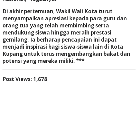
Di akhir pertemuan, Wakil Wali Kota turut
menyampaikan apresiasi kepada para guru dan
orang tua yang telah membimbing serta
mendukung siswa hingga meraih prestasi
gemilang. Ia berharap pencapaian ini dapat
menjadi inspirasi bagi siswa-siswa lain di Kota
Kupang untuk terus mengembangkan bakat dan
potensi yang mereka miliki. ***
Post Views:
1,678