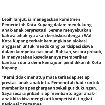
Lebih lanjut, ia menegaskan komitmen
Pemerintah Kota Kupang dalam mendukung
anak-anak berprestasi. Serena menyebutkan
bahwa pihaknya akan berdiskusi dengan Wali
Kota Kupang terkait kemungkinan alokasi
anggaran untuk mendukung partisipasi siswa
dalam kompetisi nasional. Bahkan, secara pribadi,
ia menyatakan kesediaannya memberikan
bantuan dana demi kemajuan pendidikan di Kota
Kupang.
“Kami tidak menutup mata terhadap setiap
prestasi anak-anak kita. Pemerintah hadir untuk
memberikan penghargaan sekaligus dukungan.
Saya secara pribadi siap membantu agar anak-
anak kita bisa mengikuti kompetisi di tingkat
nasional,” tegasnya.