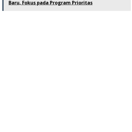
Baru, Fokus pada Program Prioritas