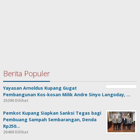
Berita Populer
Yayasan Arnoldus Kupang Gugat
Pembangunan Kos-kosan Milik Andre Sinyo Langoday, …
25290 Dilihat
Pemkot Kupang Siapkan Sanksi Tegas bagi
Pembuang Sampah Sembarangan, Denda
Rp250…
20460 Dilihat