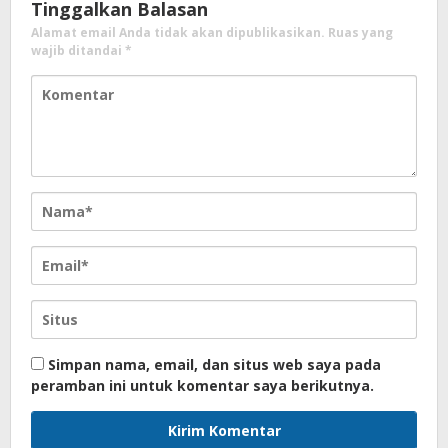
Tinggalkan Balasan
Alamat email Anda tidak akan dipublikasikan.
Ruas yang
wajib ditandai
*
Simpan nama, email, dan situs web saya pada
peramban ini untuk komentar saya berikutnya.