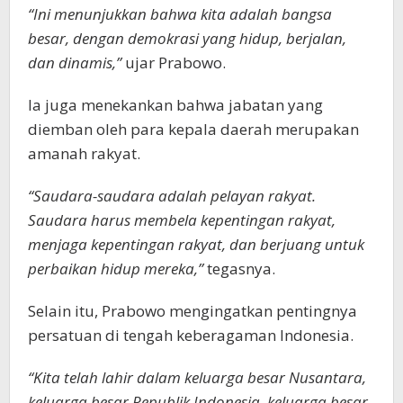
“Ini menunjukkan bahwa kita adalah bangsa
besar, dengan demokrasi yang hidup, berjalan,
dan dinamis,”
ujar Prabowo.
Ia juga menekankan bahwa jabatan yang
diemban oleh para kepala daerah merupakan
amanah rakyat.
“Saudara-saudara adalah pelayan rakyat.
Saudara harus membela kepentingan rakyat,
menjaga kepentingan rakyat, dan berjuang untuk
perbaikan hidup mereka,”
tegasnya.
Selain itu, Prabowo mengingatkan pentingnya
persatuan di tengah keberagaman Indonesia.
“Kita telah lahir dalam keluarga besar Nusantara,
keluarga besar Republik Indonesia, keluarga besar