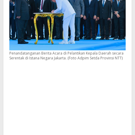
Penandatanganan Berita Acara di Pelantikan Kepala Daerah secara
Serentak di Istana Negara Jakarta. (Foto Adpim Setda Provinsi NTT)