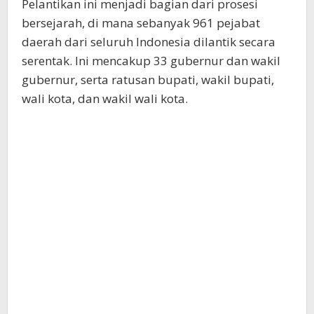
Pelantikan ini menjadi bagian dari prosesi
bersejarah, di mana sebanyak 961 pejabat
daerah dari seluruh Indonesia dilantik secara
serentak. Ini mencakup 33 gubernur dan wakil
gubernur, serta ratusan bupati, wakil bupati,
wali kota, dan wakil wali kota.