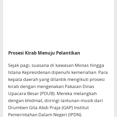
Prosesi Kirab Menuju Pelantikan
Sejak pagi, suasana di kawasan Monas hingga
Istana Kepresidenan dipenuhi kemeriahan. Para
kepala daerah yang dilantik mengikuti prosesi
kirab dengan mengenakan Pakaian Dinas
Upacara Besar (PDUB). Mereka melangkah
dengan khidmat, diiringi lantunan musik dari
Drumben Gita Abdi Praja (GAP) Institut
Pemerintahan Dalam Negeri (IPDN).