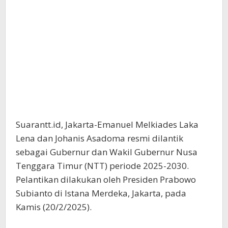
Suarantt.id, Jakarta-Emanuel Melkiades Laka
Lena dan Johanis Asadoma resmi dilantik
sebagai Gubernur dan Wakil Gubernur Nusa
Tenggara Timur (NTT) periode 2025-2030.
Pelantikan dilakukan oleh Presiden Prabowo
Subianto di Istana Merdeka, Jakarta, pada
Kamis (20/2/2025).