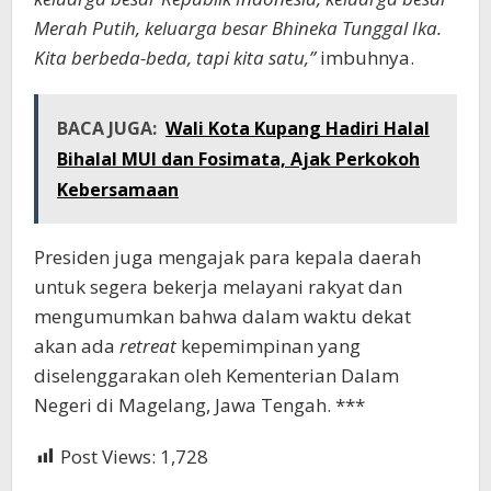
Merah Putih, keluarga besar Bhineka Tunggal Ika.
Kita berbeda-beda, tapi kita satu,”
imbuhnya.
BACA JUGA:
Wali Kota Kupang Hadiri Halal
Bihalal MUI dan Fosimata, Ajak Perkokoh
Kebersamaan
Presiden juga mengajak para kepala daerah
untuk segera bekerja melayani rakyat dan
mengumumkan bahwa dalam waktu dekat
akan ada
retreat
kepemimpinan yang
diselenggarakan oleh Kementerian Dalam
Negeri di Magelang, Jawa Tengah. ***
Post Views:
1,728