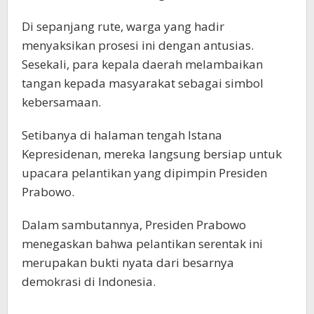
Di sepanjang rute, warga yang hadir
menyaksikan prosesi ini dengan antusias.
Sesekali, para kepala daerah melambaikan
tangan kepada masyarakat sebagai simbol
kebersamaan.
Setibanya di halaman tengah Istana
Kepresidenan, mereka langsung bersiap untuk
upacara pelantikan yang dipimpin Presiden
Prabowo.
Dalam sambutannya, Presiden Prabowo
menegaskan bahwa pelantikan serentak ini
merupakan bukti nyata dari besarnya
demokrasi di Indonesia.