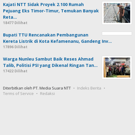
Kajati NTT Sidak Proyek 2.100 Rumah
Pejuang Eks Timor-Timur, Temukan Banyak
Reta…
18477 Dilihat
Bupati TTU Rencanakan Pembangunan
Kereta Listrik di Kota Kefamenanu, Gandeng Inv…
17896 Dilihat
Warga Nunleu Sambut Baik Reses Ahmad
Talib, Politisi PSI yang Dikenal Ringan Tan…
17422 Dilihat
Diterbitkan oleh PT. Media Suara NTT
Indeks Berita
Terms of Service
Redaksi