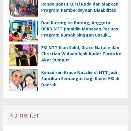
Rondo Bantu Kursi Roda dan Siapkan
Program Pemberdayaan Disabilitas
Dari Ruteng ke Borong, Anggota
DPRD NTT Junaidin Mahasan Perluas
Program Rumah Singgah untuk
Pasien Rujukan
PSI NTT Kian Solid, Grace Natalie dan
Christian Widodo Ajak Kader Turun ke
Akar Rumput
Kehadiran Grace Natalie di NTT Jadi
Suntikan Semangat bagi Kader PSI di
Daerah
Komentar