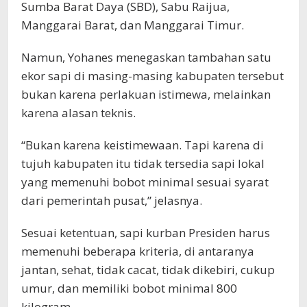
Sumba Barat Daya (SBD), Sabu Raijua,
Manggarai Barat, dan Manggarai Timur.
Namun, Yohanes menegaskan tambahan satu
ekor sapi di masing-masing kabupaten tersebut
bukan karena perlakuan istimewa, melainkan
karena alasan teknis.
“Bukan karena keistimewaan. Tapi karena di
tujuh kabupaten itu tidak tersedia sapi lokal
yang memenuhi bobot minimal sesuai syarat
dari pemerintah pusat,” jelasnya.
Sesuai ketentuan, sapi kurban Presiden harus
memenuhi beberapa kriteria, di antaranya
jantan, sehat, tidak cacat, tidak dikebiri, cukup
umur, dan memiliki bobot minimal 800
kilogram.