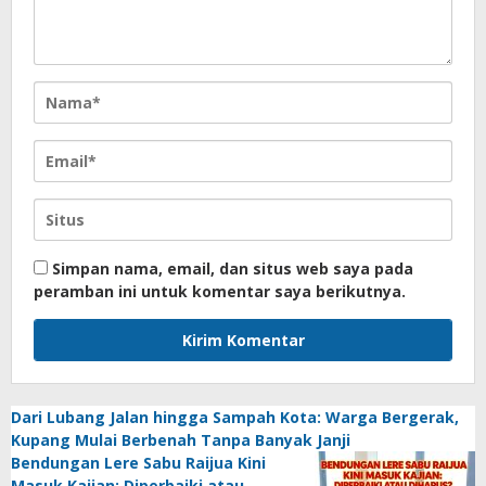
Simpan nama, email, dan situs web saya pada
peramban ini untuk komentar saya berikutnya.
Dari Lubang Jalan hingga Sampah Kota: Warga Bergerak,
Kupang Mulai Berbenah Tanpa Banyak Janji
Bendungan Lere Sabu Raijua Kini
Masuk Kajian: Diperbaiki atau