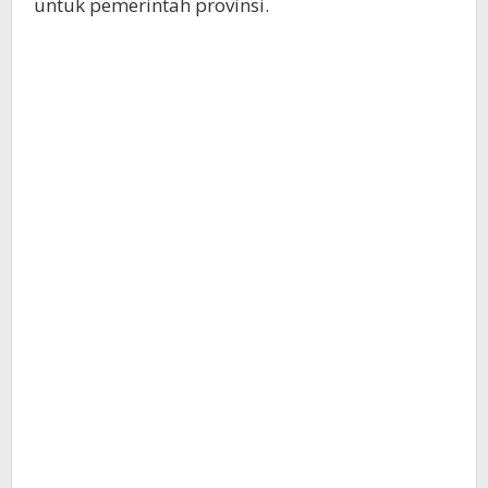
untuk pemerintah provinsi.