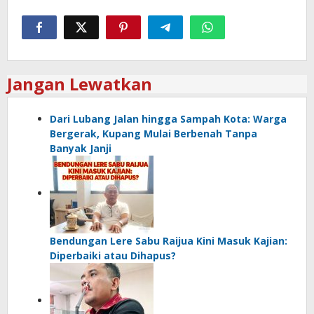
Jangan Lewatkan
Dari Lubang Jalan hingga Sampah Kota: Warga
Bergerak, Kupang Mulai Berbenah Tanpa
Banyak Janji
Bendungan Lere Sabu Raijua Kini Masuk Kajian:
Diperbaiki atau Dihapus?