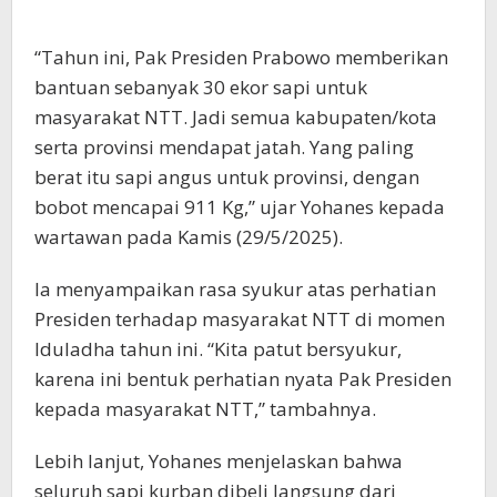
“Tahun ini, Pak Presiden Prabowo memberikan
bantuan sebanyak 30 ekor sapi untuk
masyarakat NTT. Jadi semua kabupaten/kota
serta provinsi mendapat jatah. Yang paling
berat itu sapi angus untuk provinsi, dengan
bobot mencapai 911 Kg,” ujar Yohanes kepada
wartawan pada Kamis (29/5/2025).
Ia menyampaikan rasa syukur atas perhatian
Presiden terhadap masyarakat NTT di momen
Iduladha tahun ini. “Kita patut bersyukur,
karena ini bentuk perhatian nyata Pak Presiden
kepada masyarakat NTT,” tambahnya.
Lebih lanjut, Yohanes menjelaskan bahwa
seluruh sapi kurban dibeli langsung dari