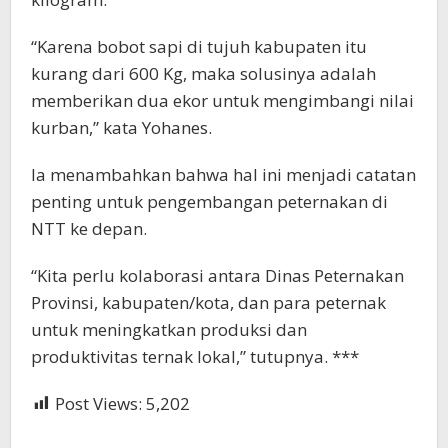
“Karena bobot sapi di tujuh kabupaten itu
kurang dari 600 Kg, maka solusinya adalah
memberikan dua ekor untuk mengimbangi nilai
kurban,” kata Yohanes.
Ia menambahkan bahwa hal ini menjadi catatan
penting untuk pengembangan peternakan di
NTT ke depan.
“Kita perlu kolaborasi antara Dinas Peternakan
Provinsi, kabupaten/kota, dan para peternak
untuk meningkatkan produksi dan
produktivitas ternak lokal,” tutupnya. ***
Post Views:
5,202