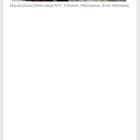
Kepala Dinas Peternakan NTT, Yohanes Oktovianus. (Foto Istimewa)