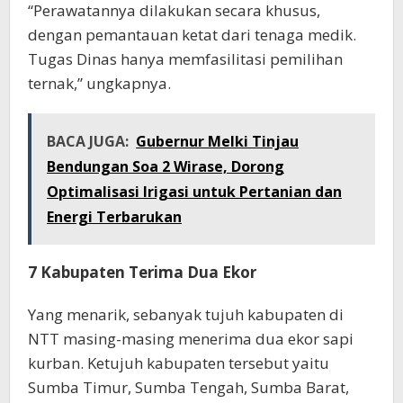
“Perawatannya dilakukan secara khusus,
dengan pemantauan ketat dari tenaga medik.
Tugas Dinas hanya memfasilitasi pemilihan
ternak,” ungkapnya.
BACA JUGA:
Gubernur Melki Tinjau
Bendungan Soa 2 Wirase, Dorong
Optimalisasi Irigasi untuk Pertanian dan
Energi Terbarukan
7 Kabupaten Terima Dua Ekor
Yang menarik, sebanyak tujuh kabupaten di
NTT masing-masing menerima dua ekor sapi
kurban. Ketujuh kabupaten tersebut yaitu
Sumba Timur, Sumba Tengah, Sumba Barat,