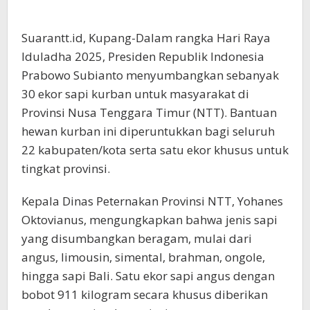
Suarantt.id, Kupang-Dalam rangka Hari Raya
Iduladha 2025, Presiden Republik Indonesia
Prabowo Subianto menyumbangkan sebanyak
30 ekor sapi kurban untuk masyarakat di
Provinsi Nusa Tenggara Timur (NTT). Bantuan
hewan kurban ini diperuntukkan bagi seluruh
22 kabupaten/kota serta satu ekor khusus untuk
tingkat provinsi.
Kepala Dinas Peternakan Provinsi NTT, Yohanes
Oktovianus, mengungkapkan bahwa jenis sapi
yang disumbangkan beragam, mulai dari
angus, limousin, simental, brahman, ongole,
hingga sapi Bali. Satu ekor sapi angus dengan
bobot 911 kilogram secara khusus diberikan