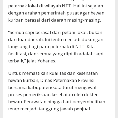
peternak lokal di wilayah NTT. Hal ini sejalan
dengan arahan pemerintah pusat agar hewan
kurban berasal dari daerah masing-masing.
“Semua sapi berasal dari petani lokal, bukan
dari luar daerah. Ini tentu menjadi dukungan
langsung bagi para peternak di NTT. Kita
fasilitasi, dan semua yang dipilih adalah sapi
terbaik,” jelas Yohanes.
Untuk memastikan kualitas dan kesehatan
hewan kurban, Dinas Peternakan Provinsi
bersama kabupaten/kota turut mengawal
proses pemeriksaan kesehatan oleh dokter
hewan. Perawatan hingga hari penyembelihan
tetap menjadi tanggung jawab penjual.