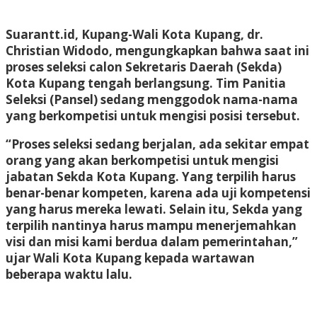
Suarantt.id, Kupang-Wali Kota Kupang, dr.
Christian Widodo, mengungkapkan bahwa saat ini
proses seleksi calon Sekretaris Daerah (Sekda)
Kota Kupang tengah berlangsung. Tim Panitia
Seleksi (Pansel) sedang menggodok nama-nama
yang berkompetisi untuk mengisi posisi tersebut.
“Proses seleksi sedang berjalan, ada sekitar empat
orang yang akan berkompetisi untuk mengisi
jabatan Sekda Kota Kupang. Yang terpilih harus
benar-benar kompeten, karena ada uji kompetensi
yang harus mereka lewati. Selain itu, Sekda yang
terpilih nantinya harus mampu menerjemahkan
visi dan misi kami berdua dalam pemerintahan,”
ujar Wali Kota Kupang kepada wartawan
beberapa waktu lalu.