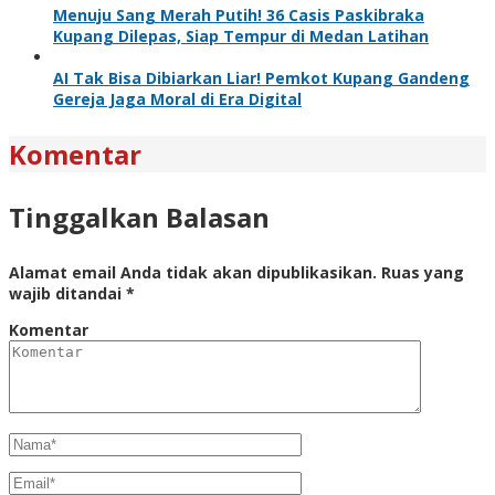
Menuju Sang Merah Putih! 36 Casis Paskibraka
Kupang Dilepas, Siap Tempur di Medan Latihan
AI Tak Bisa Dibiarkan Liar! Pemkot Kupang Gandeng
Gereja Jaga Moral di Era Digital
Komentar
Tinggalkan Balasan
Alamat email Anda tidak akan dipublikasikan.
Ruas yang
wajib ditandai
*
Komentar