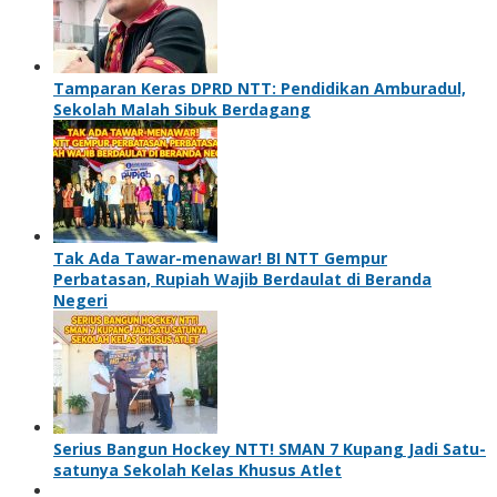
Tamparan Keras DPRD NTT: Pendidikan Amburadul,
Sekolah Malah Sibuk Berdagang
Tak Ada Tawar-menawar! BI NTT Gempur
Perbatasan, Rupiah Wajib Berdaulat di Beranda
Negeri
Serius Bangun Hockey NTT! SMAN 7 Kupang Jadi Satu-
satunya Sekolah Kelas Khusus Atlet