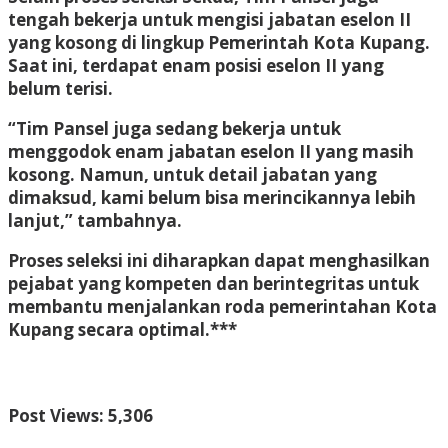
tengah bekerja untuk mengisi jabatan eselon II
yang kosong di lingkup Pemerintah Kota Kupang.
Saat ini, terdapat enam posisi eselon II yang
belum terisi.
“Tim Pansel juga sedang bekerja untuk
menggodok enam jabatan eselon II yang masih
kosong. Namun, untuk detail jabatan yang
dimaksud, kami belum bisa merincikannya lebih
lanjut,” tambahnya.
Proses seleksi ini diharapkan dapat menghasilkan
pejabat yang kompeten dan berintegritas untuk
membantu menjalankan roda pemerintahan Kota
Kupang secara optimal.***
Post Views:
5,306