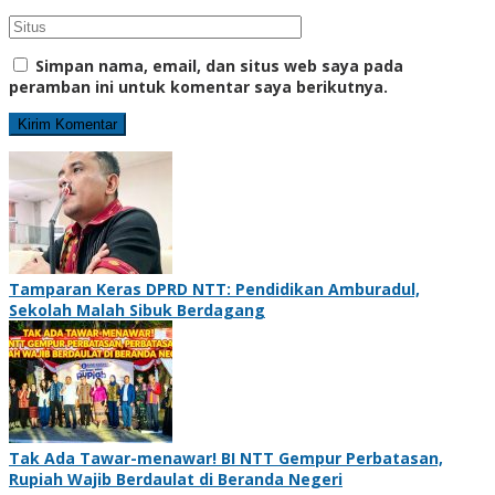
Simpan nama, email, dan situs web saya pada
peramban ini untuk komentar saya berikutnya.
Tamparan Keras DPRD NTT: Pendidikan Amburadul,
Sekolah Malah Sibuk Berdagang
Tak Ada Tawar-menawar! BI NTT Gempur Perbatasan,
Rupiah Wajib Berdaulat di Beranda Negeri