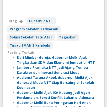
Ditag
Gubernur NTT
Program Sekolah Kedinasan
Solusi Sekolah Satu Atap
Tegaskan
Tinjau SMAN 3 Kalabahi
Posting Terkait
Dari Mimbar Gereja, Gubernur Melki Ajak
Tingkatkan SDM dan Ekonomi Jemaat di NTT
Jambore Pramuka NTT Jadi Ajang Tempa
Karakter dan Inovasi Generasi Muda
Audiensi Taruna Akpol, Gubernur Melki Ajak
Generasi Muda NTT Siap Bersaing di Sekolah
Kedinasan
Gubernur Melki Ajak IKA Kupang Jadi Agen
Perdamaian, Soroti Konflik Lahan di Adonara
Gubernur Melki Buka Peringatan Hari Anak