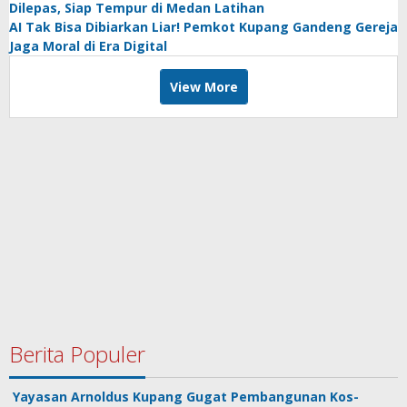
Dilepas, Siap Tempur di Medan Latihan
AI Tak Bisa Dibiarkan Liar! Pemkot Kupang Gandeng Gereja
Jaga Moral di Era Digital
View More
Berita Populer
Yayasan Arnoldus Kupang Gugat Pembangunan Kos-