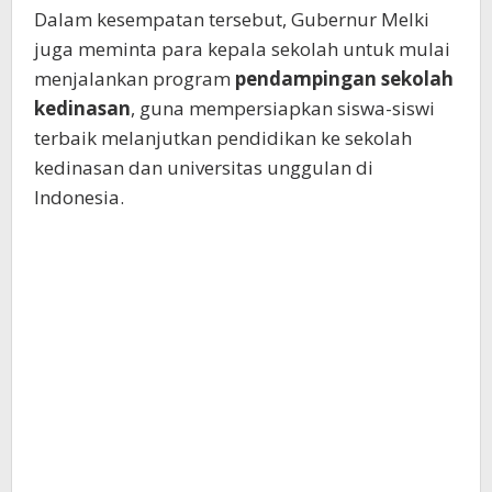
Dalam kesempatan tersebut, Gubernur Melki
juga meminta para kepala sekolah untuk mulai
menjalankan program
pendampingan sekolah
kedinasan
, guna mempersiapkan siswa-siswi
terbaik melanjutkan pendidikan ke sekolah
kedinasan dan universitas unggulan di
Indonesia.