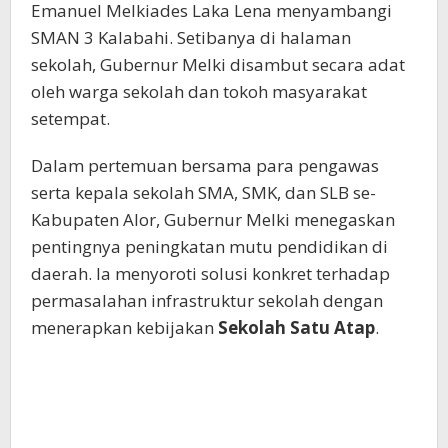
Emanuel Melkiades Laka Lena menyambangi
SMAN 3 Kalabahi. Setibanya di halaman
sekolah, Gubernur Melki disambut secara adat
oleh warga sekolah dan tokoh masyarakat
setempat.
Dalam pertemuan bersama para pengawas
serta kepala sekolah SMA, SMK, dan SLB se-
Kabupaten Alor, Gubernur Melki menegaskan
pentingnya peningkatan mutu pendidikan di
daerah. Ia menyoroti solusi konkret terhadap
permasalahan infrastruktur sekolah dengan
menerapkan kebijakan
Sekolah Satu Atap
.