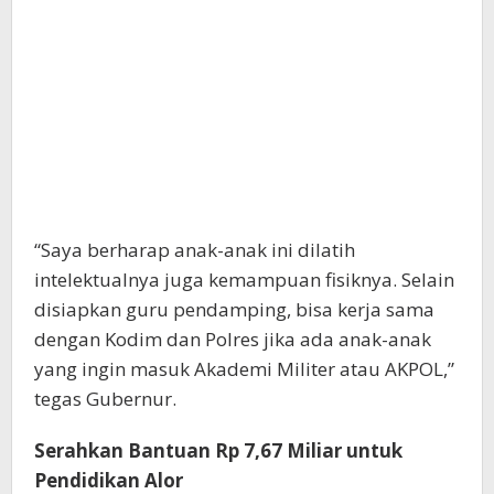
“Saya berharap anak-anak ini dilatih
intelektualnya juga kemampuan fisiknya. Selain
disiapkan guru pendamping, bisa kerja sama
dengan Kodim dan Polres jika ada anak-anak
yang ingin masuk Akademi Militer atau AKPOL,”
tegas Gubernur.
Serahkan Bantuan Rp 7,67 Miliar untuk
Pendidikan Alor