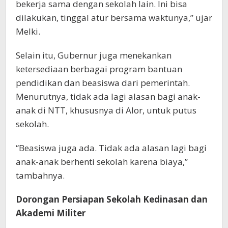
bekerja sama dengan sekolah lain. Ini bisa
dilakukan, tinggal atur bersama waktunya,” ujar
Melki.
Selain itu, Gubernur juga menekankan
ketersediaan berbagai program bantuan
pendidikan dan beasiswa dari pemerintah.
Menurutnya, tidak ada lagi alasan bagi anak-
anak di NTT, khususnya di Alor, untuk putus
sekolah.
“Beasiswa juga ada. Tidak ada alasan lagi bagi
anak-anak berhenti sekolah karena biaya,”
tambahnya.
Dorongan Persiapan Sekolah Kedinasan dan
Akademi Militer