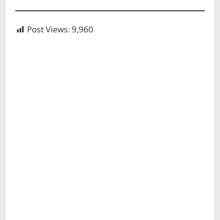
Post Views:
9,960