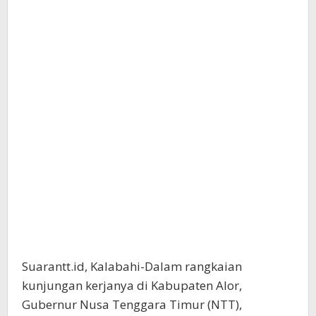
Suarantt.id, Kalabahi-Dalam rangkaian
kunjungan kerjanya di Kabupaten Alor,
Gubernur Nusa Tenggara Timur (NTT),