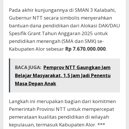
Pada akhir kunjungannya di SMAN 3 Kalabahi,
Gubernur NTT secara simbolis menyerahkan
bantuan dana pendidikan dari Alokasi DAK/DAU
Spesifik Grant Tahun Anggaran 2025 untuk
pendidikan menengah (SMA dan SMK) se-
Kabupaten Alor sebesar
Rp 7.670.000.000
.
BACA JUGA:
Pemprov NTT Gaungkan Jam
Belajar Masyarakat, 1,5 Jam Jadi Penentu
Masa Depan Anak
Langkah ini merupakan bagian dari komitmen
Pemerintah Provinsi NTT untuk mempercepat
pemerataan kualitas pendidikan di wilayah
kepulauan, termasuk Kabupaten Alor. ***