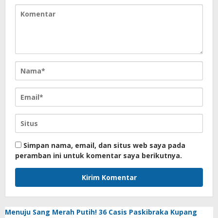
Simpan nama, email, dan situs web saya pada
peramban ini untuk komentar saya berikutnya.
Menuju Sang Merah Putih! 36 Casis Paskibraka Kupang