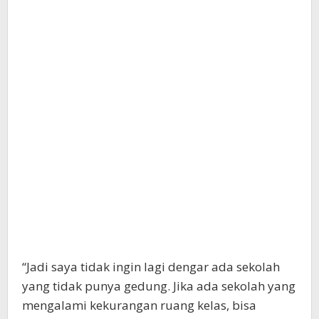
“Jadi saya tidak ingin lagi dengar ada sekolah
yang tidak punya gedung. Jika ada sekolah yang
mengalami kekurangan ruang kelas, bisa