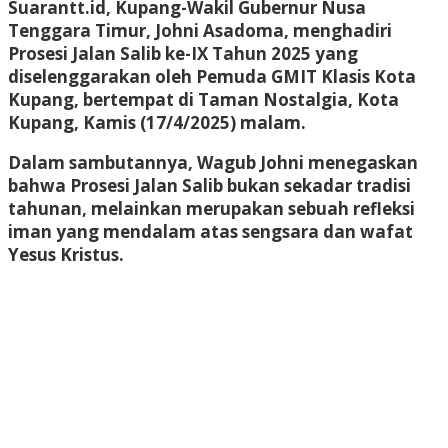
Suarantt.id, Kupang-Wakil Gubernur Nusa
Tenggara Timur, Johni Asadoma, menghadiri
Prosesi Jalan Salib ke-IX Tahun 2025 yang
diselenggarakan oleh Pemuda GMIT Klasis Kota
Kupang, bertempat di Taman Nostalgia, Kota
Kupang, Kamis (17/4/2025) malam.
Dalam sambutannya, Wagub Johni menegaskan
bahwa Prosesi Jalan Salib bukan sekadar tradisi
tahunan, melainkan merupakan sebuah refleksi
iman yang mendalam atas sengsara dan wafat
Yesus Kristus.