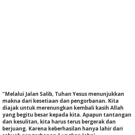
“Melalui Jalan Salib, Tuhan Yesus menunjukkan
makna dari kesetiaan dan pengorbanan. Kita
diajak untuk merenungkan kembali kasih Allah
yang begitu besar kepada kita. Apapun tantangan
dan kesulitan, kita harus terus bergerak dan
berjuang. Karena keberhasilan hanya lahir dari