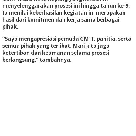
menyelenggarakan prosesi ini hingga tahun ke-9.
Ia menilai keberhasilan kegiatan ini merupakan
hasil dari komitmen dan kerja sama berbagai
pihak.
“Saya mengapresiasi pemuda GMIT, panitia, serta
semua pihak yang terlibat. Mari kita jaga
ketertiban dan keamanan selama prosesi
berlangsung,” tambahnya.