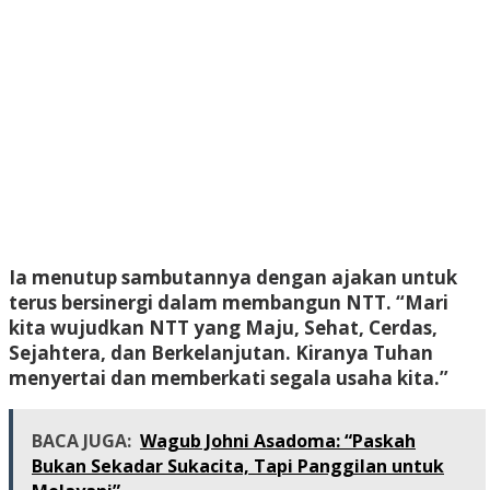
Ia menutup sambutannya dengan ajakan untuk
terus bersinergi dalam membangun NTT. “Mari
kita wujudkan NTT yang Maju, Sehat, Cerdas,
Sejahtera, dan Berkelanjutan. Kiranya Tuhan
menyertai dan memberkati segala usaha kita.”
BACA JUGA:
Wagub Johni Asadoma: “Paskah
Bukan Sekadar Sukacita, Tapi Panggilan untuk