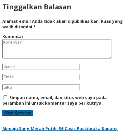
Tinggalkan Balasan
Alamat email Anda tidak akan dipublikasikan.
Ruas yang
wajib ditandai
*
Komentar
Simpan nama, email, dan situs web saya pada
peramban ini untuk komentar saya berikutnya.
Menuju Sang Merah Putih! 36 Casis Paskibraka Kupang