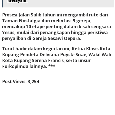
Melayani”
Prosesi Jalan Salib tahun ini mengambil rute dari
Taman Nostalgia dan melintasi 9 gereja,
mencakup 10 etape penting dalam kisah sengsara
Yesus, mulai dari penangkapan hingga peristiwa
penyaliban di Gereja Sesawi Oepura.
Turut hadir dalam kegiatan ini, Ketua Klasis Kota
Kupang Pendeta Delviana Poyck–Snae, Wakil Wali
Kota Kupang Serena Francis, serta unsur
Forkopimda lainnya. ***
Post Views:
3,254