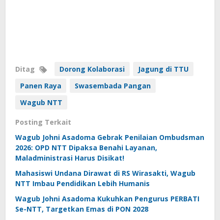
Ditag
Dorong Kolaborasi
Jagung di TTU
Panen Raya
Swasembada Pangan
Wagub NTT
Posting Terkait
Wagub Johni Asadoma Gebrak Penilaian Ombudsman
2026: OPD NTT Dipaksa Benahi Layanan,
Maladministrasi Harus Disikat!
Mahasiswi Undana Dirawat di RS Wirasakti, Wagub
NTT Imbau Pendidikan Lebih Humanis
Wagub Johni Asadoma Kukuhkan Pengurus PERBATI
Se-NTT, Targetkan Emas di PON 2028