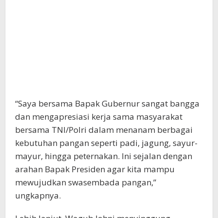
“Saya bersama Bapak Gubernur sangat bangga
dan mengapresiasi kerja sama masyarakat
bersama TNI/Polri dalam menanam berbagai
kebutuhan pangan seperti padi, jagung, sayur-
mayur, hingga peternakan. Ini sejalan dengan
arahan Bapak Presiden agar kita mampu
mewujudkan swasembada pangan,”
ungkapnya.