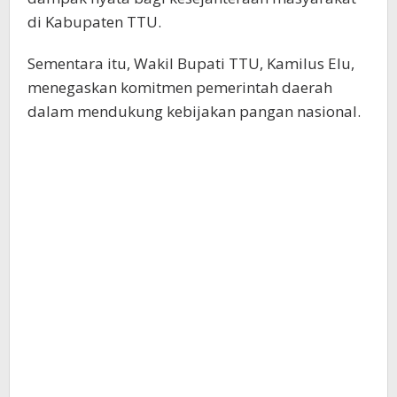
di Kabupaten TTU.
Sementara itu, Wakil Bupati TTU, Kamilus Elu,
menegaskan komitmen pemerintah daerah
dalam mendukung kebijakan pangan nasional.