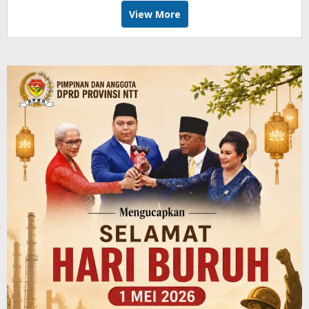
View More