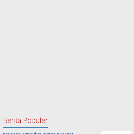
Berita Populer