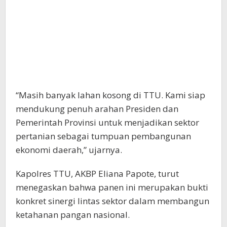
“Masih banyak lahan kosong di TTU. Kami siap
mendukung penuh arahan Presiden dan
Pemerintah Provinsi untuk menjadikan sektor
pertanian sebagai tumpuan pembangunan
ekonomi daerah,” ujarnya.
Kapolres TTU, AKBP Eliana Papote, turut
menegaskan bahwa panen ini merupakan bukti
konkret sinergi lintas sektor dalam membangun
ketahanan pangan nasional.