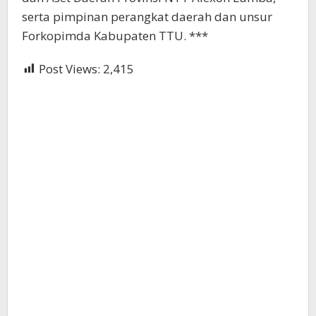
serta pimpinan perangkat daerah dan unsur
Forkopimda Kabupaten TTU. ***
Post Views:
2,415