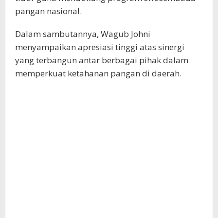
pangan nasional.
Dalam sambutannya, Wagub Johni
menyampaikan apresiasi tinggi atas sinergi
yang terbangun antar berbagai pihak dalam
memperkuat ketahanan pangan di daerah.