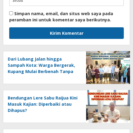
Simpan nama, email, dan situs web saya pada
peramban ini untuk komentar saya berikutnya.
Dari Lubang Jalan hingga
Sampah Kota: Warga Bergerak,
Kupang Mulai Berbenah Tanpa
Banyak Janji
Bendungan Lere Sabu Raijua Kini
Masuk Kajian: Diperbaiki atau
Dihapus?