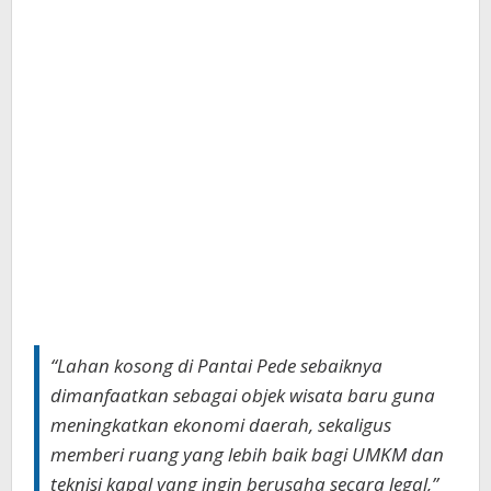
“Lahan kosong di Pantai Pede sebaiknya
dimanfaatkan sebagai objek wisata baru guna
meningkatkan ekonomi daerah, sekaligus
memberi ruang yang lebih baik bagi UMKM dan
teknisi kapal yang ingin berusaha secara legal,”