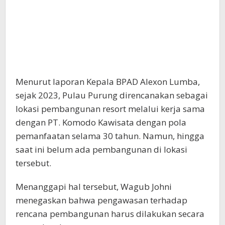
Menurut laporan Kepala BPAD Alexon Lumba,
sejak 2023, Pulau Purung direncanakan sebagai
lokasi pembangunan resort melalui kerja sama
dengan PT. Komodo Kawisata dengan pola
pemanfaatan selama 30 tahun. Namun, hingga
saat ini belum ada pembangunan di lokasi
tersebut.
Menanggapi hal tersebut, Wagub Johni
menegaskan bahwa pengawasan terhadap
rencana pembangunan harus dilakukan secara