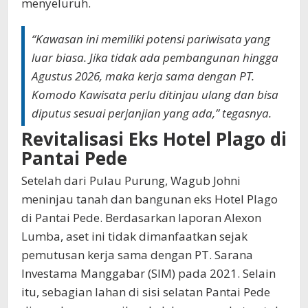
menyeluruh.
“Kawasan ini memiliki potensi pariwisata yang
luar biasa. Jika tidak ada pembangunan hingga
Agustus 2026, maka kerja sama dengan PT.
Komodo Kawisata perlu ditinjau ulang dan bisa
diputus sesuai perjanjian yang ada,” tegasnya.
Revitalisasi Eks Hotel Plago di
Pantai Pede
Setelah dari Pulau Purung, Wagub Johni
meninjau tanah dan bangunan eks Hotel Plago
di Pantai Pede. Berdasarkan laporan Alexon
Lumba, aset ini tidak dimanfaatkan sejak
pemutusan kerja sama dengan PT. Sarana
Investama Manggabar (SIM) pada 2021. Selain
itu, sebagian lahan di sisi selatan Pantai Pede