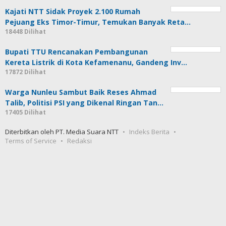
Kajati NTT Sidak Proyek 2.100 Rumah
Pejuang Eks Timor-Timur, Temukan Banyak Reta…
18448 Dilihat
Bupati TTU Rencanakan Pembangunan
Kereta Listrik di Kota Kefamenanu, Gandeng Inv…
17872 Dilihat
Warga Nunleu Sambut Baik Reses Ahmad
Talib, Politisi PSI yang Dikenal Ringan Tan…
17405 Dilihat
Diterbitkan oleh PT. Media Suara NTT
Indeks Berita
Terms of Service
Redaksi