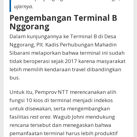
ujarnya.
Pengembangan Terminal B
Nggorang
Dalam kunjungannya ke Terminal B di Desa
Nggorang, Plt. Kadis Perhubungan Mahadin
Sibarani melaporkan bahwa terminal ini sudah
tidak beroperasi sejak 2017 karena masyarakat
lebih memilih kendaraan travel dibandingkan
bus.
Untuk itu, Pemprov NTT merencanakan alih
fungsi 10 kios di terminal menjadi indekos
untuk disewakan, serta mengembangkan
fasilitas
rest area
. Wagub Johni mendukung
rencana tersebut dan menegaskan bahwa
pemanfaatan terminal harus lebih produktif