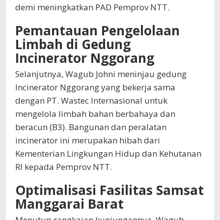
demi meningkatkan PAD Pemprov NTT.
Pemantauan Pengelolaan
Limbah di Gedung
Incinerator Nggorang
Selanjutnya, Wagub Johni meninjau gedung
Incinerator Nggorang yang bekerja sama
dengan PT. Wastec Internasional untuk
mengelola limbah bahan berbahaya dan
beracun (B3). Bangunan dan peralatan
incinerator ini merupakan hibah dari
Kementerian Lingkungan Hidup dan Kehutanan
RI kepada Pemprov NTT.
Optimalisasi Fasilitas Samsat
Manggarai Barat
Menutup rangkaian kunjungannya, Wagub