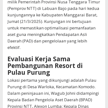
milik Pemerintah Provinsi Nusa Tenggara Timur
(Pemprov NTT) di Labuan Bajo pada hari kedua
kunjungannya ke Kabupaten Manggarai Barat,
Jumat (21/3/2025). Kunjungan ini bertujuan
untuk memastikan optimalisasi pemanfaatan
aset guna meningkatkan Pendapatan Asli
Daerah (PAD) dan pengelolaan yang lebih
efektif.
Evaluasi Kerja Sama
Pembangunan Resort di
Pulau Purung
Lokasi pertama yang dikunjungi adalah Pulau
Purung di Desa Warloka, Kecamatan Komodo.
Dalam peninjauan ini, Wagub Johni didampingi
Kepala Badan Pengelola Aset Daerah (BPAD)
Provinsi NTT, Alexon Lumba; Kepala Dinas