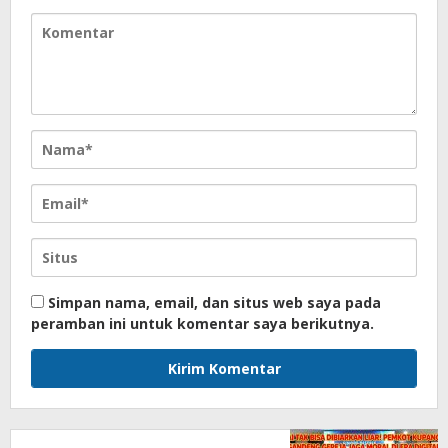
Simpan nama, email, dan situs web saya pada
peramban ini untuk komentar saya berikutnya.