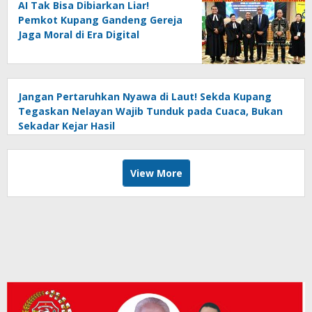
AI Tak Bisa Dibiarkan Liar!
Pemkot Kupang Gandeng Gereja
Jaga Moral di Era Digital
Jangan Pertaruhkan Nyawa di Laut! Sekda Kupang
Tegaskan Nelayan Wajib Tunduk pada Cuaca, Bukan
Sekadar Kejar Hasil
View More