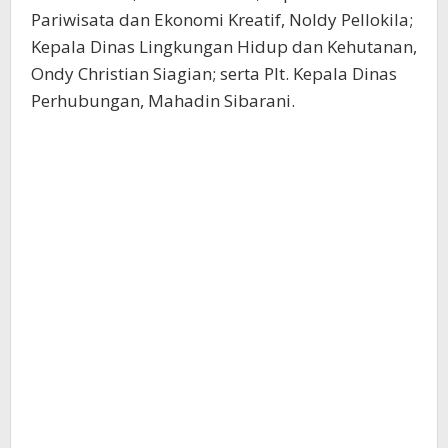
Pariwisata dan Ekonomi Kreatif, Noldy Pellokila;
Kepala Dinas Lingkungan Hidup dan Kehutanan,
Ondy Christian Siagian; serta Plt. Kepala Dinas
Perhubungan, Mahadin Sibarani.