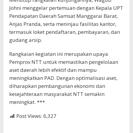
Johni menggelar pertemuan dengan Kepala UPT
Pendapatan Daerah Samsat Manggarai Barat,
Anjas Pranda, serta meninjau fasilitas kantor,
termasuk loket pendaftaran, pembayaran, dan
gudang arsip.
Rangkaian kegiatan ini merupakan upaya
Pemprov NTT untuk memastikan pengelolaan
aset daerah lebih efektif dan mampu
meningkatkan PAD. Dengan optimalisasi aset,
diharapkan pembangunan ekonomi dan
kesejahteraan masyarakat NTT semakin
meningkat. ***
Post Views:
6,327