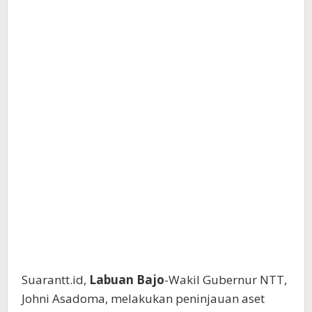
Suarantt.id,
Labuan Bajo
-Wakil Gubernur NTT,
Johni Asadoma, melakukan peninjauan aset