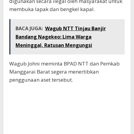
digunakan secara ilegal oleh masyarakat untuk
membuka lapak dan bengkel kapal.
BACA JUGA:
Wagub NTT Tinjau Banjir
Bandang Nagekeo: Lima Warga
Meninggal, Ratusan Mengungsi
Wagub Johni meminta BPAD NTT dan Pemkab
Manggarai Barat segera menertibkan
penggunaan aset tersebut.