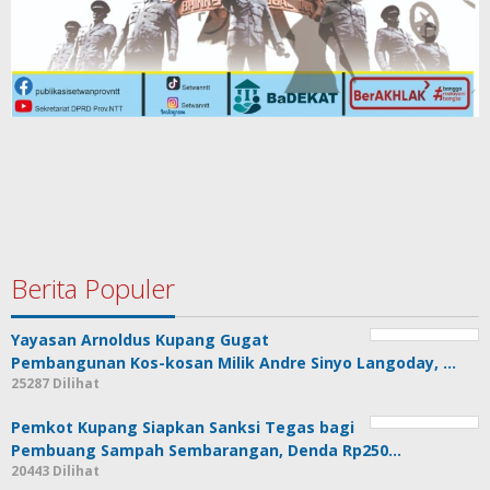
Berita Populer
Yayasan Arnoldus Kupang Gugat
Pembangunan Kos-kosan Milik Andre Sinyo Langoday, …
25287 Dilihat
Pemkot Kupang Siapkan Sanksi Tegas bagi
Pembuang Sampah Sembarangan, Denda Rp250…
20443 Dilihat