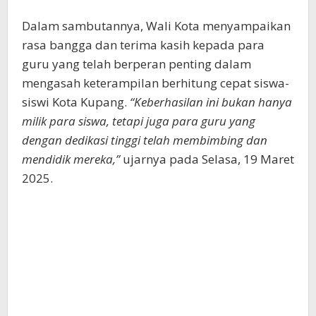
Dalam sambutannya, Wali Kota menyampaikan
rasa bangga dan terima kasih kepada para
guru yang telah berperan penting dalam
mengasah keterampilan berhitung cepat siswa-
siswi Kota Kupang.
“Keberhasilan ini bukan hanya
milik para siswa, tetapi juga para guru yang
dengan dedikasi tinggi telah membimbing dan
mendidik mereka,”
ujarnya pada Selasa, 19 Maret
2025.