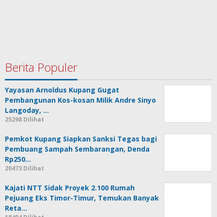
Berita Populer
Yayasan Arnoldus Kupang Gugat
Pembangunan Kos-kosan Milik Andre Sinyo
Langoday, …
25298 Dilihat
Pemkot Kupang Siapkan Sanksi Tegas bagi
Pembuang Sampah Sembarangan, Denda
Rp250…
20473 Dilihat
Kajati NTT Sidak Proyek 2.100 Rumah
Pejuang Eks Timor-Timur, Temukan Banyak
Reta…