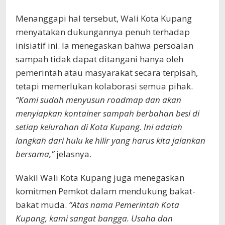
Menanggapi hal tersebut, Wali Kota Kupang
menyatakan dukungannya penuh terhadap
inisiatif ini. Ia menegaskan bahwa persoalan
sampah tidak dapat ditangani hanya oleh
pemerintah atau masyarakat secara terpisah,
tetapi memerlukan kolaborasi semua pihak.
“Kami sudah menyusun roadmap dan akan
menyiapkan kontainer sampah berbahan besi di
setiap kelurahan di Kota Kupang. Ini adalah
langkah dari hulu ke hilir yang harus kita jalankan
bersama,”
jelasnya.
Wakil Wali Kota Kupang juga menegaskan
komitmen Pemkot dalam mendukung bakat-
bakat muda.
“Atas nama Pemerintah Kota
Kupang, kami sangat bangga. Usaha dan