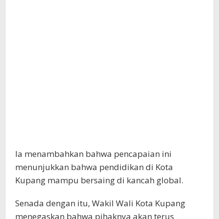
Ia menambahkan bahwa pencapaian ini
menunjukkan bahwa pendidikan di Kota
Kupang mampu bersaing di kancah global.
Senada dengan itu, Wakil Wali Kota Kupang
menegaskan bahwa pihaknya akan terus