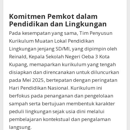
Komitmen Pemkot dalam
Pendidikan dan Lingkungan
Pada kesempatan yang sama, Tim Penyusun
Kurikulum Muatan Lokal Pendidikan
Lingkungan jenjang SD/MI, yang dipimpin oleh
Reinald, Kepala Sekolah Negeri Oeba 3 Kota
Kupang, memaparkan kurikulum yang tengah
disiapkan dan direncanakan untuk diluncurkan
pada Mei 2025, bertepatan dengan peringatan
Hari Pendidikan Nasional. Kurikulum ini
berfokus pada penanganan dan pengelolaan
sampah serta bertujuan membentuk karakter
peduli lingkungan sejak usia dini melalui
pembelajaran kontekstual dan pengalaman
langsung.