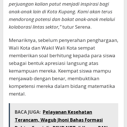
perjuangan kalian patut menjadi inspirasi bagi
anak-anak lain di Kota Kupang. Kami akan terus
mendorong potensi dan bakat anak-anak melalui
kolaborasi lintas sektor,”
tutur Serena.
Menariknya, sebelum penyerahan penghargaan,
Wali Kota dan Wakil Wali Kota sempat
memberikan soal berhitung kepada para siswa
sebagai bentuk apresiasi langsung atas
kemampuan mereka. Keempat siswa mampu
menjawab dengan benar, membuktikan
kompetensi mereka dalam bidang matematika
mental.
BACA JUGA:
Pelayanan Kesehatan
Terancam, Wagub Jhoni Bahas Formasi