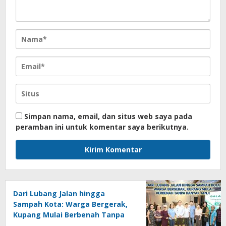
Simpan nama, email, dan situs web saya pada
peramban ini untuk komentar saya berikutnya.
Dari Lubang Jalan hingga
Sampah Kota: Warga Bergerak,
Kupang Mulai Berbenah Tanpa
Banyak Janji