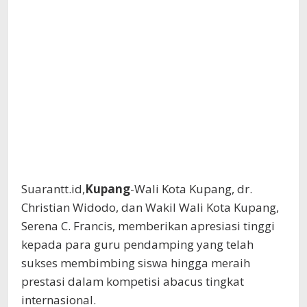
Suarantt.id,
Kupang
-Wali Kota Kupang, dr.
Christian Widodo, dan Wakil Wali Kota Kupang,
Serena C. Francis, memberikan apresiasi tinggi
kepada para guru pendamping yang telah
sukses membimbing siswa hingga meraih
prestasi dalam kompetisi abacus tingkat
internasional.