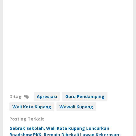
Ditag
Apresiasi
Guru Pendamping
Wali Kota Kupang
Wawali Kupang
Posting Terkait
Gebrak Sekolah, Wali Kota Kupang Luncurkan
Roadshow PKK: Remaja Dibekali Lawan Kekerasan,