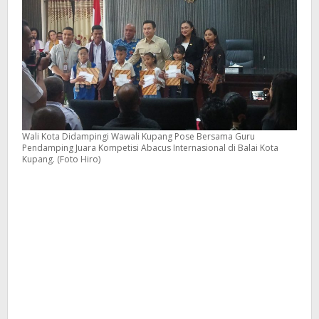
Wali Kota Didampingi Wawali Kupang Pose Bersama Guru
Pendamping Juara Kompetisi Abacus Internasional di Balai Kota
Kupang. (Foto Hiro)