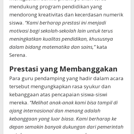
mendukung program pendidikan yang
mendorong kreativitas dan kecerdasan numerik
siswa.
“Kami berharap prestasi ini menjadi
motivasi bagi sekolah-sekolah lain untuk terus
meningkatkan kualitas pendidikan, khususnya
dalam bidang matematika dan sains,”
kata
Serena.
Prestasi yang Membanggakan
Para guru pendamping yang hadir dalam acara
tersebut mengungkapkan rasa syukur dan
kebanggaan atas pencapaian siswa-siswi
mereka.
“Melihat anak-anak kami bisa tampil di
ajang internasional dan menang adalah
kebanggaan yang luar biasa. Kami berharap ke
depan semakin banyak dukungan dari pemerintah