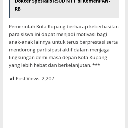
Dokter Spesialis RSUD NTT di KemenPAN-
RB
Pemerintah Kota Kupang berharap keberhasilan
para siswa ini dapat menjadi motivasi bagi
anak-anak lainnya untuk terus berprestasi serta
mendorong partisipasi aktif dalam menjaga
lingkungan demi masa depan Kota Kupang
yang lebih hebat dan berkelanjutan. ***
Post Views:
2,207