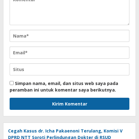
Simpan nama, email, dan situs web saya pada
peramban ini untuk komentar saya berikutnya.
Cegah Kasus dr. Icha Pakaenoni Terulang, Komisi V
DPRD NTT Soroti Perlindungan Dokter di RSUD