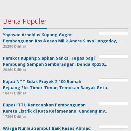
Berita Populer
Yayasan Arnoldus Kupang Gugat
Pembangunan Kos-kosan Milik Andre Sinyo Langoday, …
25290 Dilihat
Pemkot Kupang Siapkan Sanksi Tegas bagi
Pembuang Sampah Sembarangan, Denda Rp250…
20460 Dilihat
Kajati NTT Sidak Proyek 2.100 Rumah
Pejuang Eks Timor-Timur, Temukan Banyak Reta…
18477 Dilihat
Bupati TTU Rencanakan Pembangunan
Kereta Listrik di Kota Kefamenanu, Gandeng Inv…
17896 Dilihat
Warga Nunleu Sambut Baik Reses Ahmad