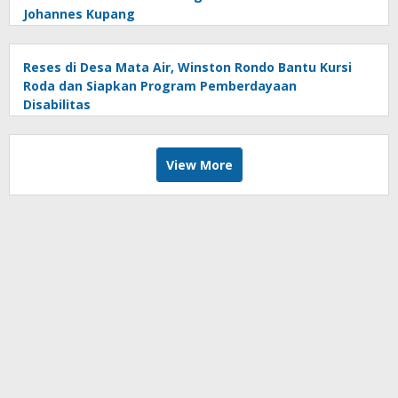
Johannes Kupang
Reses di Desa Mata Air, Winston Rondo Bantu Kursi
Roda dan Siapkan Program Pemberdayaan
Disabilitas
View More