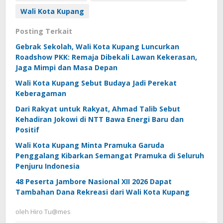
Wali Kota Kupang
Posting Terkait
Gebrak Sekolah, Wali Kota Kupang Luncurkan
Roadshow PKK: Remaja Dibekali Lawan Kekerasan,
Jaga Mimpi dan Masa Depan
Wali Kota Kupang Sebut Budaya Jadi Perekat
Keberagaman
Dari Rakyat untuk Rakyat, Ahmad Talib Sebut
Kehadiran Jokowi di NTT Bawa Energi Baru dan
Positif
Wali Kota Kupang Minta Pramuka Garuda
Penggalang Kibarkan Semangat Pramuka di Seluruh
Penjuru Indonesia
48 Peserta Jambore Nasional XII 2026 Dapat
Tambahan Dana Rekreasi dari Wali Kota Kupang
oleh
Hiro Tu@mes