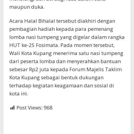
maupun duka.
Acara Halal Bihalal tersebut diakhiri dengan
pembagian hadiah kepada para pemenang
lomba nasi tumpeng yang digelar dalam rangka
HUT ke-25 Fosimata. Pada momen tersebut,
Wali Kota Kupang menerima satu nasi tumpeng
dari peserta lomba dan menyerahkan bantuan
sebesar Rp2 juta kepada Forum Majelis Taklim
Kota Kupang sebagai bentuk dukungan
terhadap kegiatan keagamaan dan sosial di
kota ini.
Post Views:
968