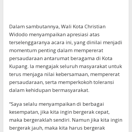
Dalam sambutannya, Wali Kota Christian
Widodo menyampaikan apresiasi atas
terselenggaranya acara ini, yang dinilai menjadi
momentum penting dalam mempererat
persaudaraan antarumat beragama di Kota
Kupang. Ia mengajak seluruh masyarakat untuk
terus menjaga nilai kebersamaan, mempererat
persaudaraan, serta memperkokoh toleransi
dalam kehidupan bermasyarakat.
“Saya selalu menyampaikan di berbagai
kesempatan, jika kita ingin bergerak cepat,
maka bergeraklah sendiri. Namun jika kita ingin
bergerak jauh, maka kita harus bergerak