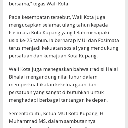
bersama,” tegas Wali Kota.
Pada kesempatan tersebut, Wali Kota juga
mengucapkan selamat ulang tahun kepada
Fosimata Kota Kupang yang telah menapaki
usia ke-25 tahun. Ia berharap MUI dan Fosimata
terus menjadi kekuatan sosial yang mendukung
persatuan dan kemajuan Kota Kupang.
Wali Kota juga menegaskan bahwa tradisi Halal
Bihalal mengandung nilai luhur dalam
memperkuat ikatan kekeluargaan dan
persatuan yang sangat dibutuhkan untuk
menghadapi berbagai tantangan ke depan.
Sementara itu, Ketua MUI Kota Kupang, H.
Muhammad MS, dalam sambutannya