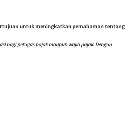
 bertujuan untuk meningkatkan pemahaman tentang
asi bagi petugas pajak maupun wajib pajak. Dengan