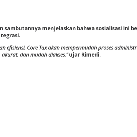
am sambutannya menjelaskan bahwa sosialisasi ini
tegrasi.
an efisiensi, Core Tax akan mempermudah proses administr
, akurat, dan mudah diakses,”
ujar Rimedi.