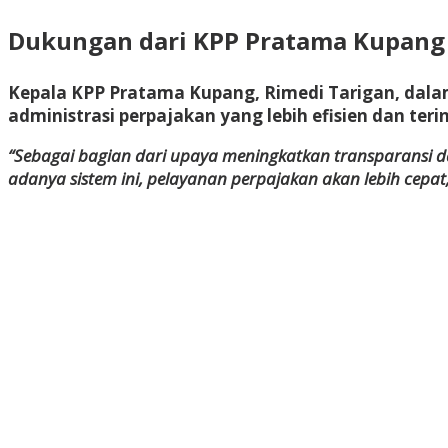
Dukungan dari KPP Pratama Kupang
Kepala KPP Pratama Kupang, Rimedi Tarigan, dal
administrasi perpajakan yang lebih efisien dan terin
“Sebagai bagian dari upaya meningkatkan transparansi d
adanya sistem ini, pelayanan perpajakan akan lebih cepat