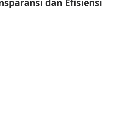
nsparansi dan Efisiensi