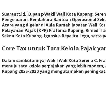
Suarantt.id,
Kupang
-Wakil Wali Kota Kupang, Seren
Pengeluaran, Bendahara Bantuan Operasional Seko
Acara yang digelar di Aula Rumah Jabatan Wali Kota
Pelayanan Pajak (KPP) Pratama Kupang, Rimedi Ta
Sekda Kota Kupang, Ignasius Repelita Lega, serta
Core Tax untuk Tata Kelola Pajak y
Dalam sambutannya, Wakil Wali Kota Serena C. Fra
menuju tata kelola perpajakan yang lebih modern, 
Kupang 2025-2030 yang mengutamakan peningkatan 