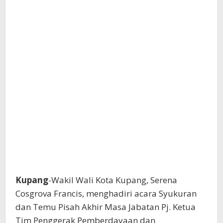
Kupang
-Wakil Wali Kota Kupang, Serena
Cosgrova Francis, menghadiri acara Syukuran
dan Temu Pisah Akhir Masa Jabatan Pj. Ketua
Tim Penggerak Pemberdayaan dan