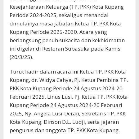
Kesejahteraan Keluarga (TP. PKK) Kota Kupang
Periode 2024-2025, sekaligus menandai
dimulainya masa jabatan Ketua TP. PKK Kota
Kupang Periode 2025-2030. Acara yang
berlangsung penuh sukacita dan kekhidmatan
ini digelar di Restoran Subasuka pada Kamis
(20/3/25).
Turut hadir dalam acara ini Ketua TP. PKK Kota
Kupang, dr. Widya Cahya, Pj. Ketua Pembina TP.
PKK Kota Kupang Periode 24 Agustus 2024-20
Februari 2025, Linus Lusi, Pj. Ketua TP. PKK Kota
Kupang Periode 24 Agustus 2024-20 Februari
2025, Ny. Angela Lusi-Deran, Sekretaris TP. PKK
Kota Kupang, Dinson D.L. Ludji, serta jajaran
pengurus dan anggota TP. PKK Kota Kupang.