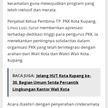
kecamatan guna mewujudkan program yang
lebih inklusif dan merata.
Penjabat Ketua Pembina TP. PKK Kota Kupang,
Linus Lusi, turut memberikan apresiasi
terhadap dedikasi tinggi para pengurus PKK. Ia
menekankan pentingnya solidaritas dalam
organisasi PKK yang telah terintegrasi dengan
arahan dari Wali Kota dan Wakil Wali Kota
Kupang.
BACA JUGA:
Jelang HUT Kota Kupang ke-
30, Bagian Umum Setda Percantik
Lingkungan Kantor Wali Kota
Acara diakhiri dengan penyerahan cinderamata