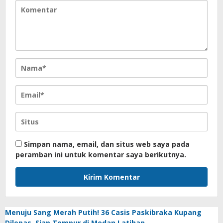
Simpan nama, email, dan situs web saya pada
peramban ini untuk komentar saya berikutnya.
Menuju Sang Merah Putih! 36 Casis Paskibraka Kupang
Dilepas, Siap Tempur di Medan Latihan