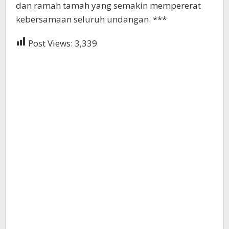
dan ramah tamah yang semakin mempererat
kebersamaan seluruh undangan. ***
Post Views:
3,339