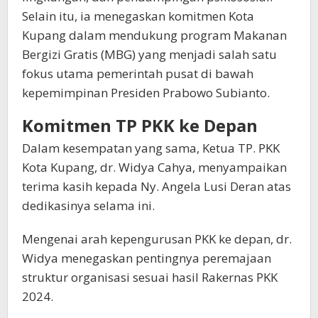
Selain itu, ia menegaskan komitmen Kota
Kupang dalam mendukung program Makanan
Bergizi Gratis (MBG) yang menjadi salah satu
fokus utama pemerintah pusat di bawah
kepemimpinan Presiden Prabowo Subianto.
Komitmen TP PKK ke Depan
Dalam kesempatan yang sama, Ketua TP. PKK
Kota Kupang, dr. Widya Cahya, menyampaikan
terima kasih kepada Ny. Angela Lusi Deran atas
dedikasinya selama ini.
Mengenai arah kepengurusan PKK ke depan, dr.
Widya menegaskan pentingnya peremajaan
struktur organisasi sesuai hasil Rakernas PKK
2024.