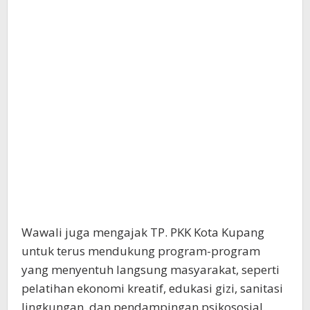
Wawali juga mengajak TP. PKK Kota Kupang
untuk terus mendukung program-program
yang menyentuh langsung masyarakat, seperti
pelatihan ekonomi kreatif, edukasi gizi, sanitasi
lingkungan, dan pendampingan psikososial.