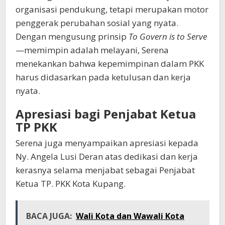
organisasi pendukung, tetapi merupakan motor
penggerak perubahan sosial yang nyata.
Dengan mengusung prinsip
To Govern is to Serve
—memimpin adalah melayani, Serena
menekankan bahwa kepemimpinan dalam PKK
harus didasarkan pada ketulusan dan kerja
nyata.
Apresiasi bagi Penjabat Ketua
TP PKK
Serena juga menyampaikan apresiasi kepada
Ny. Angela Lusi Deran atas dedikasi dan kerja
kerasnya selama menjabat sebagai Penjabat
Ketua TP. PKK Kota Kupang.
BACA JUGA:
Wali Kota dan Wawali Kota