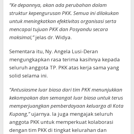
“Ke depannya, akan ada perubahan dalam
struktur kepengurusan PKK. Semua ini dilakukan
untuk meningkatkan efektivitas organisasi serta
mencapai tujuan PKK dan Posyandu secara
maksimal,”
jelas dr. Widya.
Sementara itu, Ny. Angela Lusi-Deran
mengungkapkan rasa terima kasihnya kepada
seluruh anggota TP. PKK atas kerja sama yang
solid selama ini.
“Antusiasme luar biasa dari tim PKK menunjukkan
kekompakan dan semangat luar biasa untuk terus
memperjuangkan pemberdayaan keluarga di Kota
Kupang,”
ujarnya. Ia juga mengajak seluruh
anggota PKK untuk memperkuat kolaborasi
dengan tim PKK di tingkat kelurahan dan