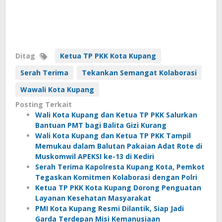
Ditag
Ketua TP PKK Kota Kupang
Serah Terima
Tekankan Semangat Kolaborasi
Wawali Kota Kupang
Posting Terkait
Wali Kota Kupang dan Ketua TP PKK Salurkan
Bantuan PMT bagi Balita Gizi Kurang
Wali Kota Kupang dan Ketua TP PKK Tampil
Memukau dalam Balutan Pakaian Adat Rote di
Muskomwil APEKSI ke-13 di Kediri
Serah Terima Kapolresta Kupang Kota, Pemkot
Tegaskan Komitmen Kolaborasi dengan Polri
Ketua TP PKK Kota Kupang Dorong Penguatan
Layanan Kesehatan Masyarakat
PMI Kota Kupang Resmi Dilantik, Siap Jadi
Garda Terdepan Misi Kemanusiaan