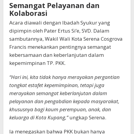
Semangat Pelayanan dan
Kolaborasi
Acara diawali dengan Ibadah Syukur yang
dipimpin oleh Pater Ertus Si’e, SVD. Dalam
sambutannya, Wakil Wali Kota Serena Cosgrova
Francis menekankan pentingnya semangat
kebersamaan dan keberlanjutan dalam
kepemimpinan TP. PKK.
“Hari ini, kita tidak hanya merayakan pergantian
tongkat estafet kepemimpinan, tetapi juga
merayakan semangat keberlanjutan dalam
pelayanan dan pengabdian kepada masyarakat,
khususnya bagi kaum perempuan, anak, dan
keluarga di Kota Kupang,”
ungkap Serena.
Ia menegaskan bahwa PKK bukan hanya