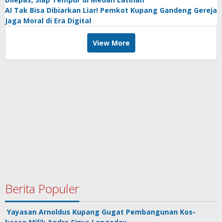
AI Tak Bisa Dibiarkan Liar! Pemkot Kupang Gandeng Gereja
Jaga Moral di Era Digital
View More
Berita Populer
Yayasan Arnoldus Kupang Gugat Pembangunan Kos-