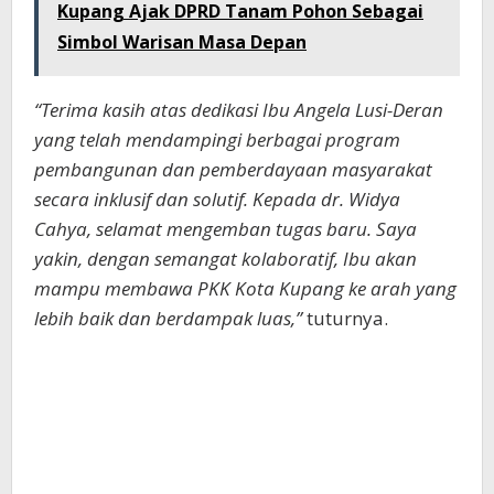
Kupang Ajak DPRD Tanam Pohon Sebagai
Simbol Warisan Masa Depan
“Terima kasih atas dedikasi Ibu Angela Lusi-Deran
yang telah mendampingi berbagai program
pembangunan dan pemberdayaan masyarakat
secara inklusif dan solutif. Kepada dr. Widya
Cahya, selamat mengemban tugas baru. Saya
yakin, dengan semangat kolaboratif, Ibu akan
mampu membawa PKK Kota Kupang ke arah yang
lebih baik dan berdampak luas,”
tuturnya.