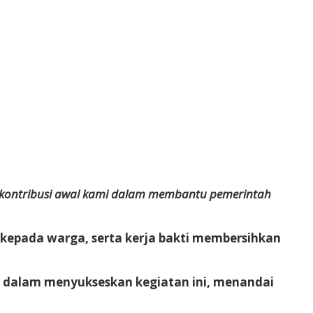
 kontribusi awal kami dalam membantu pemerintah
kepada warga, serta kerja bakti membersihkan
si dalam menyukseskan kegiatan ini, menandai