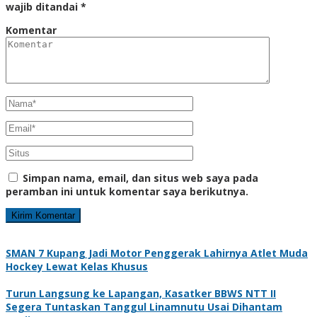
wajib ditandai
*
Komentar
Simpan nama, email, dan situs web saya pada
peramban ini untuk komentar saya berikutnya.
SMAN 7 Kupang Jadi Motor Penggerak Lahirnya Atlet Muda
Hockey Lewat Kelas Khusus
Turun Langsung ke Lapangan, Kasatker BBWS NTT II
Segera Tuntaskan Tanggul Linamnutu Usai Dihantam