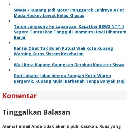
SMAN 7 Kupang Jadi Motor Penggerak Lahirnya Atlet
Muda Hockey Lewat Kelas Khusus
Turun Langsung ke Lapangan, Kasatker BBWS NTT II
Segera Tuntaskan Tanggul Linamnutu Usai Dihantam
Banjir
Rantai Obat Tak Boleh Putus! Wali Kota Kupang
Warning Keras Sistem Kesehatan
Wali Kota Kupang Gaungkan Gerakan Karakter Siswa
Dari Lubang Jalan hingga Sampah Kota: Warga
Bergerak, Kupang Mulai Berbenah Tanpa Banyak Janji
Komentar
Tinggalkan Balasan
Alamat email Anda tidak akan dipublikasikan.
Ruas yang