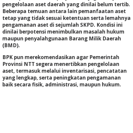
pengelolaan aset daerah yang dinilai belum tertib.
Beberapa temuan antara lain pemanfaatan aset
tetap yang tidak sesuai ketentuan serta lemahnya
pengamanan aset di sejumlah SKPD. Kondisi ini
dinilai berpotensi menimbulkan masalah hukum
maupun penyalahgunaan Barang Milik Daerah
(BMD).
BPK pun merekomendasikan agar Pemerintah
Provinsi NTT segera menertibkan pengelolaan
aset, termasuk melalui inventarisasi, pencatatan
yang lengkap, serta peningkatan pengamanan
baik secara fisik, administrasi, maupun hukum.