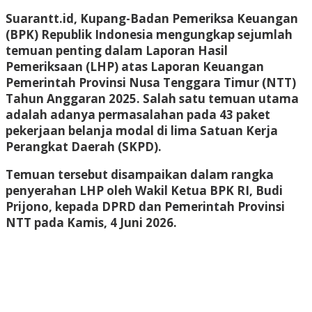
Suarantt.id, Kupang-Badan Pemeriksa Keuangan
(BPK) Republik Indonesia mengungkap sejumlah
temuan penting dalam Laporan Hasil
Pemeriksaan (LHP) atas Laporan Keuangan
Pemerintah Provinsi Nusa Tenggara Timur (NTT)
Tahun Anggaran 2025. Salah satu temuan utama
adalah adanya permasalahan pada 43 paket
pekerjaan belanja modal di lima Satuan Kerja
Perangkat Daerah (SKPD).
Temuan tersebut disampaikan dalam rangka
penyerahan LHP oleh Wakil Ketua BPK RI, Budi
Prijono, kepada DPRD dan Pemerintah Provinsi
NTT pada Kamis, 4 Juni 2026.