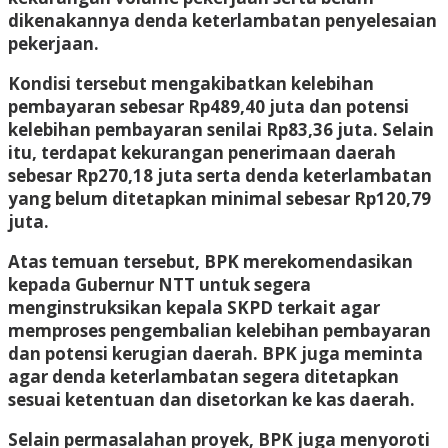
dikenakannya denda keterlambatan penyelesaian
pekerjaan.
Kondisi tersebut mengakibatkan kelebihan
pembayaran sebesar Rp489,40 juta dan potensi
kelebihan pembayaran senilai Rp83,36 juta. Selain
itu, terdapat kekurangan penerimaan daerah
sebesar Rp270,18 juta serta denda keterlambatan
yang belum ditetapkan minimal sebesar Rp120,79
juta.
Atas temuan tersebut, BPK merekomendasikan
kepada Gubernur NTT untuk segera
menginstruksikan kepala SKPD terkait agar
memproses pengembalian kelebihan pembayaran
dan potensi kerugian daerah. BPK juga meminta
agar denda keterlambatan segera ditetapkan
sesuai ketentuan dan disetorkan ke kas daerah.
Selain permasalahan proyek, BPK juga menyoroti