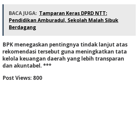
BACA JUGA:
Tamparan Keras DPRD NTT:
Pendidikan Amburadul, Sekolah Malah Sibuk
Berdagang
BPK menegaskan pentingnya tindak lanjut atas
rekomendasi tersebut guna meningkatkan tata
kelola keuangan daerah yang lebih transparan
dan akuntabel. ***
Post Views:
800