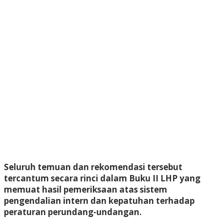
Seluruh temuan dan rekomendasi tersebut
tercantum secara rinci dalam Buku II LHP yang
memuat hasil pemeriksaan atas sistem
pengendalian intern dan kepatuhan terhadap
peraturan perundang-undangan.