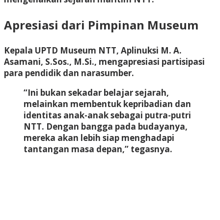
Apresiasi dari Pimpinan Museum
Kepala UPTD Museum NTT,
Aplinuksi M. A.
Asamani, S.Sos., M.Si.
, mengapresiasi partisipasi
para pendidik dan narasumber.
“Ini bukan sekadar belajar sejarah,
melainkan membentuk kepribadian dan
identitas anak-anak sebagai putra-putri
NTT. Dengan bangga pada budayanya,
mereka akan lebih siap menghadapi
tantangan masa depan,” tegasnya.