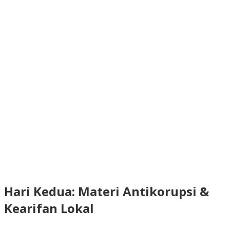
Hari Kedua: Materi Antikorupsi &
Kearifan Lokal