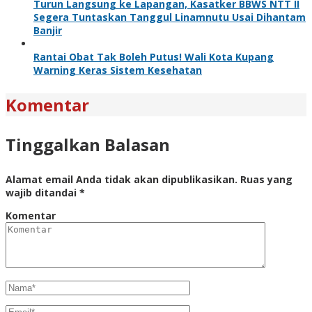
Turun Langsung ke Lapangan, Kasatker BBWS NTT II
Segera Tuntaskan Tanggul Linamnutu Usai Dihantam
Banjir
Rantai Obat Tak Boleh Putus! Wali Kota Kupang
Warning Keras Sistem Kesehatan
Komentar
Tinggalkan Balasan
Alamat email Anda tidak akan dipublikasikan.
Ruas yang
wajib ditandai
*
Komentar