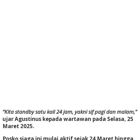
“Kita standby satu kali 24 jam, yakni sif pagi dan malam,”
ujar Agustinus kepada wartawan pada Selasa, 25
Maret 2025.
Posko siaga ini mulai
aktif sejak 24 Maret hingga