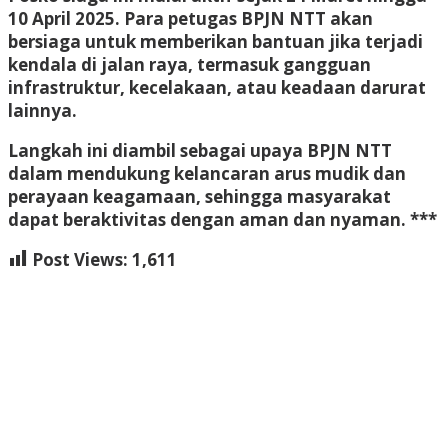
10 April 2025
. Para petugas BPJN NTT akan
bersiaga untuk memberikan bantuan jika terjadi
kendala di jalan raya, termasuk gangguan
infrastruktur, kecelakaan, atau keadaan darurat
lainnya.
Langkah ini diambil sebagai upaya BPJN NTT
dalam mendukung kelancaran arus mudik dan
perayaan keagamaan, sehingga masyarakat
dapat beraktivitas dengan aman dan nyaman. ***
Post Views:
1,611