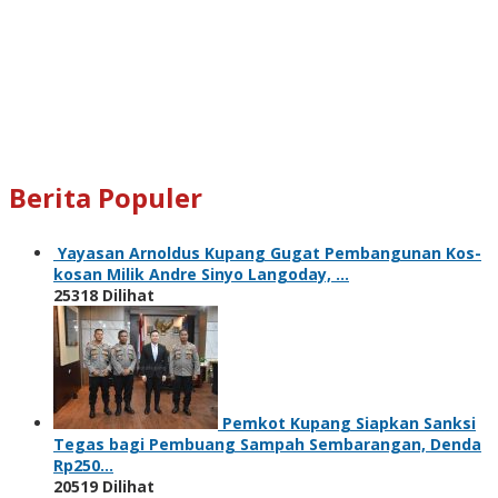
Berita Populer
Yayasan Arnoldus Kupang Gugat Pembangunan Kos-
kosan Milik Andre Sinyo Langoday, …
25318 Dilihat
Pemkot Kupang Siapkan Sanksi
Tegas bagi Pembuang Sampah Sembarangan, Denda
Rp250…
20519 Dilihat