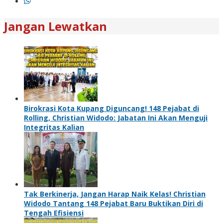
Jangan Lewatkan
Birokrasi Kota Kupang Diguncang! 148 Pejabat di
Rolling, Christian Widodo: Jabatan Ini Akan Menguji
Integritas Kalian
Tak Berkinerja, Jangan Harap Naik Kelas! Christian
Widodo Tantang 148 Pejabat Baru Buktikan Diri di
Tengah Efisiensi