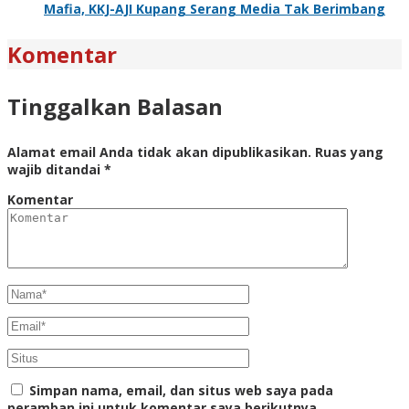
Mafia, KKJ-AJI Kupang Serang Media Tak Berimbang
Komentar
Tinggalkan Balasan
Alamat email Anda tidak akan dipublikasikan.
Ruas yang
wajib ditandai
*
Komentar
Simpan nama, email, dan situs web saya pada
peramban ini untuk komentar saya berikutnya.