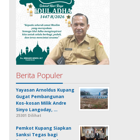
Berita Populer
Yayasan Arnoldus Kupang
Gugat Pembangunan
Kos-kosan Milik Andre
Sinyo Langoday, …
25301 Dilihat
Pemkot Kupang Siapkan
Sanksi Tegas bagi