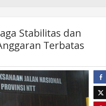
aga Stabilitas dan
 Anggaran Terbatas