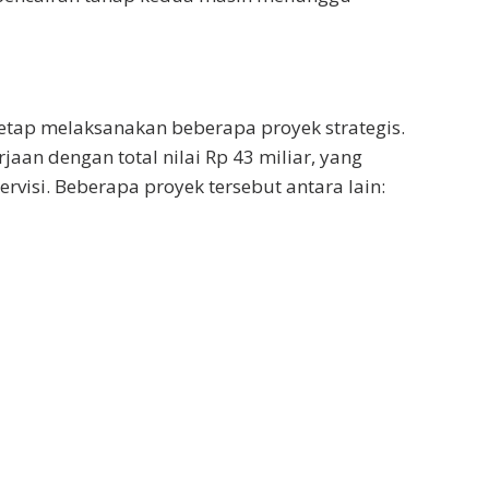
etap melaksanakan beberapa proyek strategis.
rjaan dengan total nilai Rp 43 miliar, yang
pervisi. Beberapa proyek tersebut antara lain: