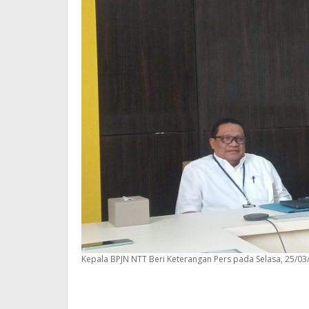
Kepala BPJN NTT Beri Keterangan Pers pada Selasa, 25/03/