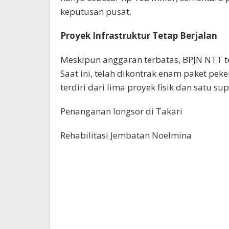
keputusan pusat.
Proyek Infrastruktur Tetap Berjalan
Meskipun anggaran terbatas, BPJN NTT t
Saat ini, telah dikontrak enam paket peke
terdiri dari lima proyek fisik dan satu su
Penanganan longsor di Takari
Rehabilitasi Jembatan Noelmina