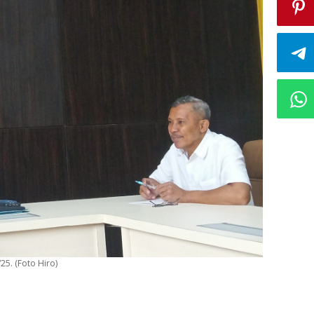
25. (Foto Hiro)