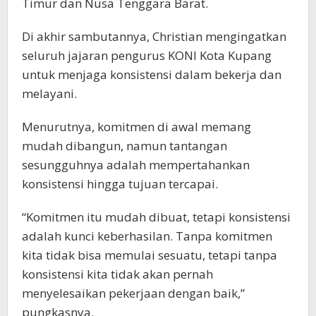
Timur dan Nusa Tenggara Barat.
Di akhir sambutannya, Christian mengingatkan
seluruh jajaran pengurus KONI Kota Kupang
untuk menjaga konsistensi dalam bekerja dan
melayani.
Menurutnya, komitmen di awal memang
mudah dibangun, namun tantangan
sesungguhnya adalah mempertahankan
konsistensi hingga tujuan tercapai.
“Komitmen itu mudah dibuat, tetapi konsistensi
adalah kunci keberhasilan. Tanpa komitmen
kita tidak bisa memulai sesuatu, tetapi tanpa
konsistensi kita tidak akan pernah
menyelesaikan pekerjaan dengan baik,”
pungkasnya.