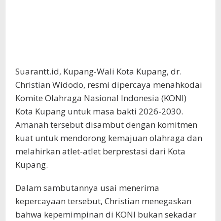
Suarantt.id, Kupang-Wali Kota Kupang, dr.
Christian Widodo, resmi dipercaya menahkodai
Komite Olahraga Nasional Indonesia (KONI)
Kota Kupang untuk masa bakti 2026-2030.
Amanah tersebut disambut dengan komitmen
kuat untuk mendorong kemajuan olahraga dan
melahirkan atlet-atlet berprestasi dari Kota
Kupang.
Dalam sambutannya usai menerima
kepercayaan tersebut, Christian menegaskan
bahwa kepemimpinan di KONI bukan sekadar