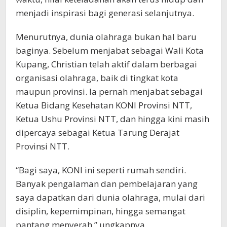
menjadi inspirasi bagi generasi selanjutnya.
Menurutnya, dunia olahraga bukan hal baru
baginya. Sebelum menjabat sebagai Wali Kota
Kupang, Christian telah aktif dalam berbagai
organisasi olahraga, baik di tingkat kota
maupun provinsi. Ia pernah menjabat sebagai
Ketua Bidang Kesehatan KONI Provinsi NTT,
Ketua Ushu Provinsi NTT, dan hingga kini masih
dipercaya sebagai Ketua Tarung Derajat
Provinsi NTT.
“Bagi saya, KONI ini seperti rumah sendiri.
Banyak pengalaman dan pembelajaran yang
saya dapatkan dari dunia olahraga, mulai dari
disiplin, kepemimpinan, hingga semangat
pantang menyerah,” ungkapnya.