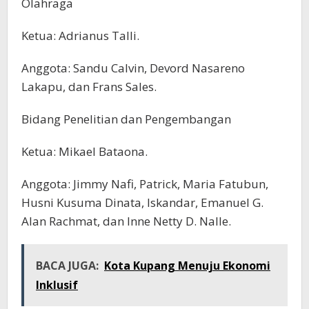
Olahraga
Ketua: Adrianus Talli.
Anggota: Sandu Calvin, Devord Nasareno
Lakapu, dan Frans Sales.
Bidang Penelitian dan Pengembangan
Ketua: Mikael Bataona.
Anggota: Jimmy Nafi, Patrick, Maria Fatubun,
Husni Kusuma Dinata, Iskandar, Emanuel G.
Alan Rachmat, dan Inne Netty D. Nalle.
BACA JUGA:
Kota Kupang Menuju Ekonomi
Inklusif