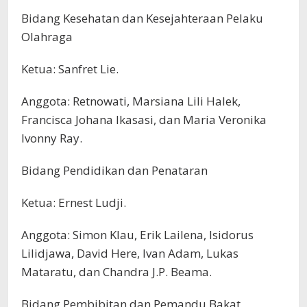
Bidang Kesehatan dan Kesejahteraan Pelaku
Olahraga
Ketua: Sanfret Lie.
Anggota: Retnowati, Marsiana Lili Halek,
Francisca Johana Ikasasi, dan Maria Veronika
Ivonny Ray.
Bidang Pendidikan dan Penataran
Ketua: Ernest Ludji.
Anggota: Simon Klau, Erik Lailena, Isidorus
Lilidjawa, David Here, Ivan Adam, Lukas
Mataratu, dan Chandra J.P. Beama.
Bidang Pembibitan dan Pemandu Bakat