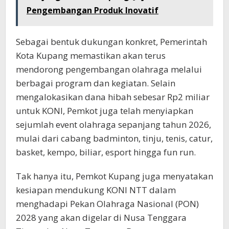
Pengembangan Produk Inovatif
Sebagai bentuk dukungan konkret, Pemerintah
Kota Kupang memastikan akan terus
mendorong pengembangan olahraga melalui
berbagai program dan kegiatan. Selain
mengalokasikan dana hibah sebesar Rp2 miliar
untuk KONI, Pemkot juga telah menyiapkan
sejumlah event olahraga sepanjang tahun 2026,
mulai dari cabang badminton, tinju, tenis, catur,
basket, kempo, biliar, esport hingga fun run.
Tak hanya itu, Pemkot Kupang juga menyatakan
kesiapan mendukung KONI NTT dalam
menghadapi Pekan Olahraga Nasional (PON)
2028 yang akan digelar di Nusa Tenggara