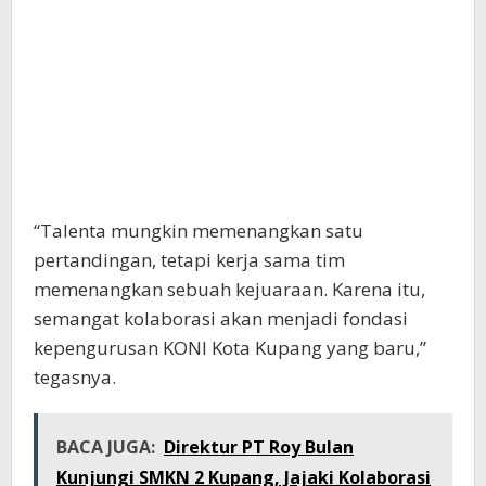
“Talenta mungkin memenangkan satu
pertandingan, tetapi kerja sama tim
memenangkan sebuah kejuaraan. Karena itu,
semangat kolaborasi akan menjadi fondasi
kepengurusan KONI Kota Kupang yang baru,”
tegasnya.
BACA JUGA:
Direktur PT Roy Bulan
Kunjungi SMKN 2 Kupang, Jajaki Kolaborasi