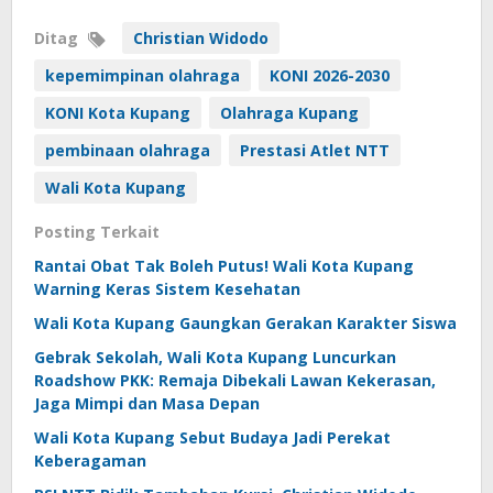
Ditag
Christian Widodo
kepemimpinan olahraga
KONI 2026-2030
KONI Kota Kupang
Olahraga Kupang
pembinaan olahraga
Prestasi Atlet NTT
Wali Kota Kupang
Posting Terkait
Rantai Obat Tak Boleh Putus! Wali Kota Kupang
Warning Keras Sistem Kesehatan
Wali Kota Kupang Gaungkan Gerakan Karakter Siswa
Gebrak Sekolah, Wali Kota Kupang Luncurkan
Roadshow PKK: Remaja Dibekali Lawan Kekerasan,
Jaga Mimpi dan Masa Depan
Wali Kota Kupang Sebut Budaya Jadi Perekat
Keberagaman