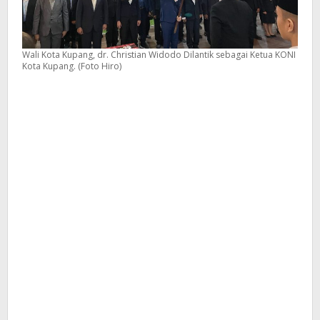
Wali Kota Kupang, dr. Christian Widodo Dilantik sebagai Ketua KONI
Kota Kupang. (Foto Hiro)