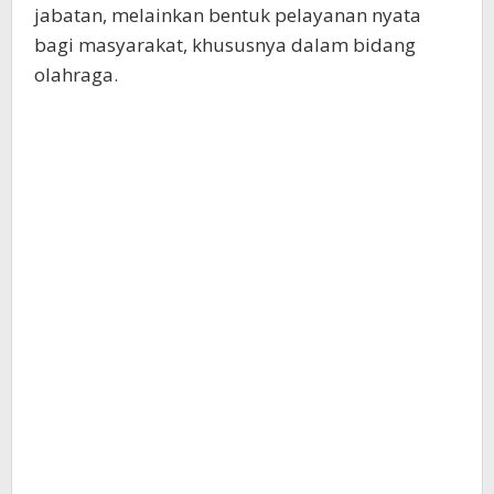
jabatan, melainkan bentuk pelayanan nyata
bagi masyarakat, khususnya dalam bidang
olahraga.