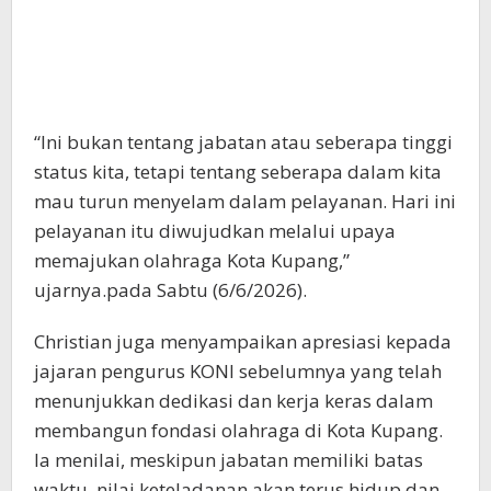
“Ini bukan tentang jabatan atau seberapa tinggi
status kita, tetapi tentang seberapa dalam kita
mau turun menyelam dalam pelayanan. Hari ini
pelayanan itu diwujudkan melalui upaya
memajukan olahraga Kota Kupang,”
ujarnya.pada Sabtu (6/6/2026).
Christian juga menyampaikan apresiasi kepada
jajaran pengurus KONI sebelumnya yang telah
menunjukkan dedikasi dan kerja keras dalam
membangun fondasi olahraga di Kota Kupang.
Ia menilai, meskipun jabatan memiliki batas
waktu, nilai keteladanan akan terus hidup dan