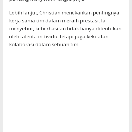
Lebih lanjut, Christian menekankan pentingnya
kerja sama tim dalam meraih prestasi. Ia
menyebut, keberhasilan tidak hanya ditentukan
oleh talenta individu, tetapi juga kekuatan
kolaborasi dalam sebuah tim.