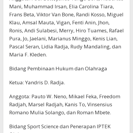
Mani, Muhammad Irsan, Elia Carolina Tiara,
Frans Beta, Viktor Van Bone, Randi Kosso, Miguel
Klau, Amsal Mauta, Vigan, Fenti Anin, Jhon,
Ronis, Andi Sulabesi, Merry, Hiro Tuames, Rafael
Pura, Jo, Jaelani, Marianus Minggo, Kenis Lian,
Pascal Seran, Lidia Radja, Rudy Mandaling, dan
Maria F. Kleden.
Bidang Pembinaan Hukum dan Olahraga
Ketua: Yandris D. Radja.
Anggota: Pauto W. Neno, Mikael Feka, Freedom
Radjah, Marsel Radjah, Kanis To, Vinsensius
Romano Mulia Solango, dan Roman Mbete.
Bidang Sport Science dan Penerapan IPTEK