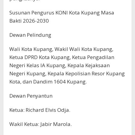
Susunan Pengurus KONI Kota Kupang Masa
Bakti 2026-2030
Dewan Pelindung
Wali Kota Kupang, Wakil Wali Kota Kupang,
Ketua DPRD Kota Kupang, Ketua Pengadilan
Negeri Kelas IA Kupang, Kepala Kejaksaan
Negeri Kupang, Kepala Kepolisian Resor Kupang
Kota, dan Dandim 1604 Kupang.
Dewan Penyantun
Ketua: Richard Elvis Odja.
Wakil Ketua: Jabir Marola.