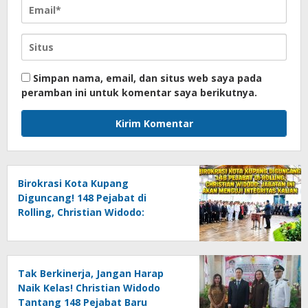
Simpan nama, email, dan situs web saya pada
peramban ini untuk komentar saya berikutnya.
Birokrasi Kota Kupang
Diguncang! 148 Pejabat di
Rolling, Christian Widodo:
Jabatan Ini Akan Menguji
Integritas Kalian
Tak Berkinerja, Jangan Harap
Naik Kelas! Christian Widodo
Tantang 148 Pejabat Baru