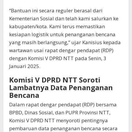
“Bantuan ini secara reguler berasal dari
Kementerian Sosial dan telah kami salurkan ke
kabupaten/kota. Kami terus memastikan
kesiapan logistik untuk penanganan bencana
yang masih berlangsung,” ujar Kanisius kepada
wartawan usai rapat dengar pendapat (RDP)
dengan Komisi V DPRD NTT pada Senin, 3
Januari 2025.
Komisi V DPRD NTT Soroti
Lambatnya Data Penanganan
Bencana
Dalam rapat dengar pendapat (RDP) bersama
BPBD, Dinas Sosial, dan PUPR Provinsi NTT,
Komisi V DPRD NTT menyoroti pentingnya
pembaruan data penanganan bencana secara