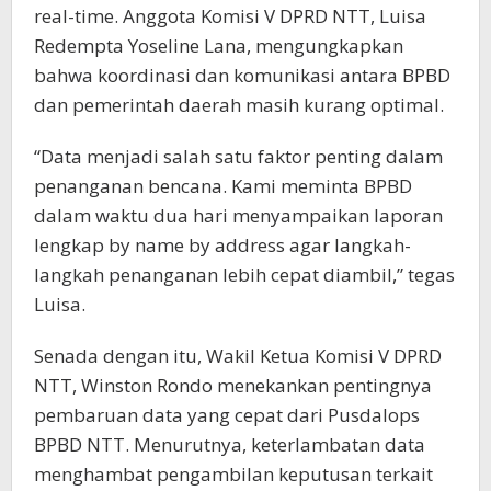
real-time. Anggota Komisi V DPRD NTT, Luisa
Redempta Yoseline Lana, mengungkapkan
bahwa koordinasi dan komunikasi antara BPBD
dan pemerintah daerah masih kurang optimal.
“Data menjadi salah satu faktor penting dalam
penanganan bencana. Kami meminta BPBD
dalam waktu dua hari menyampaikan laporan
lengkap by name by address agar langkah-
langkah penanganan lebih cepat diambil,” tegas
Luisa.
Senada dengan itu, Wakil Ketua Komisi V DPRD
NTT, Winston Rondo menekankan pentingnya
pembaruan data yang cepat dari Pusdalops
BPBD NTT. Menurutnya, keterlambatan data
menghambat pengambilan keputusan terkait