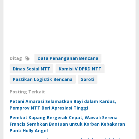
Ditag
Data Penanganan Bencana
Dinas Sosial NTT
Komisi V DPRD NTT
Pastikan Logistik Bencana
Soroti
Posting Terkait
Petani Amarasi Selamatkan Bayi dalam Kardus,
Pemprov NTT Beri Apresiasi Tinggi
Pemkot Kupang Bergerak Cepat, Wawali Serena
Francis Serahkan Bantuan untuk Korban Kebakaran
Panti Holly Angel