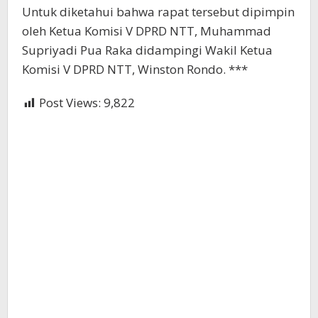
Untuk diketahui bahwa rapat tersebut dipimpin
oleh Ketua Komisi V DPRD NTT, Muhammad
Supriyadi Pua Raka didampingi Wakil Ketua
Komisi V DPRD NTT, Winston Rondo. ***
Post Views:
9,822