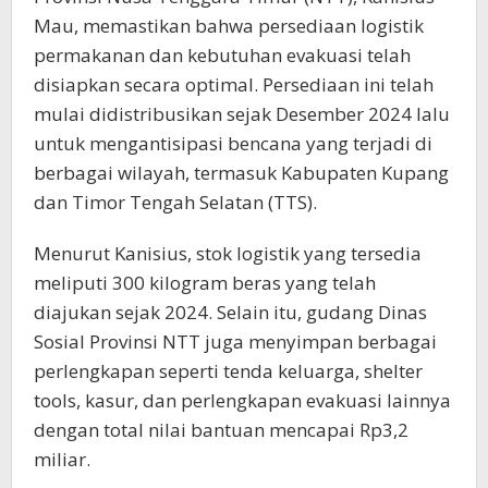
Mau, memastikan bahwa persediaan logistik
permakanan dan kebutuhan evakuasi telah
disiapkan secara optimal. Persediaan ini telah
mulai didistribusikan sejak Desember 2024 lalu
untuk mengantisipasi bencana yang terjadi di
berbagai wilayah, termasuk Kabupaten Kupang
dan Timor Tengah Selatan (TTS).
Menurut Kanisius, stok logistik yang tersedia
meliputi 300 kilogram beras yang telah
diajukan sejak 2024. Selain itu, gudang Dinas
Sosial Provinsi NTT juga menyimpan berbagai
perlengkapan seperti tenda keluarga, shelter
tools, kasur, dan perlengkapan evakuasi lainnya
dengan total nilai bantuan mencapai Rp3,2
miliar.