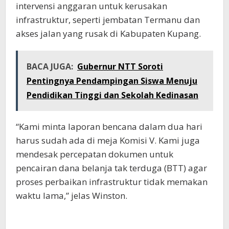
intervensi anggaran untuk kerusakan
infrastruktur, seperti jembatan Termanu dan
akses jalan yang rusak di Kabupaten Kupang.
BACA JUGA:
Gubernur NTT Soroti
Pentingnya Pendampingan Siswa Menuju
Pendidikan Tinggi dan Sekolah Kedinasan
“Kami minta laporan bencana dalam dua hari
harus sudah ada di meja Komisi V. Kami juga
mendesak percepatan dokumen untuk
pencairan dana belanja tak terduga (BTT) agar
proses perbaikan infrastruktur tidak memakan
waktu lama,” jelas Winston.