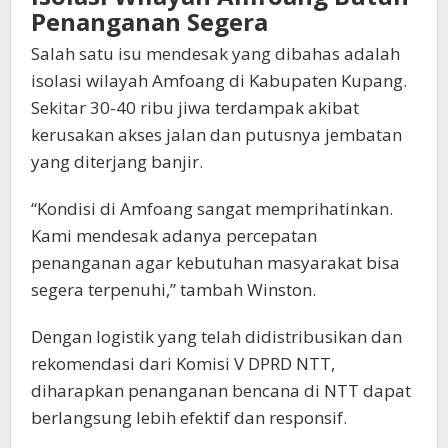
Penanganan Segera
Salah satu isu mendesak yang dibahas adalah
isolasi wilayah Amfoang di Kabupaten Kupang.
Sekitar 30-40 ribu jiwa terdampak akibat
kerusakan akses jalan dan putusnya jembatan
yang diterjang banjir.
“Kondisi di Amfoang sangat memprihatinkan.
Kami mendesak adanya percepatan
penanganan agar kebutuhan masyarakat bisa
segera terpenuhi,” tambah Winston.
Dengan logistik yang telah didistribusikan dan
rekomendasi dari Komisi V DPRD NTT,
diharapkan penanganan bencana di NTT dapat
berlangsung lebih efektif dan responsif.