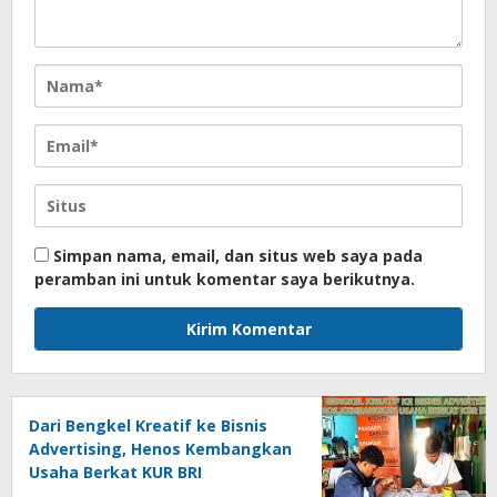
Simpan nama, email, dan situs web saya pada
peramban ini untuk komentar saya berikutnya.
Dari Bengkel Kreatif ke Bisnis
Advertising, Henos Kembangkan
Usaha Berkat KUR BRI