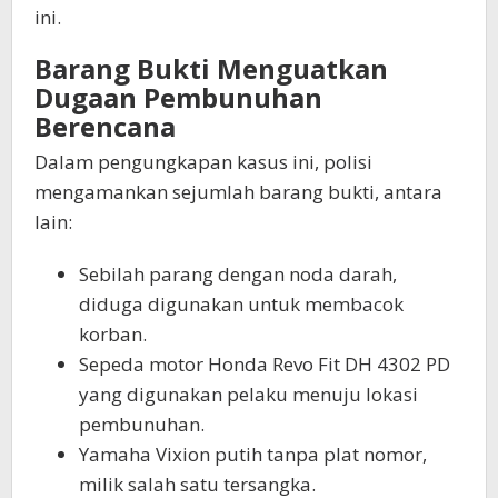
ini.
Barang Bukti Menguatkan
Dugaan Pembunuhan
Berencana
Dalam pengungkapan kasus ini, polisi
mengamankan sejumlah barang bukti, antara
lain:
Sebilah parang dengan noda darah,
diduga digunakan untuk membacok
korban.
Sepeda motor Honda Revo Fit DH 4302 PD
yang digunakan pelaku menuju lokasi
pembunuhan.
Yamaha Vixion putih tanpa plat nomor,
milik salah satu tersangka.