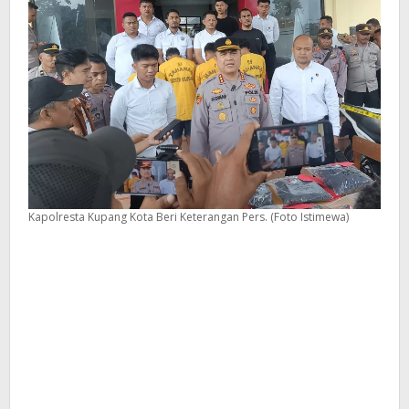
Kapolresta Kupang Kota Beri Keterangan Pers. (Foto Istimewa)