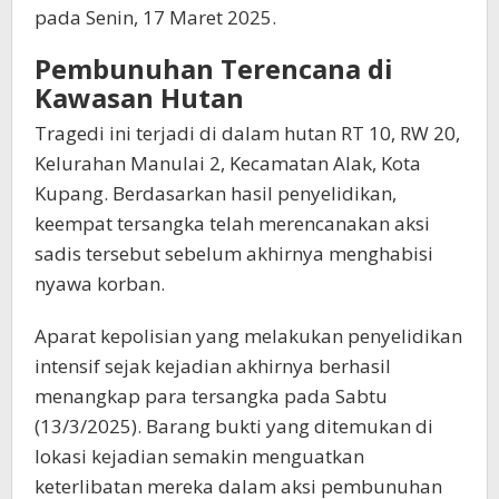
pada Senin, 17 Maret 2025.
Pembunuhan Terencana di
Kawasan Hutan
Tragedi ini terjadi di dalam hutan RT 10, RW 20,
Kelurahan Manulai 2, Kecamatan Alak, Kota
Kupang. Berdasarkan hasil penyelidikan,
keempat tersangka telah merencanakan aksi
sadis tersebut sebelum akhirnya menghabisi
nyawa korban.
Aparat kepolisian yang melakukan penyelidikan
intensif sejak kejadian akhirnya berhasil
menangkap para tersangka pada Sabtu
(13/3/2025). Barang bukti yang ditemukan di
lokasi kejadian semakin menguatkan
keterlibatan mereka dalam aksi pembunuhan