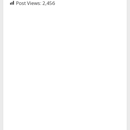
Post Views:
2,456