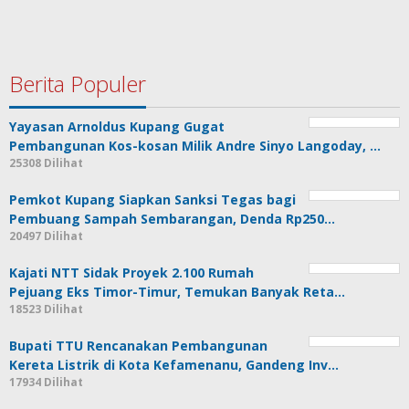
Berita Populer
Yayasan Arnoldus Kupang Gugat
Pembangunan Kos-kosan Milik Andre Sinyo Langoday, …
25308 Dilihat
Pemkot Kupang Siapkan Sanksi Tegas bagi
Pembuang Sampah Sembarangan, Denda Rp250…
20497 Dilihat
Kajati NTT Sidak Proyek 2.100 Rumah
Pejuang Eks Timor-Timur, Temukan Banyak Reta…
18523 Dilihat
Bupati TTU Rencanakan Pembangunan
Kereta Listrik di Kota Kefamenanu, Gandeng Inv…
17934 Dilihat