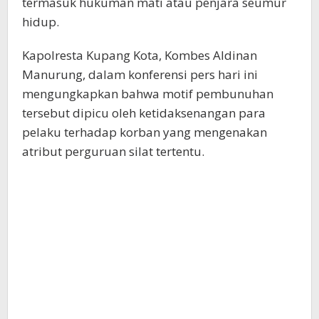
termasuk hukuman mati atau penjara seumur
hidup.
Kapolresta Kupang Kota, Kombes Aldinan
Manurung, dalam konferensi pers hari ini
mengungkapkan bahwa motif pembunuhan
tersebut dipicu oleh ketidaksenangan para
pelaku terhadap korban yang mengenakan
atribut perguruan silat tertentu.