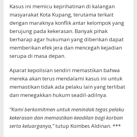
Kasus ini memicu keprihatinan di kalangan
masyarakat Kota Kupang, terutama terkait
dengan maraknya konflik antar kelompok yang
berujung pada kekerasan. Banyak pihak
berharap agar hukuman yang diberikan dapat
memberikan efek jera dan mencegah kejadian
serupa di masa depan.
Aparat kepolisian sendiri memastikan bahwa
mereka akan terus mendalami kasus ini untuk
memastikan tidak ada pelaku lain yang terlibat
dan menegakkan hukum seadil-adilnya.
“Kami berkomitmen untuk menindak tegas pelaku
kekerasan dan memastikan keadilan bagi korban
serta keluarganya,”
tutup Kombes Aldinan. ***