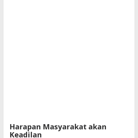
Harapan Masyarakat akan
Keadilan