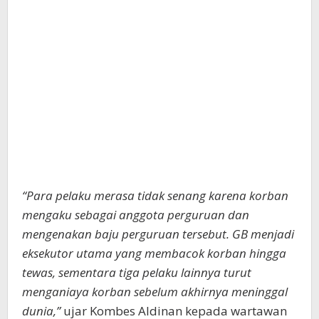
“Para pelaku merasa tidak senang karena korban
mengaku sebagai anggota perguruan dan
mengenakan baju perguruan tersebut. GB menjadi
eksekutor utama yang membacok korban hingga
tewas, sementara tiga pelaku lainnya turut
menganiaya korban sebelum akhirnya meninggal
dunia,”
ujar Kombes Aldinan kepada wartawan