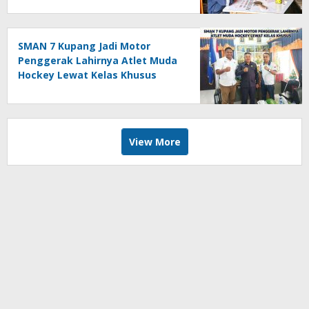
SMAN 7 Kupang Jadi Motor
Penggerak Lahirnya Atlet Muda
Hockey Lewat Kelas Khusus
View More