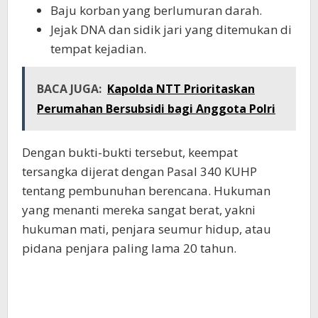
Baju korban yang berlumuran darah.
Jejak DNA dan sidik jari yang ditemukan di
tempat kejadian.
BACA JUGA:
Kapolda NTT Prioritaskan
Perumahan Bersubsidi bagi Anggota Polri
Dengan bukti-bukti tersebut, keempat
tersangka dijerat dengan Pasal 340 KUHP
tentang pembunuhan berencana. Hukuman
yang menanti mereka sangat berat, yakni
hukuman mati, penjara seumur hidup, atau
pidana penjara paling lama 20 tahun.