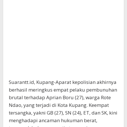
Suarantt.id, Kupang-Aparat kepolisian akhirnya
berhasil meringkus empat pelaku pembunuhan
brutal terhadap Aprian Boru (27), warga Rote
Ndao, yang terjadi di Kota Kupang. Keempat
tersangka, yakni GB (27), SN (24), ET, dan SK, kini
menghadapi ancaman hukuman berat,