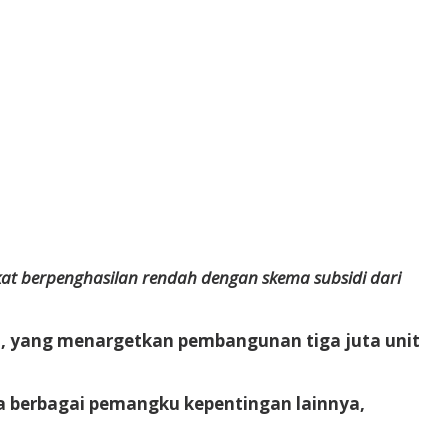
at berpenghasilan rendah dengan skema subsidi dari
, yang menargetkan pembangunan tiga juta unit
ta berbagai pemangku kepentingan lainnya,