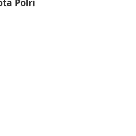
ta Polri