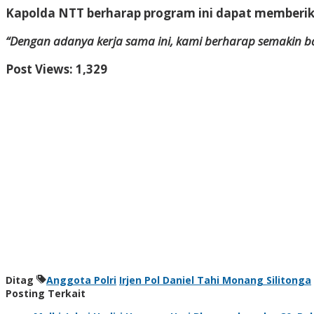
Kapolda NTT berharap program ini dapat memberik
“Dengan adanya kerja sama ini, kami berharap semakin b
Post Views:
1,329
Ditag
Anggota Polri
Irjen Pol Daniel Tahi Monang Silitonga
Posting Terkait