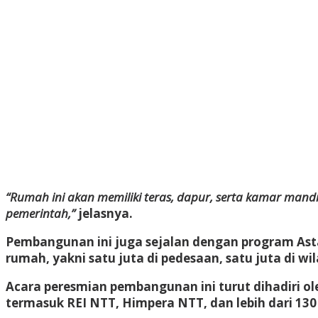
“Rumah ini akan memiliki teras, dapur, serta kamar ma
pemerintah,”
jelasnya.
Pembangunan ini juga sejalan dengan program
Ast
rumah, yakni satu juta di pedesaan, satu juta di wil
Acara peresmian pembangunan ini turut dihadiri o
termasuk REI NTT, Himpera NTT, dan lebih dari 130