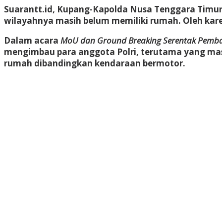
Suarantt.id,
Kupang
-Kapolda Nusa Tenggara Timur (
wilayahnya masih belum memiliki rumah. Oleh kar
Dalam acara
MoU dan Ground Breaking Serentak Pemban
mengimbau para anggota Polri, terutama yang ma
rumah dibandingkan kendaraan bermotor.