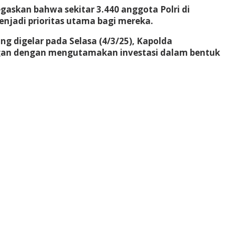
gaskan bahwa sekitar 3.440 anggota Polri di
njadi prioritas utama bagi mereka.
ng digelar pada Selasa (4/3/25), Kapolda
ngan dengan mengutamakan investasi dalam bentuk