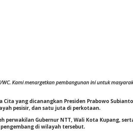
ndi/WC. Kami menargetkan pembangunan ini untuk masyarak
a Cita
yang dicanangkan Presiden Prabowo Subianto
ayah pesisir, dan satu juta di perkotaan.
leh perwakilan Gubernur NTT, Wali Kota Kupang, ser
 pengembang di wilayah tersebut.