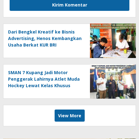
Dari Bengkel Kreatif ke Bisnis
Advertising, Henos Kembangkan
Usaha Berkat KUR BRI
SMAN 7 Kupang Jadi Motor
Penggerak Lahirnya Atlet Muda
Hockey Lewat Kelas Khusus
View More