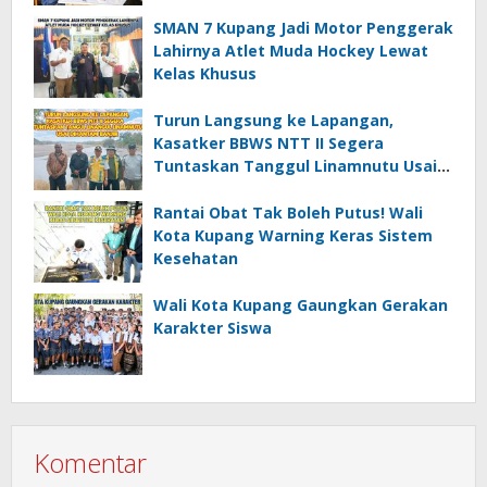
SMAN 7 Kupang Jadi Motor Penggerak
Lahirnya Atlet Muda Hockey Lewat
Kelas Khusus
Turun Langsung ke Lapangan,
Kasatker BBWS NTT II Segera
Tuntaskan Tanggul Linamnutu Usai
Dihantam Banjir
Rantai Obat Tak Boleh Putus! Wali
Kota Kupang Warning Keras Sistem
Kesehatan
Wali Kota Kupang Gaungkan Gerakan
Karakter Siswa
Komentar