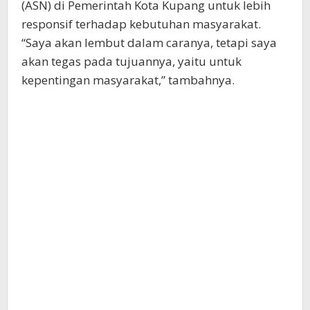
(ASN) di Pemerintah Kota Kupang untuk lebih
responsif terhadap kebutuhan masyarakat.
“Saya akan lembut dalam caranya, tetapi saya
akan tegas pada tujuannya, yaitu untuk
kepentingan masyarakat,” tambahnya.