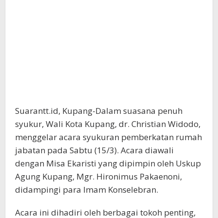
Suarantt.id, Kupang-Dalam suasana penuh
syukur, Wali Kota Kupang, dr. Christian Widodo,
menggelar acara syukuran pemberkatan rumah
jabatan pada Sabtu (15/3). Acara diawali
dengan Misa Ekaristi yang dipimpin oleh Uskup
Agung Kupang, Mgr. Hironimus Pakaenoni,
didampingi para Imam Konselebran.
Acara ini dihadiri oleh berbagai tokoh penting,