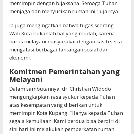
memimpin dengan bijaksana. Semoga Tuhan
menjaga dan menyucikan rumah ini,” ujarnya.
Ia juga mengingatkan bahwa tugas seorang
Wali Kota bukanlah hal yang mudah, karena
harus melayani masyarakat dengan kasih serta
mengatasi berbagai tantangan sosial dan
ekonomi.
Komitmen Pemerintahan yang
Melayani
Dalam sambutannya, dr. Christian Widodo
mengungkapkan rasa syukur kepada Tuhan
atas kesempatan yang diberikan untuk
memimpin Kota Kupang. “Hanya kepada Tuhan
segala kemuliaan. Kami berdua bisa berdiri di
sini hari ini melakukan pemberkatan rumah