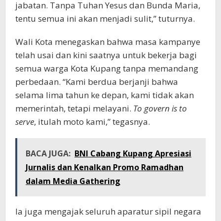
jabatan. Tanpa Tuhan Yesus dan Bunda Maria,
tentu semua ini akan menjadi sulit,” tuturnya.
Wali Kota menegaskan bahwa masa kampanye
telah usai dan kini saatnya untuk bekerja bagi
semua warga Kota Kupang tanpa memandang
perbedaan. “Kami berdua berjanji bahwa
selama lima tahun ke depan, kami tidak akan
memerintah, tetapi melayani.
To govern is to
serve
, itulah moto kami,” tegasnya.
BACA JUGA:
BNI Cabang Kupang Apresiasi
Jurnalis dan Kenalkan Promo Ramadhan
dalam Media Gathering
Ia juga mengajak seluruh aparatur sipil negara