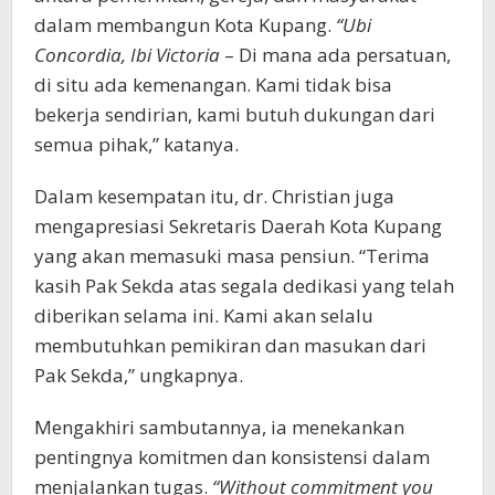
dalam membangun Kota Kupang.
“Ubi
Concordia, Ibi Victoria
– Di mana ada persatuan,
di situ ada kemenangan. Kami tidak bisa
bekerja sendirian, kami butuh dukungan dari
semua pihak,” katanya.
Dalam kesempatan itu, dr. Christian juga
mengapresiasi Sekretaris Daerah Kota Kupang
yang akan memasuki masa pensiun. “Terima
kasih Pak Sekda atas segala dedikasi yang telah
diberikan selama ini. Kami akan selalu
membutuhkan pemikiran dan masukan dari
Pak Sekda,” ungkapnya.
Mengakhiri sambutannya, ia menekankan
pentingnya komitmen dan konsistensi dalam
menjalankan tugas.
“Without commitment you