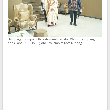
Uskup Agung Kupang Berkati Rumah Jabatan Wali Kota Kupang
pada Sabtu, 15/03/25. (Foto Prokompim Kota Kupang)