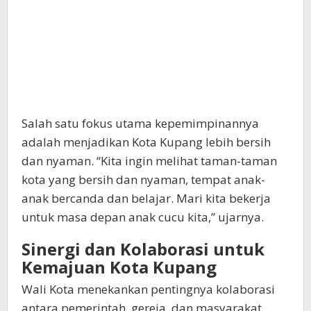
Salah satu fokus utama kepemimpinannya
adalah menjadikan Kota Kupang lebih bersih
dan nyaman. “Kita ingin melihat taman-taman
kota yang bersih dan nyaman, tempat anak-
anak bercanda dan belajar. Mari kita bekerja
untuk masa depan anak cucu kita,” ujarnya.
Sinergi dan Kolaborasi untuk
Kemajuan Kota Kupang
Wali Kota menekankan pentingnya kolaborasi
antara pemerintah, gereja, dan masyarakat