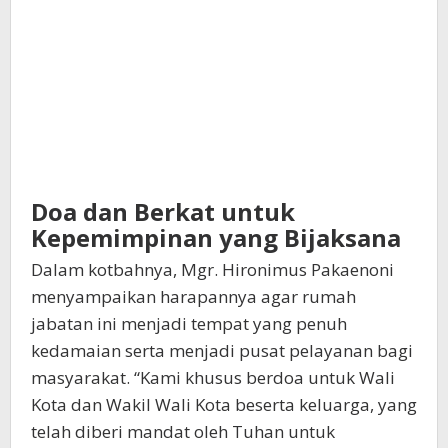
Doa dan Berkat untuk
Kepemimpinan yang Bijaksana
Dalam kotbahnya, Mgr. Hironimus Pakaenoni
menyampaikan harapannya agar rumah
jabatan ini menjadi tempat yang penuh
kedamaian serta menjadi pusat pelayanan bagi
masyarakat. “Kami khusus berdoa untuk Wali
Kota dan Wakil Wali Kota beserta keluarga, yang
telah diberi mandat oleh Tuhan untuk