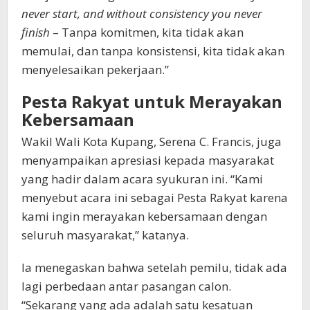
never start, and without consistency you never
finish
– Tanpa komitmen, kita tidak akan
memulai, dan tanpa konsistensi, kita tidak akan
menyelesaikan pekerjaan.”
Pesta Rakyat untuk Merayakan
Kebersamaan
Wakil Wali Kota Kupang, Serena C. Francis, juga
menyampaikan apresiasi kepada masyarakat
yang hadir dalam acara syukuran ini. “Kami
menyebut acara ini sebagai Pesta Rakyat karena
kami ingin merayakan kebersamaan dengan
seluruh masyarakat,” katanya.
Ia menegaskan bahwa setelah pemilu, tidak ada
lagi perbedaan antar pasangan calon.
“Sekarang yang ada adalah satu kesatuan