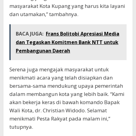
masyarakat Kota Kupang yang harus kita layani
dan utamakan,” tambahnya.
BACA JUGA:
Frans Bolitobi Apresiasi Media
dan Tegaskan Komitmen Bank NTT untuk
Pembangunan Daerah
Serena juga mengajak masyarakat untuk
menikmati acara yang telah disiapkan dan
bersama-sama mendukung upaya pemerintah
dalam membangun kota yang lebih baik. “Kami
akan bekerja keras di bawah komando Bapak
Wali Kota, dr. Christian Widodo. Selamat
menikmati Pesta Rakyat pada malam ini,”
tutupnya.