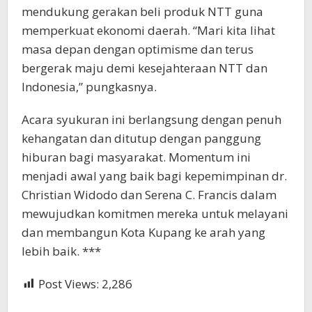
mendukung gerakan beli produk NTT guna
memperkuat ekonomi daerah. “Mari kita lihat
masa depan dengan optimisme dan terus
bergerak maju demi kesejahteraan NTT dan
Indonesia,” pungkasnya.
Acara syukuran ini berlangsung dengan penuh
kehangatan dan ditutup dengan panggung
hiburan bagi masyarakat. Momentum ini
menjadi awal yang baik bagi kepemimpinan dr.
Christian Widodo dan Serena C. Francis dalam
mewujudkan komitmen mereka untuk melayani
dan membangun Kota Kupang ke arah yang
lebih baik. ***
Post Views:
2,286