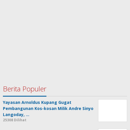
Berita Populer
Yayasan Arnoldus Kupang Gugat
Pembangunan Kos-kosan Milik Andre Sinyo
Langoday, …
25308 Dilihat