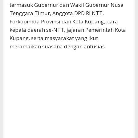
termasuk Gubernur dan Wakil Gubernur Nusa
Tenggara Timur, Anggota DPD RI NTT,
Forkopimda Provinsi dan Kota Kupang, para
kepala daerah se-NTT, jajaran Pemerintah Kota
Kupang, serta masyarakat yang ikut
meramaikan suasana dengan antusias.