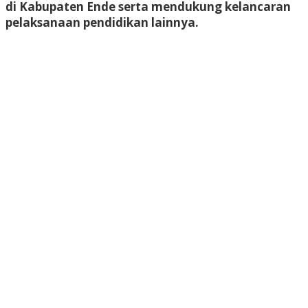
di Kabupaten Ende serta mendukung kelancaran
pelaksanaan pendidikan lainnya.