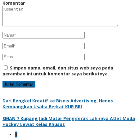
Komentar
Simpan nama, email, dan situs web saya pada
peramban ini untuk komentar saya berikutnya.
Dari Bengkel Kreatif ke Bisnis Advertising, Henos
Kembangkan Usaha Berkat KUR BRI
SMAN 7 Kupang Jadi Motor Penggerak Lahirnya Atlet Muda
Hockey Lewat Kelas Khusus
1