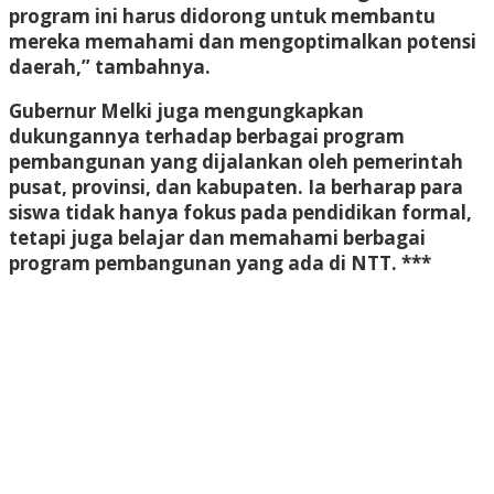
program ini harus didorong untuk membantu
mereka memahami dan mengoptimalkan potensi
daerah,” tambahnya.
Gubernur Melki juga mengungkapkan
dukungannya terhadap berbagai program
pembangunan yang dijalankan oleh pemerintah
pusat, provinsi, dan kabupaten. Ia berharap para
siswa tidak hanya fokus pada pendidikan formal,
tetapi juga belajar dan memahami berbagai
program pembangunan yang ada di NTT. ***