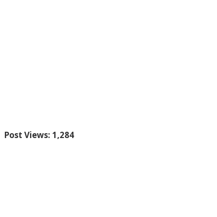
Post Views:
1,284