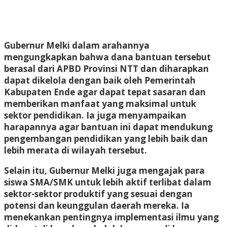
Gubernur Melki dalam arahannya
mengungkapkan bahwa dana bantuan tersebut
berasal dari APBD Provinsi NTT dan diharapkan
dapat dikelola dengan baik oleh Pemerintah
Kabupaten Ende agar dapat tepat sasaran dan
memberikan manfaat yang maksimal untuk
sektor pendidikan. Ia juga menyampaikan
harapannya agar bantuan ini dapat mendukung
pengembangan pendidikan yang lebih baik dan
lebih merata di wilayah tersebut.
Selain itu, Gubernur Melki juga mengajak para
siswa SMA/SMK untuk lebih aktif terlibat dalam
sektor-sektor produktif yang sesuai dengan
potensi dan keunggulan daerah mereka. Ia
menekankan pentingnya implementasi ilmu yang