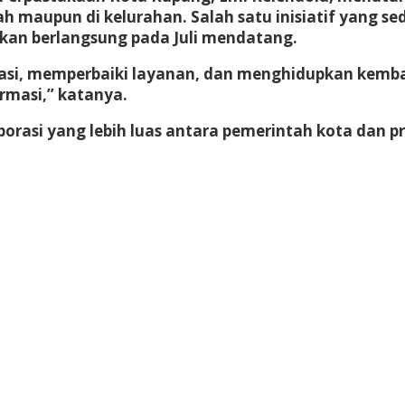
ah maupun di kelurahan. Salah satu inisiatif yang s
kan berlangsung pada Juli mendatang.
asi, memperbaiki layanan, dan menghidupkan kemb
rmasi,” katanya.
borasi yang lebih luas antara pemerintah kota dan 