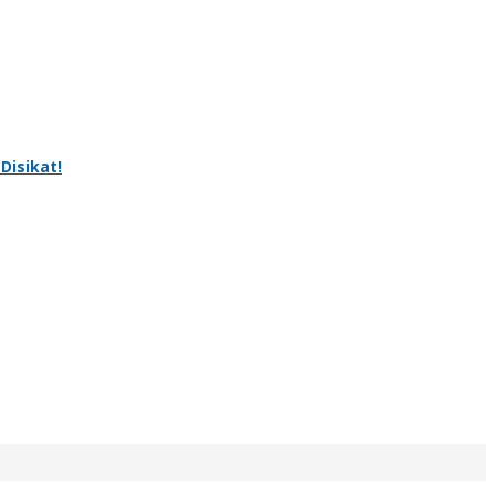
Disikat!