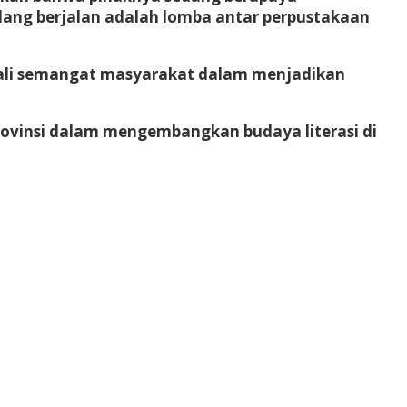
edang berjalan adalah lomba antar perpustakaan
ali semangat masyarakat dalam menjadikan
provinsi dalam mengembangkan budaya literasi di