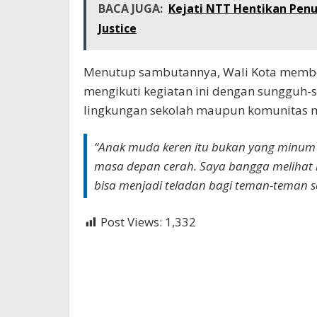
BACA JUGA:
Kejati NTT Hentikan Penu
Justice
Menutup sambutannya, Wali Kota member
mengikuti kegiatan ini dengan sungguh
lingkungan sekolah maupun komunitas 
“Anak muda keren itu bukan yang minum 
masa depan cerah. Saya bangga melihat ka
bisa menjadi teladan bagi teman-teman s
Post Views:
1,332