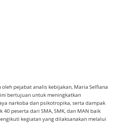
oleh pejabat analis kebijakan, Maria Selfiana
 ini bertujuan untuk meningkatkan
a narkoba dan psikotropika, serta dampak
k 40 peserta dari SMA, SMK, dan MAN baik
ngikuti kegiatan yang dilaksanakan melalui