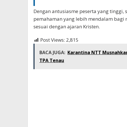
Dengan antusiasme peserta yang tinggi,
pemahaman yang lebih mendalam bagi m
sesuai dengan ajaran Kristen.
Post Views:
2,815
BACA JUGA:
Karantina NTT Musnahkan 9
TPA Tenau