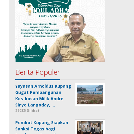
Berita Populer
Yayasan Arnoldus Kupang
Gugat Pembangunan
Kos-kosan Milik Andre
Sinyo Langoday, …
25285 Dilihat
Pemkot Kupang Siapkan
Sanksi Tegas bagi