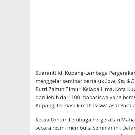
Suarantt.id, Kupang-Lembaga Pergeraka
menggelar seminar bertajuk
Love, Sex & D
Putri Zaitun Timur, Kelapa Lima, Kota 
dari lebih dari 100 mahasiswa yang beras
Kupang, termasuk mahasiswa asal Papua
Ketua Umum Lembaga Pergerakan Mahas
secara resmi membuka seminar ini. Dal