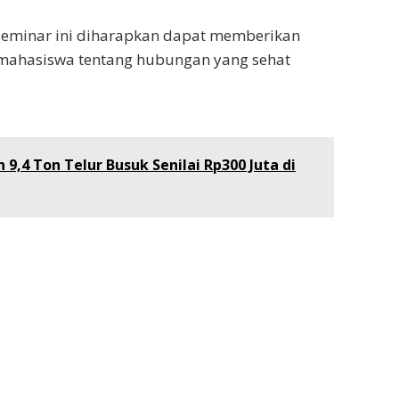
 seminar ini diharapkan dapat memberikan
ahasiswa tentang hubungan yang sehat
,4 Ton Telur Busuk Senilai Rp300 Juta di