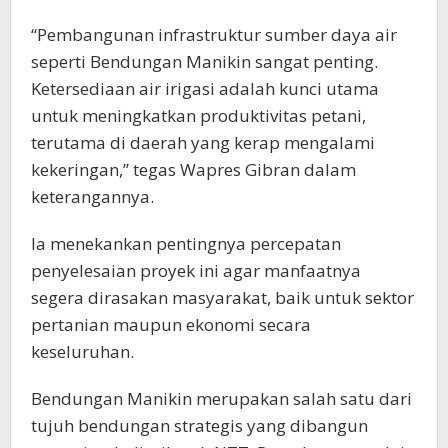
“Pembangunan infrastruktur sumber daya air
seperti Bendungan Manikin sangat penting.
Ketersediaan air irigasi adalah kunci utama
untuk meningkatkan produktivitas petani,
terutama di daerah yang kerap mengalami
kekeringan,” tegas Wapres Gibran dalam
keterangannya.
Ia menekankan pentingnya percepatan
penyelesaian proyek ini agar manfaatnya
segera dirasakan masyarakat, baik untuk sektor
pertanian maupun ekonomi secara
keseluruhan.
Bendungan Manikin merupakan salah satu dari
tujuh bendungan strategis yang dibangun