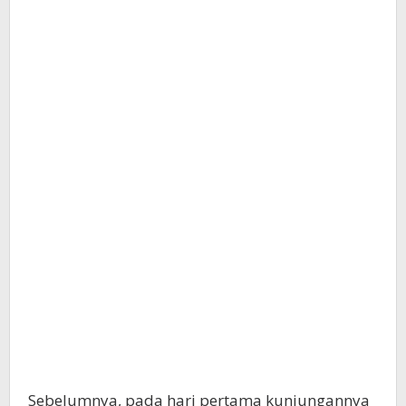
Sebelumnya, pada hari pertama kunjungannya