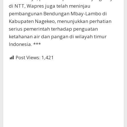
di NTT, Wapres juga telah meninjau
pembangunan Bendungan Mbay-Lambo di
Kabupaten Nagekeo, menunjukkan perhatian
serius pemerintah terhadap penguatan
ketahanan air dan pangan di wilayah timur
Indonesia. ***
Post Views:
1,421