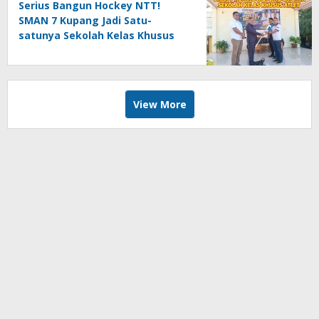
Serius Bangun Hockey NTT!
SMAN 7 Kupang Jadi Satu-
satunya Sekolah Kelas Khusus
Atlet
View More