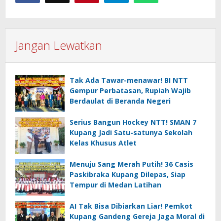
Jangan Lewatkan
Tak Ada Tawar-menawar! BI NTT
Gempur Perbatasan, Rupiah Wajib
Berdaulat di Beranda Negeri
Serius Bangun Hockey NTT! SMAN 7
Kupang Jadi Satu-satunya Sekolah
Kelas Khusus Atlet
Menuju Sang Merah Putih! 36 Casis
Paskibraka Kupang Dilepas, Siap
Tempur di Medan Latihan
AI Tak Bisa Dibiarkan Liar! Pemkot
Kupang Gandeng Gereja Jaga Moral di