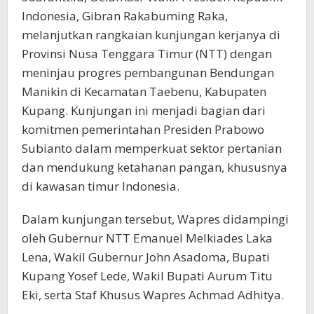
Indonesia, Gibran Rakabuming Raka,
melanjutkan rangkaian kunjungan kerjanya di
Provinsi Nusa Tenggara Timur (NTT) dengan
meninjau progres pembangunan Bendungan
Manikin di Kecamatan Taebenu, Kabupaten
Kupang. Kunjungan ini menjadi bagian dari
komitmen pemerintahan Presiden Prabowo
Subianto dalam memperkuat sektor pertanian
dan mendukung ketahanan pangan, khususnya
di kawasan timur Indonesia.
Dalam kunjungan tersebut, Wapres didampingi
oleh Gubernur NTT Emanuel Melkiades Laka
Lena, Wakil Gubernur John Asadoma, Bupati
Kupang Yosef Lede, Wakil Bupati Aurum Titu
Eki, serta Staf Khusus Wapres Achmad Adhitya.