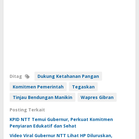
Ditag
Dukung Ketahanan Pangan
Komitmen Pemerintah
Tegaskan
Tinjau Bendungan Manikin
Wapres Gibran
Posting Terkait
KPID NTT Temui Gubernur, Perkuat Komitmen
Penyiaran Edukatif dan Sehat
Video Viral Gubernur NTT Lihat HP Diluruskan,