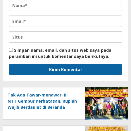
Simpan nama, email, dan situs web saya pada
peramban ini untuk komentar saya berikutnya.
Tak Ada Tawar-menawar! BI
NTT Gempur Perbatasan, Rupiah
Wajib Berdaulat di Beranda
Negeri