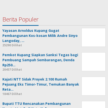
Berita Populer
Yayasan Arnoldus Kupang Gugat
Pembangunan Kos-kosan Milik Andre Sinyo
Langoday, …
25290 Dilihat
Pemkot Kupang Siapkan Sanksi Tegas bagi
Pembuang Sampah Sembarangan, Denda
Rp250…
20457 Dilihat
Kajati NTT Sidak Proyek 2.100 Rumah
Pejuang Eks Timor-Timur, Temukan Banyak
Reta…
18467 Dilihat
Bupati TTU Rencanakan Pembangunan