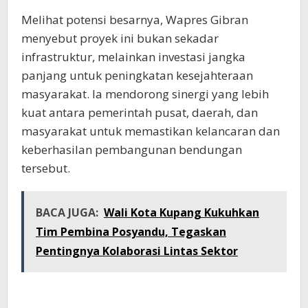
Melihat potensi besarnya, Wapres Gibran
menyebut proyek ini bukan sekadar
infrastruktur, melainkan investasi jangka
panjang untuk peningkatan kesejahteraan
masyarakat. Ia mendorong sinergi yang lebih
kuat antara pemerintah pusat, daerah, dan
masyarakat untuk memastikan kelancaran dan
keberhasilan pembangunan bendungan
tersebut.
BACA JUGA:
Wali Kota Kupang Kukuhkan
Tim Pembina Posyandu, Tegaskan
Pentingnya Kolaborasi Lintas Sektor