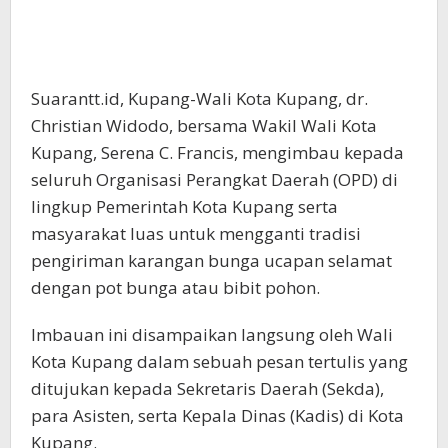
Suarantt.id, Kupang-Wali Kota Kupang, dr.
Christian Widodo, bersama Wakil Wali Kota
Kupang, Serena C. Francis, mengimbau kepada
seluruh Organisasi Perangkat Daerah (OPD) di
lingkup Pemerintah Kota Kupang serta
masyarakat luas untuk mengganti tradisi
pengiriman karangan bunga ucapan selamat
dengan pot bunga atau bibit pohon.
Imbauan ini disampaikan langsung oleh Wali
Kota Kupang dalam sebuah pesan tertulis yang
ditujukan kepada Sekretaris Daerah (Sekda),
para Asisten, serta Kepala Dinas (Kadis) di Kota
Kupang.