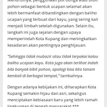
pohon sebagai bentuk ucapan selamat akan
lebih bermanfaat dibandingkan dengan baliho
ucapan yang terbuat dari kayu, yang sering kali
menjadi limbah setelah digunakan. Selain itu,
langkah ini juga sejalan dengan upaya
memperindah Kota Kupang dan meningkatkan
kesadaran akan pentingnya penghijauan.
“Sehingga tidak mubazir atau tidak terpakai kalau
baliho ucapan kayu. Kota juga akan terlihat indah
bila banyak bibit pohon, apalagi bisa kita tanam
kembali di berbagai tempat,”
tambahnya.
Dengan adanya kebijakan ini, diharapkan Kota
Kupang semakin hijau dan asri, sekaligus
menciptakan kebiasaan baru yang lebih ramah
lingkungan di tengah masyarakat.***