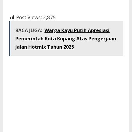
Post Views:
2,875
BACA JUGA:
Warga Kayu Putih Apresiasi
Pemerintah Kota Kupang Atas Pengerjaan
Jalan Hotmix Tahun 2025