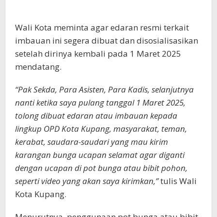
Wali Kota meminta agar edaran resmi terkait
imbauan ini segera dibuat dan disosialisasikan
setelah dirinya kembali pada 1 Maret 2025
mendatang.
“Pak Sekda, Para Asisten, Para Kadis, selanjutnya
nanti ketika saya pulang tanggal 1 Maret 2025,
tolong dibuat edaran atau imbauan kepada
lingkup OPD Kota Kupang, masyarakat, teman,
kerabat, saudara-saudari yang mau kirim
karangan bunga ucapan selamat agar diganti
dengan ucapan di pot bunga atau bibit pohon,
seperti video yang akan saya kirimkan,”
tulis Wali
Kota Kupang.
Menurutnya, penggunaan pot bunga atau bibit