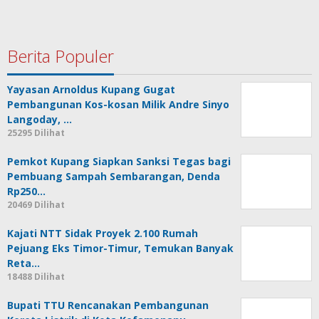
Berita Populer
Yayasan Arnoldus Kupang Gugat
Pembangunan Kos-kosan Milik Andre Sinyo
Langoday, …
25295 Dilihat
Pemkot Kupang Siapkan Sanksi Tegas bagi
Pembuang Sampah Sembarangan, Denda
Rp250…
20469 Dilihat
Kajati NTT Sidak Proyek 2.100 Rumah
Pejuang Eks Timor-Timur, Temukan Banyak
Reta…
18488 Dilihat
Bupati TTU Rencanakan Pembangunan