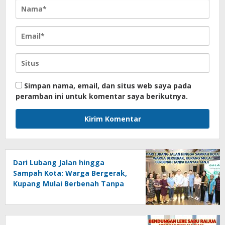
Simpan nama, email, dan situs web saya pada
peramban ini untuk komentar saya berikutnya.
Dari Lubang Jalan hingga
Sampah Kota: Warga Bergerak,
Kupang Mulai Berbenah Tanpa
Banyak Janji