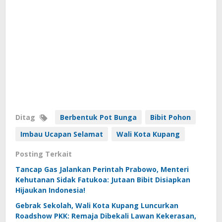
Ditag
Berbentuk Pot Bunga
Bibit Pohon
Imbau Ucapan Selamat
Wali Kota Kupang
Posting Terkait
Tancap Gas Jalankan Perintah Prabowo, Menteri
Kehutanan Sidak Fatukoa: Jutaan Bibit Disiapkan
Hijaukan Indonesia!
Gebrak Sekolah, Wali Kota Kupang Luncurkan
Roadshow PKK: Remaja Dibekali Lawan Kekerasan,