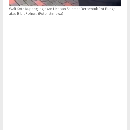
Wali Kota Kupang Inginkan Ucapan Selamat Berbentuk Pot Bunga
atau Bibit Pohon. (Foto Istimewa)