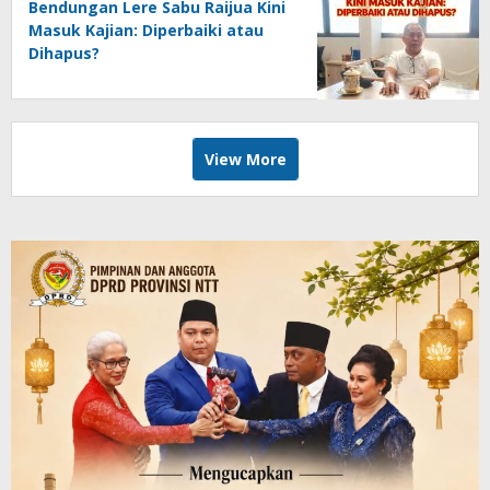
Bendungan Lere Sabu Raijua Kini
Masuk Kajian: Diperbaiki atau
Dihapus?
View More