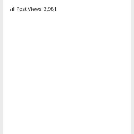
Post Views:
3,981