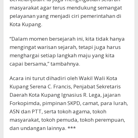
masyarakat agar terus mendukung semangat
pelayanan yang menjadi ciri pemerintahan di
Kota Kupang.
“Dalam momen bersejarah ini, kita tidak hanya
mengingat warisan sejarah, tetapi juga harus
menghargai setiap langkah maju yang kita
capai bersama,” tambahnya.
Acara ini turut dihadiri oleh Wakil Wali Kota
Kupang Serena C. Francis, Penjabat Sekretaris
Daerah Kota Kupang Ignasius R. Lega, jajaran
Forkopimda, pimpinan SKPD, camat, para lurah,
ASN dan PTT, serta tokoh agama, tokoh
masyarakat, tokoh pemuda, tokoh perempuan,
dan undangan lainnya. ***