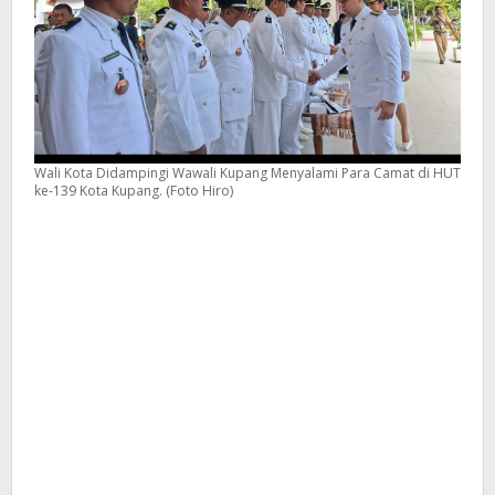
Wali Kota Didampingi Wawali Kupang Menyalami Para Camat di HUT
ke-139 Kota Kupang. (Foto Hiro)