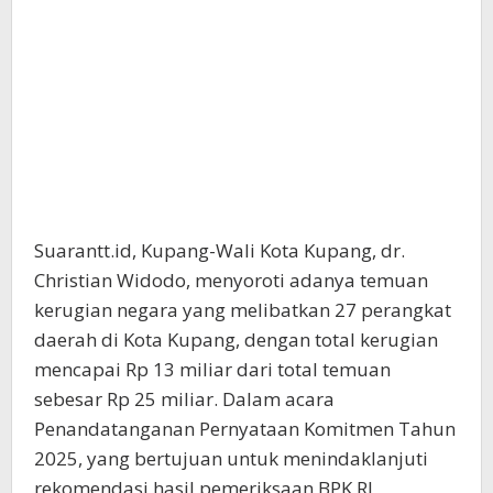
Suarantt.id, Kupang-Wali Kota Kupang, dr.
Christian Widodo, menyoroti adanya temuan
kerugian negara yang melibatkan 27 perangkat
daerah di Kota Kupang, dengan total kerugian
mencapai Rp 13 miliar dari total temuan
sebesar Rp 25 miliar. Dalam acara
Penandatanganan Pernyataan Komitmen Tahun
2025, yang bertujuan untuk menindaklanjuti
rekomendasi hasil pemeriksaan BPK RI