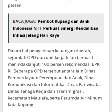
persen.
BACA JUGA:
Pemkot Kupang dan Bank
Indonesia NTT Perkuat Sinergi Kendalikan
Inflasi Jelang Hari Raya
Dalam hal pengelolaan keuangan daerah,
sejumlah OPD dan unit kerja telah berhasil
menindaklanjuti 100 persen rekomendasi BPK
RI. Beberapa OPD tersebut antara lain Dinas
Pemberdayaan Perempuan dan Anak, Dinas
Komunikasi dan Informatika, Dinas Pariwisata,
Dinas Tenaga Kerja dan Transmigrasi,
Kecamatan Maulafa, serta Perumda Air Minum
Kota Kupang.