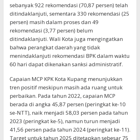
sebanyak 922 rekomendasi (70,87 persen) telah
ditindaklanjuti, sementara 330 rekomendasi (25
persen) masih dalam proses dan 49
rekomendasi (3,77 persen) belum
ditindaklanjuti. Wali Kota juga mengingatkan
bahwa perangkat daerah yang tidak
menindaklanjuti rekomendasi BPK dalam waktu
60 hari dapat dikenakan sanksi administratif.
Capaian MCP KPK Kota Kupang menunjukkan
tren positif meskipun masih ada ruang untuk
perbaikan. Pada tahun 2022, capaian MCP
berada di angka 45,87 persen (peringkat ke-10
se-NTT), naik menjadi 58,03 persen pada tahun
2023 (peringkat ke-5), namun turun menjadi
41,56 persen pada tahun 2024 (peringkat ke-11).
Target untuk tahun 2025 ditetapkan sebesar 75