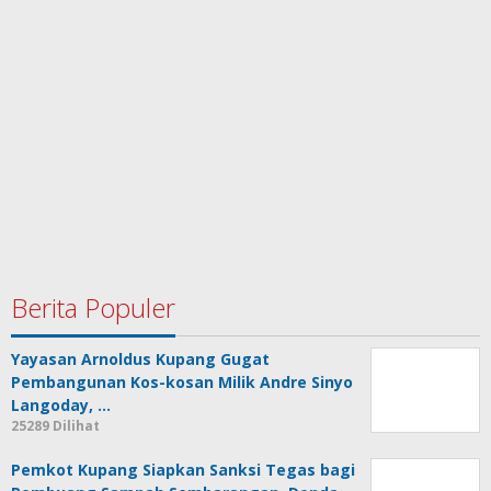
Berita Populer
Yayasan Arnoldus Kupang Gugat
Pembangunan Kos-kosan Milik Andre Sinyo
Langoday, …
25289 Dilihat
Pemkot Kupang Siapkan Sanksi Tegas bagi