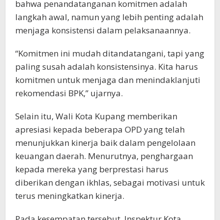
bahwa penandatanganan komitmen adalah
langkah awal, namun yang lebih penting adalah
menjaga konsistensi dalam pelaksanaannya.
“Komitmen ini mudah ditandatangani, tapi yang
paling susah adalah konsistensinya. Kita harus
komitmen untuk menjaga dan menindaklanjuti
rekomendasi BPK,” ujarnya.
Selain itu, Wali Kota Kupang memberikan
apresiasi kepada beberapa OPD yang telah
menunjukkan kinerja baik dalam pengelolaan
keuangan daerah. Menurutnya, penghargaan
kepada mereka yang berprestasi harus
diberikan dengan ikhlas, sebagai motivasi untuk
terus meningkatkan kinerja.
Pada kesempatan tersebut, Inspektur Kota