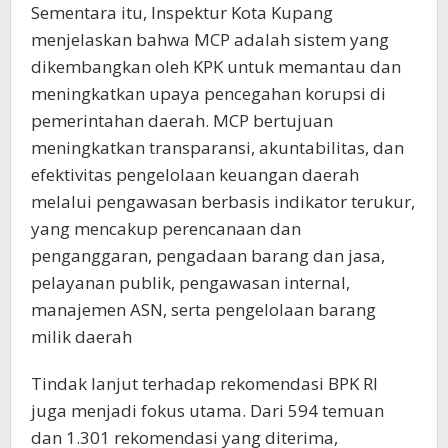
Sementara itu, Inspektur Kota Kupang
menjelaskan bahwa MCP adalah sistem yang
dikembangkan oleh KPK untuk memantau dan
meningkatkan upaya pencegahan korupsi di
pemerintahan daerah. MCP bertujuan
meningkatkan transparansi, akuntabilitas, dan
efektivitas pengelolaan keuangan daerah
melalui pengawasan berbasis indikator terukur,
yang mencakup perencanaan dan
penganggaran, pengadaan barang dan jasa,
pelayanan publik, pengawasan internal,
manajemen ASN, serta pengelolaan barang
milik daerah
Tindak lanjut terhadap rekomendasi BPK RI
juga menjadi fokus utama. Dari 594 temuan
dan 1.301 rekomendasi yang diterima,