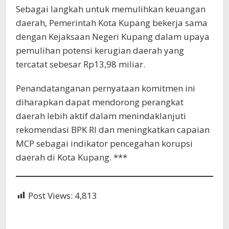
Sebagai langkah untuk memulihkan keuangan
daerah, Pemerintah Kota Kupang bekerja sama
dengan Kejaksaan Negeri Kupang dalam upaya
pemulihan potensi kerugian daerah yang
tercatat sebesar Rp13,98 miliar.
Penandatanganan pernyataan komitmen ini
diharapkan dapat mendorong perangkat
daerah lebih aktif dalam menindaklanjuti
rekomendasi BPK RI dan meningkatkan capaian
MCP sebagai indikator pencegahan korupsi
daerah di Kota Kupang. ***
Post Views:
4,813