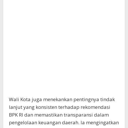
Wali Kota juga menekankan pentingnya tindak
lanjut yang konsisten terhadap rekomendasi
BPK RI dan memastikan transparansi dalam
pengelolaan keuangan daerah. Ia mengingatkan