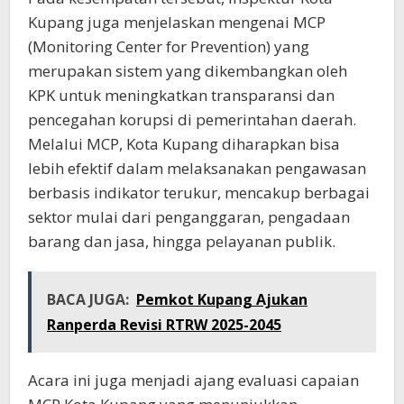
Kupang juga menjelaskan mengenai MCP
(Monitoring Center for Prevention) yang
merupakan sistem yang dikembangkan oleh
KPK untuk meningkatkan transparansi dan
pencegahan korupsi di pemerintahan daerah.
Melalui MCP, Kota Kupang diharapkan bisa
lebih efektif dalam melaksanakan pengawasan
berbasis indikator terukur, mencakup berbagai
sektor mulai dari penganggaran, pengadaan
barang dan jasa, hingga pelayanan publik.
BACA JUGA:
Pemkot Kupang Ajukan
Ranperda Revisi RTRW 2025-2045
Acara ini juga menjadi ajang evaluasi capaian