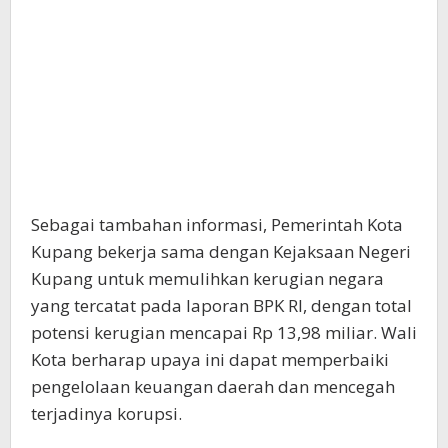
Sebagai tambahan informasi, Pemerintah Kota
Kupang bekerja sama dengan Kejaksaan Negeri
Kupang untuk memulihkan kerugian negara
yang tercatat pada laporan BPK RI, dengan total
potensi kerugian mencapai Rp 13,98 miliar. Wali
Kota berharap upaya ini dapat memperbaiki
pengelolaan keuangan daerah dan mencegah
terjadinya korupsi.