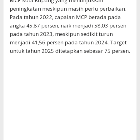
MCP Kota Kupang yang menunjukkan
peningkatan meskipun masih perlu perbaikan.
Pada tahun 2022, capaian MCP berada pada
angka 45,87 persen, naik menjadi 58,03 persen
pada tahun 2023, meskipun sedikit turun
menjadi 41,56 persen pada tahun 2024. Target
untuk tahun 2025 ditetapkan sebesar 75 persen.