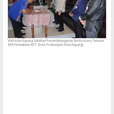
Pembenahan
Wali Kota Kupang Saksikan Penandatanganan Berita Acara Temuan
BPK Perwakilan NTT. (Foto Prokompim Kota Kupang)