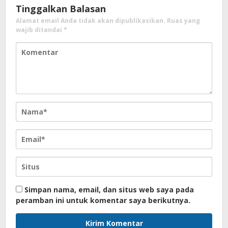
Tinggalkan Balasan
Alamat email Anda tidak akan dipublikasikan.
Ruas yang
wajib ditandai
*
Simpan nama, email, dan situs web saya pada
peramban ini untuk komentar saya berikutnya.