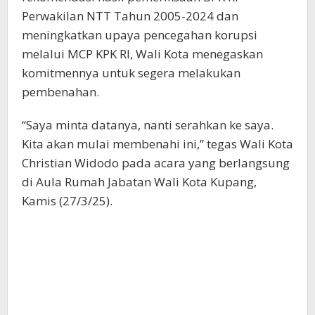
Perwakilan NTT Tahun 2005-2024 dan
meningkatkan upaya pencegahan korupsi
melalui MCP KPK RI, Wali Kota menegaskan
komitmennya untuk segera melakukan
pembenahan.
“Saya minta datanya, nanti serahkan ke saya.
Kita akan mulai membenahi ini,” tegas Wali Kota
Christian Widodo pada acara yang berlangsung
di Aula Rumah Jabatan Wali Kota Kupang,
Kamis (27/3/25).