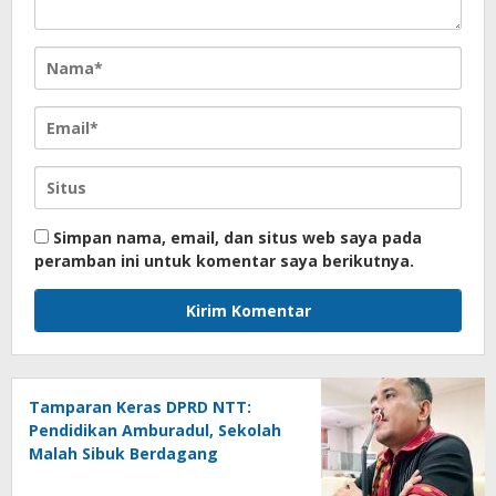
Simpan nama, email, dan situs web saya pada
peramban ini untuk komentar saya berikutnya.
Tamparan Keras DPRD NTT:
Pendidikan Amburadul, Sekolah
Malah Sibuk Berdagang