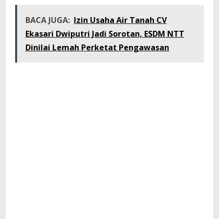
BACA JUGA:
Izin Usaha Air Tanah CV
Ekasari Dwiputri Jadi Sorotan, ESDM NTT
Dinilai Lemah Perketat Pengawasan