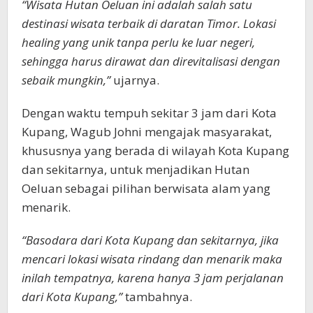
“Wisata Hutan Oeluan ini adalah salah satu
destinasi wisata terbaik di daratan Timor. Lokasi
healing yang unik tanpa perlu ke luar negeri,
sehingga harus dirawat dan direvitalisasi dengan
sebaik mungkin,”
ujarnya.
Dengan waktu tempuh sekitar 3 jam dari Kota
Kupang, Wagub Johni mengajak masyarakat,
khususnya yang berada di wilayah Kota Kupang
dan sekitarnya, untuk menjadikan Hutan
Oeluan sebagai pilihan berwisata alam yang
menarik.
“Basodara dari Kota Kupang dan sekitarnya, jika
mencari lokasi wisata rindang dan menarik maka
inilah tempatnya, karena hanya 3 jam perjalanan
dari Kota Kupang,”
tambahnya.