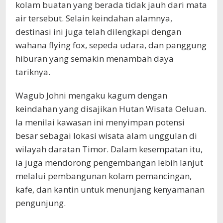
kolam buatan yang berada tidak jauh dari mata
air tersebut. Selain keindahan alamnya,
destinasi ini juga telah dilengkapi dengan
wahana flying fox, sepeda udara, dan panggung
hiburan yang semakin menambah daya
tariknya.
Wagub Johni mengaku kagum dengan
keindahan yang disajikan Hutan Wisata Oeluan.
Ia menilai kawasan ini menyimpan potensi
besar sebagai lokasi wisata alam unggulan di
wilayah daratan Timor. Dalam kesempatan itu,
ia juga mendorong pengembangan lebih lanjut
melalui pembangunan kolam pemancingan,
kafe, dan kantin untuk menunjang kenyamanan
pengunjung.