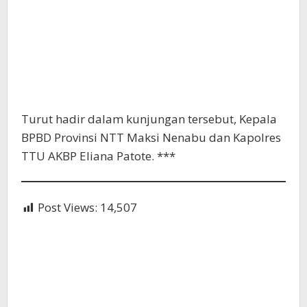
Turut hadir dalam kunjungan tersebut, Kepala
BPBD Provinsi NTT Maksi Nenabu dan Kapolres
TTU AKBP Eliana Patote. ***
Post Views:
14,507