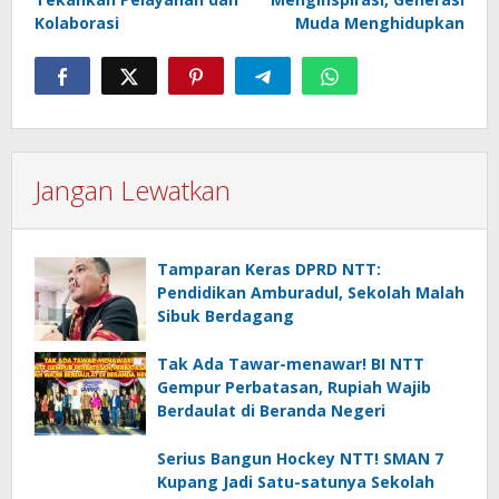
Kolaborasi
Muda Menghidupkan
Jangan Lewatkan
Tamparan Keras DPRD NTT:
Pendidikan Amburadul, Sekolah Malah
Sibuk Berdagang
Tak Ada Tawar-menawar! BI NTT
Gempur Perbatasan, Rupiah Wajib
Berdaulat di Beranda Negeri
Serius Bangun Hockey NTT! SMAN 7
Kupang Jadi Satu-satunya Sekolah