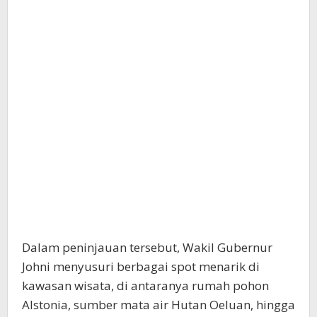
Dalam peninjauan tersebut, Wakil Gubernur
Johni menyusuri berbagai spot menarik di
kawasan wisata, di antaranya rumah pohon
Alstonia, sumber mata air Hutan Oeluan, hingga