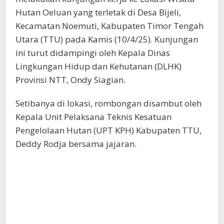
Hutan Oeluan yang terletak di Desa Bijeli,
Kecamatan Noemuti, Kabupaten Timor Tengah
Utara (TTU) pada Kamis (10/4/25). Kunjungan
ini turut didampingi oleh Kepala Dinas
Lingkungan Hidup dan Kehutanan (DLHK)
Provinsi NTT, Ondy Siagian.
Setibanya di lokasi, rombongan disambut oleh
Kepala Unit Pelaksana Teknis Kesatuan
Pengelolaan Hutan (UPT KPH) Kabupaten TTU,
Deddy Rodja bersama jajaran.