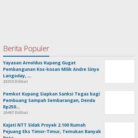
Berita Populer
Yayasan Arnoldus Kupang Gugat
Pembangunan Kos-kosan Milik Andre Sinyo
Langoday, …
25310 Dilihat
Pemkot Kupang Siapkan Sanksi Tegas bagi
Pembuang Sampah Sembarangan, Denda
Rp250…
20497 Dilihat
Kajati NTT Sidak Proyek 2.100 Rumah
Pejuang Eks Timor-Timur, Temukan Banyak
Reta…