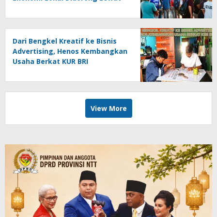
Garuda Sakti 2026
Dari Bengkel Kreatif ke Bisnis
Advertising, Henos Kembangkan
Usaha Berkat KUR BRI
View More