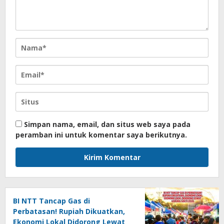
Simpan nama, email, dan situs web saya pada
peramban ini untuk komentar saya berikutnya.
BI NTT Tancap Gas di
Perbatasan! Rupiah Dikuatkan,
Ekonomi Lokal Didorong Lewat