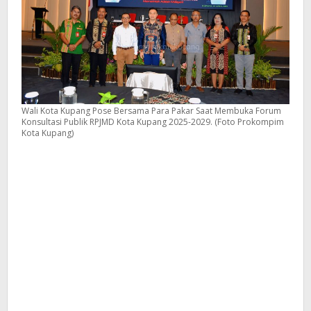
Wali Kota Kupang Pose Bersama Para Pakar Saat Membuka Forum
Konsultasi Publik RPJMD Kota Kupang 2025-2029. (Foto Prokompim
Kota Kupang)