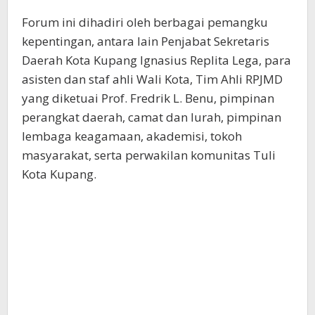
Forum ini dihadiri oleh berbagai pemangku
kepentingan, antara lain Penjabat Sekretaris
Daerah Kota Kupang Ignasius Replita Lega, para
asisten dan staf ahli Wali Kota, Tim Ahli RPJMD
yang diketuai Prof. Fredrik L. Benu, pimpinan
perangkat daerah, camat dan lurah, pimpinan
lembaga keagamaan, akademisi, tokoh
masyarakat, serta perwakilan komunitas Tuli
Kota Kupang.