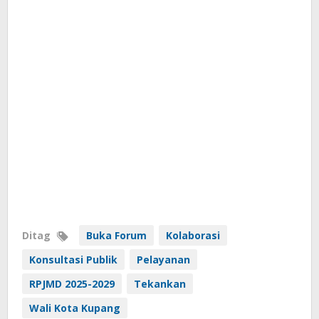
Ditag
Buka Forum
Kolaborasi
Konsultasi Publik
Pelayanan
RPJMD 2025-2029
Tekankan
Wali Kota Kupang