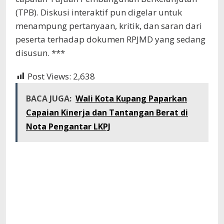
(TPB). Diskusi interaktif pun digelar untuk
menampung pertanyaan, kritik, dan saran dari
peserta terhadap dokumen RPJMD yang sedang
disusun. ***
Post Views:
2,638
BACA JUGA:
Wali Kota Kupang Paparkan
Capaian Kinerja dan Tantangan Berat di
Nota Pengantar LKPJ