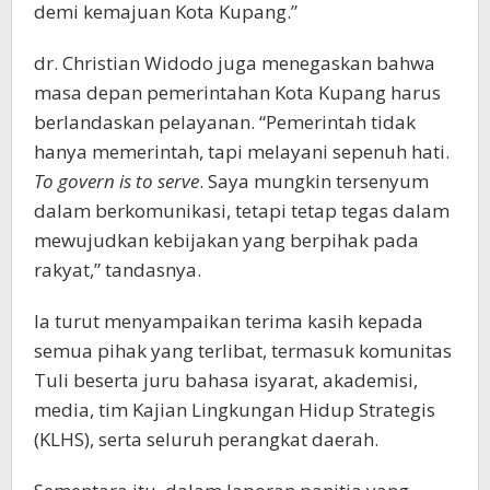
demi kemajuan Kota Kupang.”
dr. Christian Widodo juga menegaskan bahwa
masa depan pemerintahan Kota Kupang harus
berlandaskan pelayanan. “Pemerintah tidak
hanya memerintah, tapi melayani sepenuh hati.
To govern is to serve
. Saya mungkin tersenyum
dalam berkomunikasi, tetapi tetap tegas dalam
mewujudkan kebijakan yang berpihak pada
rakyat,” tandasnya.
Ia turut menyampaikan terima kasih kepada
semua pihak yang terlibat, termasuk komunitas
Tuli beserta juru bahasa isyarat, akademisi,
media, tim Kajian Lingkungan Hidup Strategis
(KLHS), serta seluruh perangkat daerah.