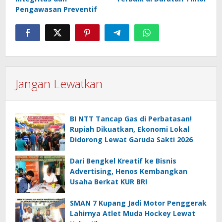
Pengawasan Preventif
Jangan Lewatkan
BI NTT Tancap Gas di Perbatasan!
Rupiah Dikuatkan, Ekonomi Lokal
Didorong Lewat Garuda Sakti 2026
Dari Bengkel Kreatif ke Bisnis
Advertising, Henos Kembangkan
Usaha Berkat KUR BRI
SMAN 7 Kupang Jadi Motor Penggerak
Lahirnya Atlet Muda Hockey Lewat