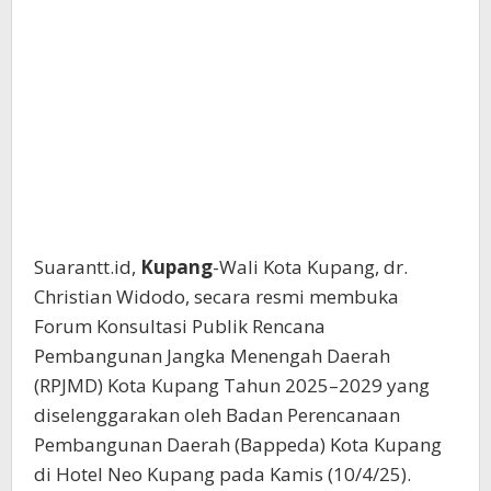
Suarantt.id,
Kupang
-Wali Kota Kupang, dr.
Christian Widodo, secara resmi membuka
Forum Konsultasi Publik Rencana
Pembangunan Jangka Menengah Daerah
(RPJMD) Kota Kupang Tahun 2025–2029 yang
diselenggarakan oleh Badan Perencanaan
Pembangunan Daerah (Bappeda) Kota Kupang
di Hotel Neo Kupang pada Kamis (10/4/25).