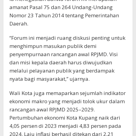
amanat Pasal 75 dan 264 Undang-Undang
Nomor 23 Tahun 2014 tentang Pemerintahan
Daerah.
“Forum ini menjadi ruang diskusi penting untuk
menghimpun masukan publik demi
penyempurnaan rancangan awal RPJMD. Visi
dan misi kepala daerah harus diwujudkan
melalui pelayanan publik yang berdampak
nyata bagi masyarakat,” ujarnya.
Wali Kota juga memaparkan sejumlah indikator
ekonomi makro yang menjadi tolok ukur dalam
rancangan awal RPJMD 2025–2029.
Pertumbuhan ekonomi Kota Kupang naik dari
4,05 persen di 2023 menjadi 4,83 persen pada
2024. Laju inflasi berhasil ditekan dari 2,21