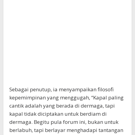
Sebagai penutup, ia menyampaikan filosofi
kepemimpinan yang menggugah, “Kapal paling
cantik adalah yang berada di dermaga, tapi
kapal tidak diciptakan untuk berdiam di
dermaga. Begitu pula forum ini, bukan untuk
berlabuh, tapi berlayar menghadapi tantangan