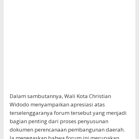
Dalam sambutannya, Wali Kota Christian
Widodo menyampaikan apresiasi atas
terselenggaranya forum tersebut yang menjadi
bagian penting dari proses penyusunan
dokumen perencanaan pembangunan daerah.
Ia menegaskan bahwa forum ini merupakan