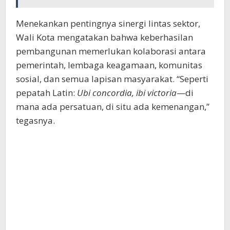
Menekankan pentingnya sinergi lintas sektor,
Wali Kota mengatakan bahwa keberhasilan
pembangunan memerlukan kolaborasi antara
pemerintah, lembaga keagamaan, komunitas
sosial, dan semua lapisan masyarakat. “Seperti
pepatah Latin:
Ubi concordia, ibi victoria
—di
mana ada persatuan, di situ ada kemenangan,”
tegasnya.