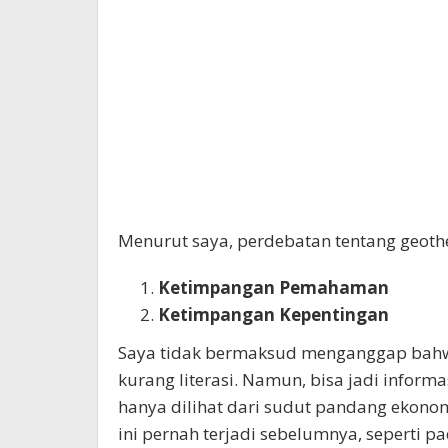
Menurut saya, perdebatan tentang geoth
Ketimpangan Pemahaman
Ketimpangan Kepentingan
Saya tidak bermaksud menganggap bahw
kurang literasi. Namun, bisa jadi informa
hanya dilihat dari sudut pandang ekonomi
ini pernah terjadi sebelumnya, seperti 