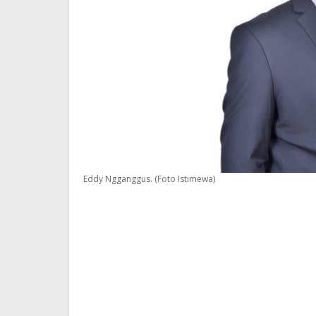
Eddy Ngganggus. (Foto Istimewa)