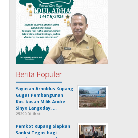
Berita Populer
Yayasan Arnoldus Kupang
Gugat Pembangunan
Kos-kosan Milik Andre
Sinyo Langoday, …
25290 Dilihat
Pemkot Kupang Siapkan
Sanksi Tegas bagi