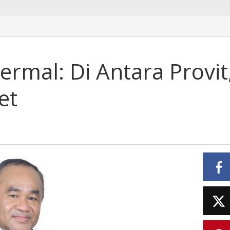
ermal: Di Antara Provit
et