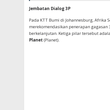
Jembatan Dialog 3P
Pada KTT Bumi di Johannesburg, Afrika 
merekomendasikan penerapan gagasan 
berkelanjutan. Ketiga pilar tersebut ada
Planet
(Planet).