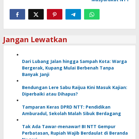
Jangan Lewatkan
Dari Lubang Jalan hingga Sampah Kota: Warga
Bergerak, Kupang Mulai Berbenah Tanpa
Banyak Janji
Bendungan Lere Sabu Raijua Kini Masuk Kajian:
Diperbaiki atau Dihapus?
Tamparan Keras DPRD NTT: Pendidikan
Amburadul, Sekolah Malah Sibuk Berdagang
Tak Ada Tawar-menawar! BI NTT Gempur
Perbatasan, Rupiah Wajib Berdaulat di Beranda