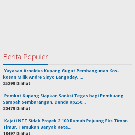
Berita Populer
Yayasan Arnoldus Kupang Gugat Pembangunan Kos-
kosan Milik Andre Sinyo Langoday, …
25299 Dilihat
Pemkot Kupang Siapkan Sanksi Tegas bagi Pembuang
Sampah Sembarangan, Denda Rp250…
20479 Dilihat
Kajati NTT Sidak Proyek 2.100 Rumah Pejuang Eks Timor-
Timur, Temukan Banyak Reta…
18497 Dilihat