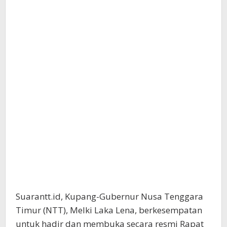
Suarantt.id, Kupang-Gubernur Nusa Tenggara
Timur (NTT), Melki Laka Lena, berkesempatan
untuk hadir dan membuka secara resmi Rapat