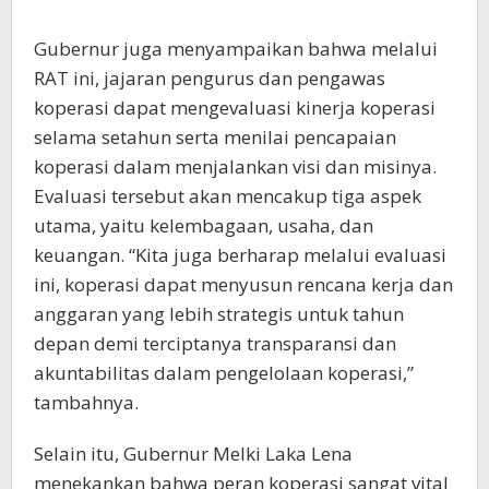
Gubernur juga menyampaikan bahwa melalui
RAT ini, jajaran pengurus dan pengawas
koperasi dapat mengevaluasi kinerja koperasi
selama setahun serta menilai pencapaian
koperasi dalam menjalankan visi dan misinya.
Evaluasi tersebut akan mencakup tiga aspek
utama, yaitu kelembagaan, usaha, dan
keuangan. “Kita juga berharap melalui evaluasi
ini, koperasi dapat menyusun rencana kerja dan
anggaran yang lebih strategis untuk tahun
depan demi terciptanya transparansi dan
akuntabilitas dalam pengelolaan koperasi,”
tambahnya.
Selain itu, Gubernur Melki Laka Lena
menekankan bahwa peran koperasi sangat vital