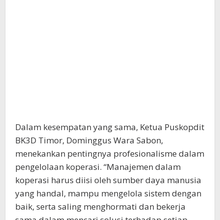
Dalam kesempatan yang sama, Ketua Puskopdit
BK3D Timor, Dominggus Wara Sabon,
menekankan pentingnya profesionalisme dalam
pengelolaan koperasi. “Manajemen dalam
koperasi harus diisi oleh sumber daya manusia
yang handal, mampu mengelola sistem dengan
baik, serta saling menghormati dan bekerja
sama dalam mencari solusi terhadap setiap