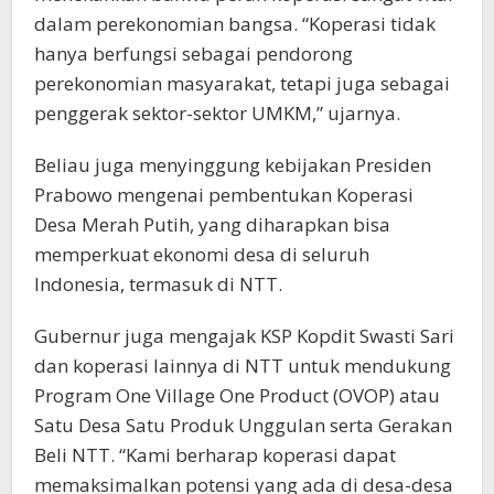
dalam perekonomian bangsa. “Koperasi tidak
hanya berfungsi sebagai pendorong
perekonomian masyarakat, tetapi juga sebagai
penggerak sektor-sektor UMKM,” ujarnya.
Beliau juga menyinggung kebijakan Presiden
Prabowo mengenai pembentukan Koperasi
Desa Merah Putih, yang diharapkan bisa
memperkuat ekonomi desa di seluruh
Indonesia, termasuk di NTT.
Gubernur juga mengajak KSP Kopdit Swasti Sari
dan koperasi lainnya di NTT untuk mendukung
Program One Village One Product (OVOP) atau
Satu Desa Satu Produk Unggulan serta Gerakan
Beli NTT. “Kami berharap koperasi dapat
memaksimalkan potensi yang ada di desa-desa