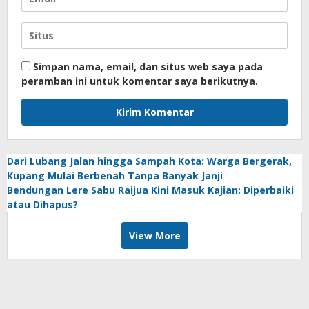
Simpan nama, email, dan situs web saya pada
peramban ini untuk komentar saya berikutnya.
Dari Lubang Jalan hingga Sampah Kota: Warga Bergerak,
Kupang Mulai Berbenah Tanpa Banyak Janji
Bendungan Lere Sabu Raijua Kini Masuk Kajian: Diperbaiki
atau Dihapus?
View More