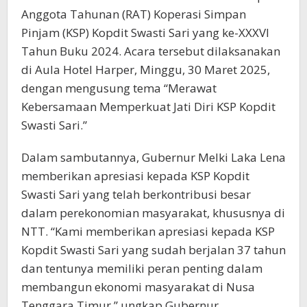
Anggota Tahunan (RAT) Koperasi Simpan
Pinjam (KSP) Kopdit Swasti Sari yang ke-XXXVI
Tahun Buku 2024. Acara tersebut dilaksanakan
di Aula Hotel Harper, Minggu, 30 Maret 2025,
dengan mengusung tema “Merawat
Kebersamaan Memperkuat Jati Diri KSP Kopdit
Swasti Sari.”
Dalam sambutannya, Gubernur Melki Laka Lena
memberikan apresiasi kepada KSP Kopdit
Swasti Sari yang telah berkontribusi besar
dalam perekonomian masyarakat, khususnya di
NTT. “Kami memberikan apresiasi kepada KSP
Kopdit Swasti Sari yang sudah berjalan 37 tahun
dan tentunya memiliki peran penting dalam
membangun ekonomi masyarakat di Nusa
Tenggara Timur,” ungkap Gubernur.