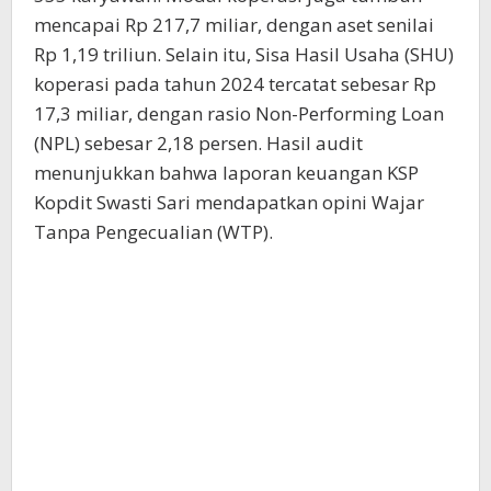
mencapai Rp 217,7 miliar, dengan aset senilai
Rp 1,19 triliun. Selain itu, Sisa Hasil Usaha (SHU)
koperasi pada tahun 2024 tercatat sebesar Rp
17,3 miliar, dengan rasio Non-Performing Loan
(NPL) sebesar 2,18 persen. Hasil audit
menunjukkan bahwa laporan keuangan KSP
Kopdit Swasti Sari mendapatkan opini Wajar
Tanpa Pengecualian (WTP).