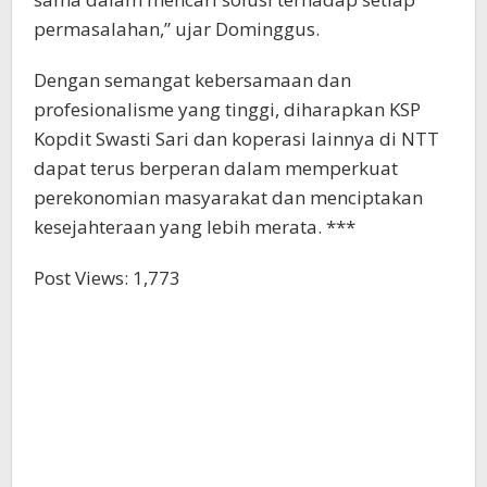
permasalahan,” ujar Dominggus.
Dengan semangat kebersamaan dan
profesionalisme yang tinggi, diharapkan KSP
Kopdit Swasti Sari dan koperasi lainnya di NTT
dapat terus berperan dalam memperkuat
perekonomian masyarakat dan menciptakan
kesejahteraan yang lebih merata. ***
Post Views:
1,773