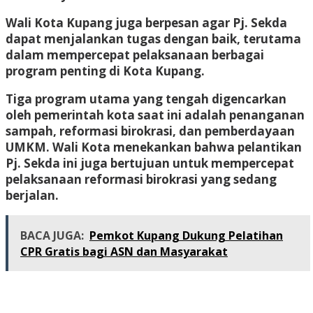
Wali Kota Kupang juga berpesan agar Pj. Sekda
dapat menjalankan tugas dengan baik, terutama
dalam mempercepat pelaksanaan berbagai
program penting di Kota Kupang.
Tiga program utama yang tengah digencarkan
oleh pemerintah kota saat ini adalah penanganan
sampah, reformasi birokrasi, dan pemberdayaan
UMKM. Wali Kota menekankan bahwa pelantikan
Pj. Sekda ini juga bertujuan untuk mempercepat
pelaksanaan reformasi birokrasi yang sedang
berjalan.
BACA JUGA:
Pemkot Kupang Dukung Pelatihan
CPR Gratis bagi ASN dan Masyarakat