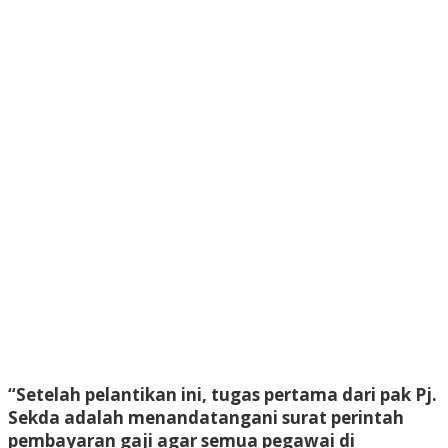
“Setelah pelantikan ini, tugas pertama dari pak Pj.
Sekda adalah menandatangani surat perintah
pembayaran gaji agar semua pegawai di