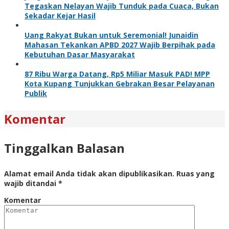
Tegaskan Nelayan Wajib Tunduk pada Cuaca, Bukan
Sekadar Kejar Hasil
Uang Rakyat Bukan untuk Seremonial! Junaidin
Mahasan Tekankan APBD 2027 Wajib Berpihak pada
Kebutuhan Dasar Masyarakat
87 Ribu Warga Datang, Rp5 Miliar Masuk PAD! MPP
Kota Kupang Tunjukkan Gebrakan Besar Pelayanan
Publik
Komentar
Tinggalkan Balasan
Alamat email Anda tidak akan dipublikasikan.
Ruas yang
wajib ditandai
*
Komentar