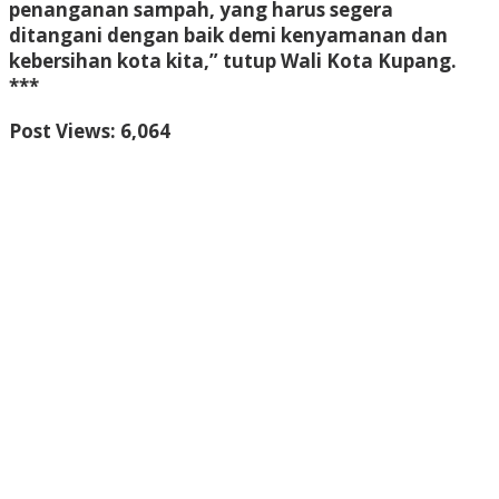
penanganan sampah, yang harus segera
ditangani dengan baik demi kenyamanan dan
kebersihan kota kita,” tutup Wali Kota Kupang.
***
Post Views:
6,064