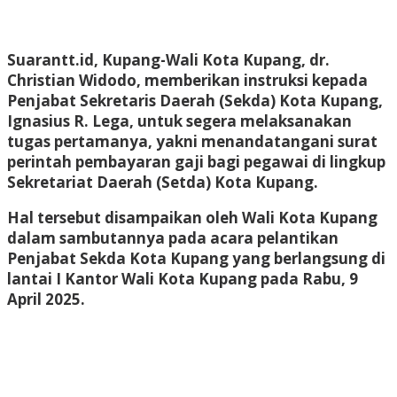
Suarantt.id, Kupang-Wali Kota Kupang, dr.
Christian Widodo, memberikan instruksi kepada
Penjabat Sekretaris Daerah (Sekda) Kota Kupang,
Ignasius R. Lega, untuk segera melaksanakan
tugas pertamanya, yakni menandatangani surat
perintah pembayaran gaji bagi pegawai di lingkup
Sekretariat Daerah (Setda) Kota Kupang.
Hal tersebut disampaikan oleh Wali Kota Kupang
dalam sambutannya pada acara pelantikan
Penjabat Sekda Kota Kupang yang berlangsung di
lantai I Kantor Wali Kota Kupang pada Rabu, 9
April 2025.