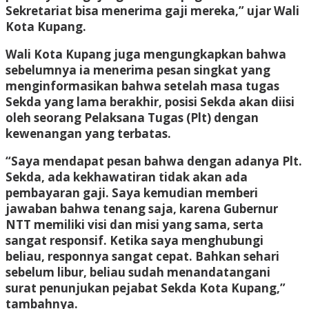
Sekretariat bisa menerima gaji mereka,” ujar Wali
Kota Kupang.
Wali Kota Kupang juga mengungkapkan bahwa
sebelumnya ia menerima pesan singkat yang
menginformasikan bahwa setelah masa tugas
Sekda yang lama berakhir, posisi Sekda akan diisi
oleh seorang Pelaksana Tugas (Plt) dengan
kewenangan yang terbatas.
“Saya mendapat pesan bahwa dengan adanya Plt.
Sekda, ada kekhawatiran tidak akan ada
pembayaran gaji. Saya kemudian memberi
jawaban bahwa tenang saja, karena Gubernur
NTT memiliki visi dan misi yang sama, serta
sangat responsif. Ketika saya menghubungi
beliau, responnya sangat cepat. Bahkan sehari
sebelum libur, beliau sudah menandatangani
surat penunjukan pejabat Sekda Kota Kupang,”
tambahnya.