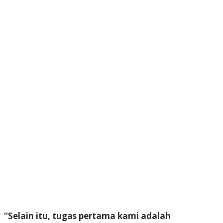
“Selain itu, tugas pertama kami adalah