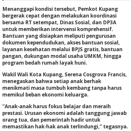
Menanggapi kondisi tersebut, Pemkot Kupang
bergerak cepat dengan melakukan koordinasi
bersama RT setempat, Dinas Sosial, dan DP3A
untuk memberikan intervensi komprehensif.
Bantuan yang disiapkan meliputi pengurusan
dokumen kependudukan, akses bantuan sosial,
layanan kesehatan melalui BPJS gratis, bantuan
pangan, dukungan modal usaha UMKM, hingga
program bedah rumah layak huni.
Wakil Wali Kota Kupang, Serena Cosgrova Francis,
menegaskan bahwa setiap anak berhak
menikmati masa tumbuh kembang tanpa harus
memikul beban ekonomi keluarga.
“Anak-anak harus fokus belajar dan meraih
prestasi. Urusan ekonomi adalah tanggung jawab
orang tua, dan pemerintah hadir untuk
memastikan hak-hak anak terlindungi,” tegasnya.