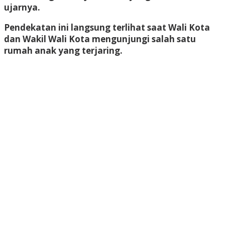
ujarnya.
Pendekatan ini langsung terlihat saat Wali Kota
dan Wakil Wali Kota mengunjungi salah satu
rumah anak yang terjaring.