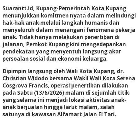
Suarantt.id, Kupang-Pemerintah Kota Kupang
menunjukkan komitmen nyata dalam melindungi
hak-hak anak melalui langkah humanis dan
menyeluruh dalam menangani fenomena pekerja
anak. Tidak hanya melakukan penertiban di
jalanan, Pemkot Kupang kini mengedepankan
pendekatan yang menyentuh langsung akar
persoalan sosial dan ekonomi keluarga.
Dipimpin langsung oleh Wali Kota Kupang, dr.
Christian Widodo bersama Wakil Wali Kota Serena
Cosgrova Francis, operasi penertiban dilakukan
pada Sabtu (13/6/2026) malam di sejumlah titik
yang selama ini menjadi lokasi aktivitas anak-
anak berjualan hingga larut malam, salah
satunya di kawasan Alfamart Jalan El Tari.