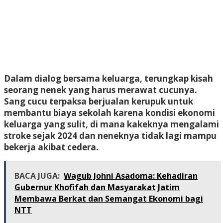
Dalam dialog bersama keluarga, terungkap kisah
seorang nenek yang harus merawat cucunya.
Sang cucu terpaksa berjualan kerupuk untuk
membantu biaya sekolah karena kondisi ekonomi
keluarga yang sulit, di mana kakeknya mengalami
stroke sejak 2024 dan neneknya tidak lagi mampu
bekerja akibat cedera.
BACA JUGA:
Wagub Johni Asadoma: Kehadiran
Gubernur Khofifah dan Masyarakat Jatim
Membawa Berkat dan Semangat Ekonomi bagi
NTT