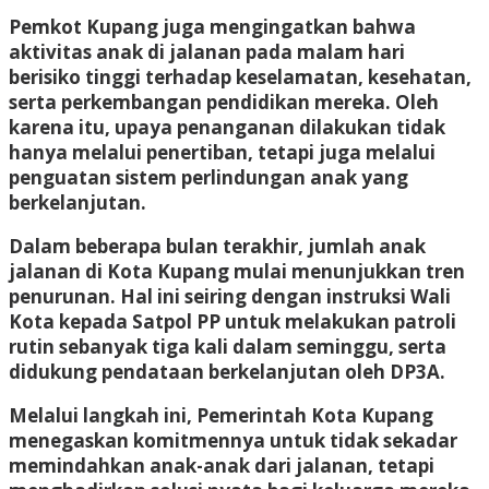
Pemkot Kupang juga mengingatkan bahwa
aktivitas anak di jalanan pada malam hari
berisiko tinggi terhadap keselamatan, kesehatan,
serta perkembangan pendidikan mereka. Oleh
karena itu, upaya penanganan dilakukan tidak
hanya melalui penertiban, tetapi juga melalui
penguatan sistem perlindungan anak yang
berkelanjutan.
Dalam beberapa bulan terakhir, jumlah anak
jalanan di Kota Kupang mulai menunjukkan tren
penurunan. Hal ini seiring dengan instruksi Wali
Kota kepada Satpol PP untuk melakukan patroli
rutin sebanyak tiga kali dalam seminggu, serta
didukung pendataan berkelanjutan oleh DP3A.
Melalui langkah ini, Pemerintah Kota Kupang
menegaskan komitmennya untuk tidak sekadar
memindahkan anak-anak dari jalanan, tetapi