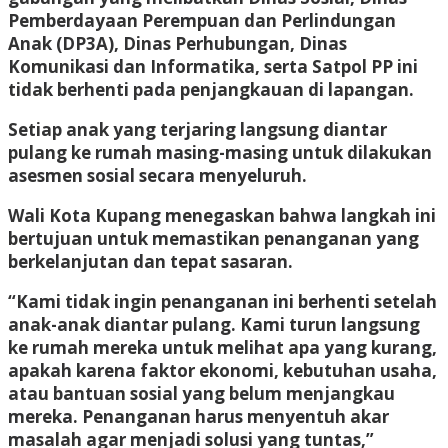
Pemberdayaan Perempuan dan Perlindungan
Anak (DP3A), Dinas Perhubungan, Dinas
Komunikasi dan Informatika, serta Satpol PP ini
tidak berhenti pada penjangkauan di lapangan.
Setiap anak yang terjaring langsung diantar
pulang ke rumah masing-masing untuk dilakukan
asesmen sosial secara menyeluruh.
Wali Kota Kupang menegaskan bahwa langkah ini
bertujuan untuk memastikan penanganan yang
berkelanjutan dan tepat sasaran.
“Kami tidak ingin penanganan ini berhenti setelah
anak-anak diantar pulang. Kami turun langsung
ke rumah mereka untuk melihat apa yang kurang,
apakah karena faktor ekonomi, kebutuhan usaha,
atau bantuan sosial yang belum menjangkau
mereka. Penanganan harus menyentuh akar
masalah agar menjadi solusi yang tuntas,”