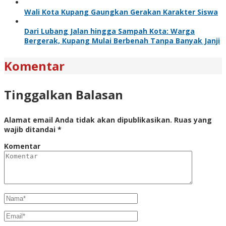
Wali Kota Kupang Gaungkan Gerakan Karakter Siswa
Dari Lubang Jalan hingga Sampah Kota: Warga
Bergerak, Kupang Mulai Berbenah Tanpa Banyak Janji
Komentar
Tinggalkan Balasan
Alamat email Anda tidak akan dipublikasikan.
Ruas yang
wajib ditandai
*
Komentar