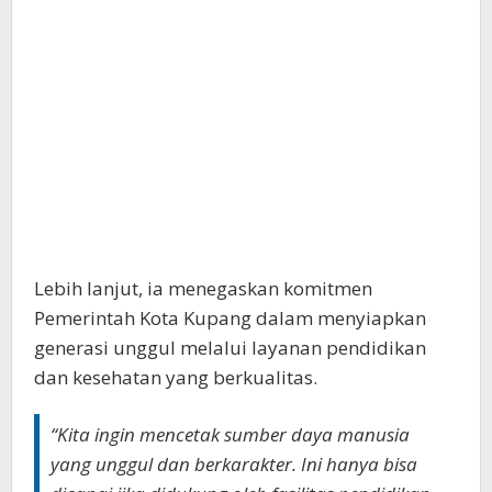
Lebih lanjut, ia menegaskan komitmen
Pemerintah Kota Kupang dalam menyiapkan
generasi unggul melalui layanan pendidikan
dan kesehatan yang berkualitas.
“Kita ingin mencetak sumber daya manusia
yang unggul dan berkarakter. Ini hanya bisa