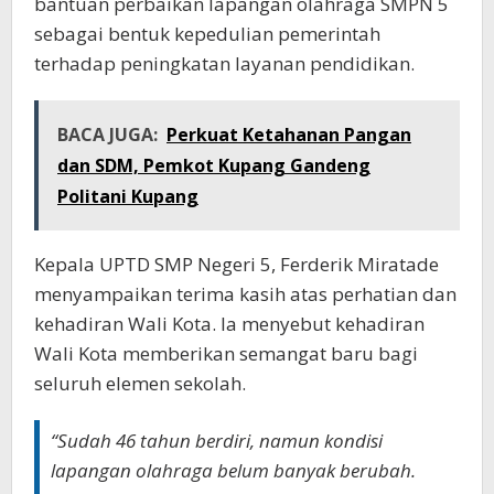
bantuan perbaikan lapangan olahraga SMPN 5
sebagai bentuk kepedulian pemerintah
terhadap peningkatan layanan pendidikan.
BACA JUGA:
Perkuat Ketahanan Pangan
dan SDM, Pemkot Kupang Gandeng
Politani Kupang
Kepala UPTD SMP Negeri 5, Ferderik Miratade
menyampaikan terima kasih atas perhatian dan
kehadiran Wali Kota. Ia menyebut kehadiran
Wali Kota memberikan semangat baru bagi
seluruh elemen sekolah.
“Sudah 46 tahun berdiri, namun kondisi
lapangan olahraga belum banyak berubah.