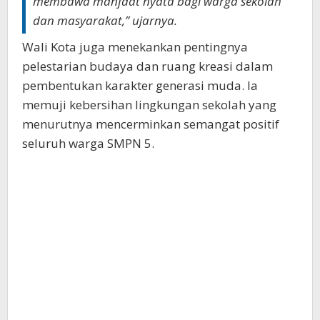
membawa manfaat nyata bagi warga sekolah
dan masyarakat,” ujarnya.
Wali Kota juga menekankan pentingnya
pelestarian budaya dan ruang kreasi dalam
pembentukan karakter generasi muda. Ia
memuji kebersihan lingkungan sekolah yang
menurutnya mencerminkan semangat positif
seluruh warga SMPN 5.