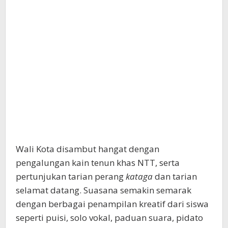
Wali Kota disambut hangat dengan
pengalungan kain tenun khas NTT, serta
pertunjukan tarian perang
kataga
dan tarian
selamat datang. Suasana semakin semarak
dengan berbagai penampilan kreatif dari siswa
seperti puisi, solo vokal, paduan suara, pidato