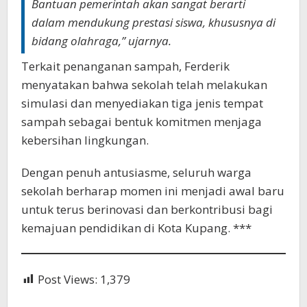
Bantuan pemerintah akan sangat berarti
dalam mendukung prestasi siswa, khususnya di
bidang olahraga,” ujarnya.
Terkait penanganan sampah, Ferderik
menyatakan bahwa sekolah telah melakukan
simulasi dan menyediakan tiga jenis tempat
sampah sebagai bentuk komitmen menjaga
kebersihan lingkungan.
Dengan penuh antusiasme, seluruh warga
sekolah berharap momen ini menjadi awal baru
untuk terus berinovasi dan berkontribusi bagi
kemajuan pendidikan di Kota Kupang. ***
Post Views:
1,379