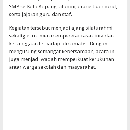
SMP se-Kota Kupang, alumni, orang tua murid,
serta jajaran guru dan staf.
Kegiatan tersebut menjadi ajang silaturahmi
sekaligus momen mempererat rasa cinta dan
kebanggaan terhadap almamater. Dengan
mengusung semangat kebersamaan, acara ini
juga menjadi wadah memperkuat kerukunan
antar warga sekolah dan masyarakat.