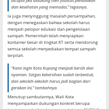
dicapai jika didukung oleh fasilitas pendidikan
dan kesehatan yang memadai,” tegasnya.
Ia juga menyinggung masalah persampahan,
dengan menegaskan bahwa sekolah harus
menjadi pelopor edukasi dan pengelolaan
sampah. Pemerintah telah menyiapkan
kontainer besar di tingkat RT serta mendorong
semua sekolah menyediakan tempat sampah
terpilah.
“Kami ingin Kota Kupang menjadi bersih dan
nyaman. Satgas kebersihan sudah terbentuk,
dan sekolah-sekolah harus jadi bagian dari
gerakan ini,” tambahnya.
Menutup sambutannya, Wali Kota
menyampaikan dukungan konkret berupa