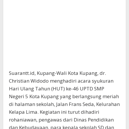
Suarantt.id, Kupang-Wali Kota Kupang, dr.
Christian Widodo menghadiri acara syukuran
Hari Ulang Tahun (HUT) ke-46 UPTD SMP
Negeri 5 Kota Kupang yang berlangsung meriah
di halaman sekolah, Jalan Frans Seda, Kelurahan
Kelapa Lima. Kegiatan ini turut dihadiri
rohaniawan, pengawas dari Dinas Pendidikan
dan Kebudayaan, para kepala sekolah SD dan