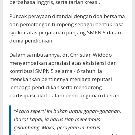
berbahasa Inggris, serta tarian kreasi.
Puncak perayaan ditandai dengan doa bersama
dan pemotongan tumpeng sebagai bentuk rasa
syukur atas perjalanan panjang SMPN 5 dalam
dunia pendidikan.
Dalam sambutannya, dr. Christian Widodo
menyampaikan apresiasi atas eksistensi dan
kontribusi SMPN 5 selama 46 tahun. Ia
menekankan pentingnya menjaga reputasi
lembaga pendidikan serta mendorong
partisipasi aktif dalam pembangunan daerah.
“Acara seperti ini bukan untuk gagah-gagahan.
Ibarat kapal, ia harus siap menembus
gelombang. Maka, perayaan ini harus