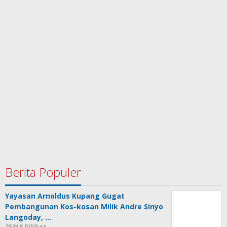
Berita Populer
Yayasan Arnoldus Kupang Gugat
Pembangunan Kos-kosan Milik Andre Sinyo
Langoday, …
25318 Dilihat