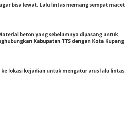
n agar bisa lewat. Lalu lintas memang sempat macet
. Material beton yang sebelumnya dipasang untuk
 menghubungkan Kabupaten TTS dengan Kota Kupang
 ke lokasi kejadian untuk mengatur arus lalu lintas.