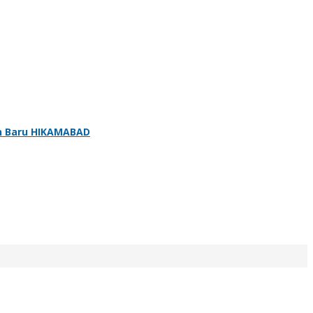
un Baru HIKAMABAD