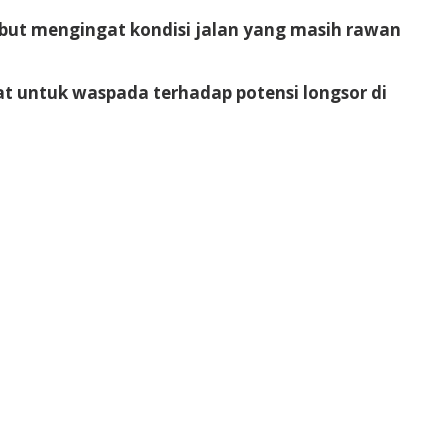
sebut mengingat kondisi jalan yang masih rawan
t untuk waspada terhadap potensi longsor di