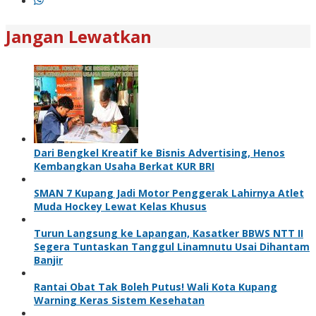
Jangan Lewatkan
Dari Bengkel Kreatif ke Bisnis Advertising, Henos
Kembangkan Usaha Berkat KUR BRI
SMAN 7 Kupang Jadi Motor Penggerak Lahirnya Atlet
Muda Hockey Lewat Kelas Khusus
Turun Langsung ke Lapangan, Kasatker BBWS NTT II
Segera Tuntaskan Tanggul Linamnutu Usai Dihantam
Banjir
Rantai Obat Tak Boleh Putus! Wali Kota Kupang
Warning Keras Sistem Kesehatan