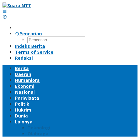
Lewati
ke
konten
Pencarian
Indeks Berita
Terms of Service
Redaksi
Berita
Daerah
Humaniora
Ekonomi
Nasional
Pariwisata
Politik
Hukrim
Dunia
Lainnya
Teknologi
Olahraga