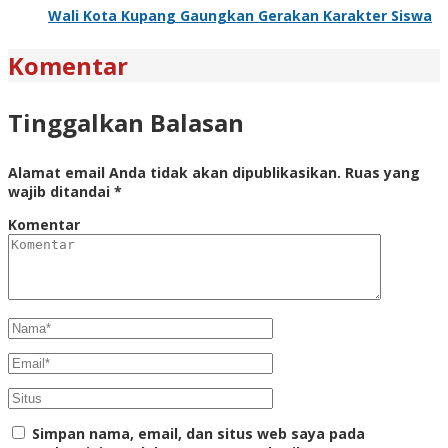
Wali Kota Kupang Gaungkan Gerakan Karakter Siswa
Komentar
Tinggalkan Balasan
Alamat email Anda tidak akan dipublikasikan.
Ruas yang
wajib ditandai
*
Komentar
Simpan nama, email, dan situs web saya pada