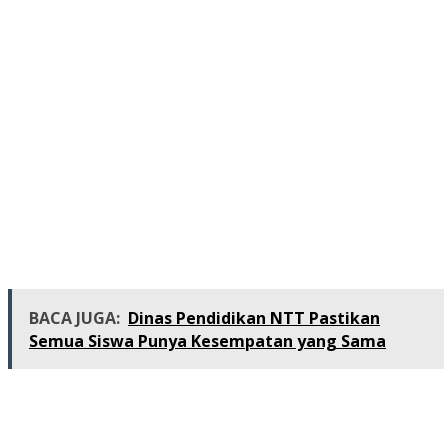
BOKEP INDONESIA
BOKEP LIVE VCS
agen gacor
DAYWINBET
DAYWINBET
slot 4d gacor
agen gacor
Bokep Indonesia Terbaru
DAYWINBET
SLOT
GACOR
SLOT GACOR
SLOT GACOR
SCATTER
HITAM
SCATTER HITAM
slot maxwin
SLOT GACOR
agen gacor
DAYWINBET
slot gacor
DAYWINBET
DAYWINBET
GOBETASIA
DAYWINBET
GOBETASIA
x1000
slot gacor
DAYWINBET
situs gobet
GOBET
slot gacor
gobet slot
gobet slot
gobet slot
gobet
slot
slot gacor
situs slot online gacor terpercaya
slot gacor
GOBETASIA
GOBETASIA
GOBETASIA
slot
gacor
slot demo
slot demo
DAYWINBET
BACA JUGA:
Dinas Pendidikan NTT Pastikan
Semua Siswa Punya Kesempatan yang Sama