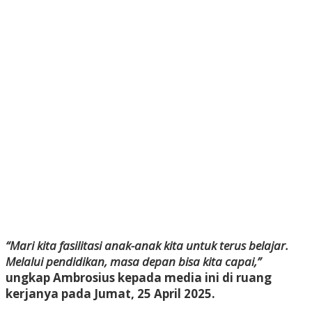
“Mari kita fasilitasi anak-anak kita untuk terus belajar.
Melalui pendidikan, masa depan bisa kita capai,”
ungkap Ambrosius kepada media ini di ruang
kerjanya pada Jumat, 25 April 2025.