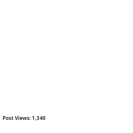
Post Views:
1,340