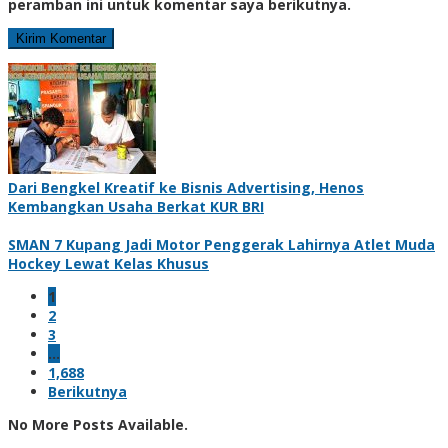
peramban ini untuk komentar saya berikutnya.
Dari Bengkel Kreatif ke Bisnis Advertising, Henos
Kembangkan Usaha Berkat KUR BRI
SMAN 7 Kupang Jadi Motor Penggerak Lahirnya Atlet Muda
Hockey Lewat Kelas Khusus
1
2
3
…
1,688
Berikutnya
No More Posts Available.