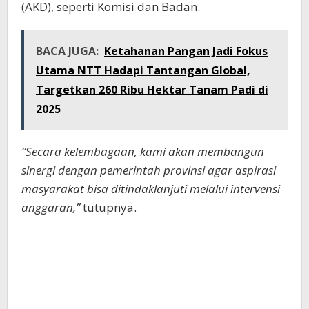
(AKD), seperti Komisi dan Badan.
BACA JUGA:
Ketahanan Pangan Jadi Fokus
Utama NTT Hadapi Tantangan Global,
Targetkan 260 Ribu Hektar Tanam Padi di
2025
“Secara kelembagaan, kami akan membangun
sinergi dengan pemerintah provinsi agar aspirasi
masyarakat bisa ditindaklanjuti melalui intervensi
anggaran,”
tutupnya.