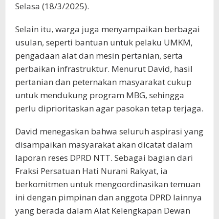
Selasa (18/3/2025).
Selain itu, warga juga menyampaikan berbagai
usulan, seperti bantuan untuk pelaku UMKM,
pengadaan alat dan mesin pertanian, serta
perbaikan infrastruktur. Menurut David, hasil
pertanian dan peternakan masyarakat cukup
untuk mendukung program MBG, sehingga
perlu diprioritaskan agar pasokan tetap terjaga.
David menegaskan bahwa seluruh aspirasi yang
disampaikan masyarakat akan dicatat dalam
laporan reses DPRD NTT. Sebagai bagian dari
Fraksi Persatuan Hati Nurani Rakyat, ia
berkomitmen untuk mengoordinasikan temuan
ini dengan pimpinan dan anggota DPRD lainnya
yang berada dalam Alat Kelengkapan Dewan