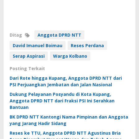
Ditag
Anggota DPRD NTT
David Imanuel Boimau
Reses Perdana
Serap Aspirasi
Warga Kolbano
Posting Terkait
Dari Rote hingga Kupang, Anggota DPRD NTT dari
PSI Perjuangkan Jembatan dan Jalan Nasional
Dukung Pelayanan Posyandu di Kota Kupang,
Anggota DPRD NTT dari Fraksi PSI Ini Serahkan
Bantuan
BK DPRD NTT Kantongi Nama Pimpinan dan Anggota
yang Jarang Hadir Sidang
Reses ke TTU, Anggota DPRD NTT Agustinus Bria