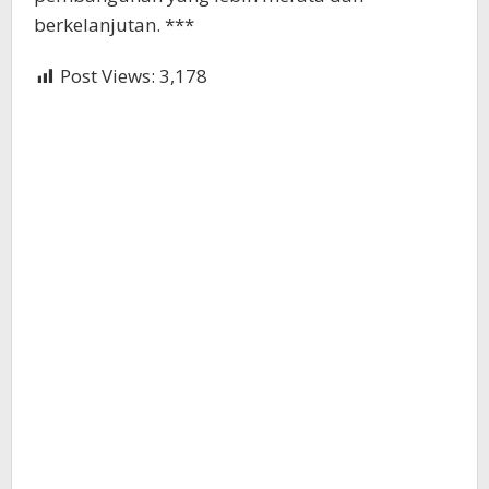
berkelanjutan. ***
Post Views:
3,178