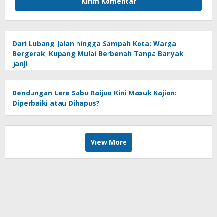
Dari Lubang Jalan hingga Sampah Kota: Warga
Bergerak, Kupang Mulai Berbenah Tanpa Banyak
Janji
Bendungan Lere Sabu Raijua Kini Masuk Kajian:
Diperbaiki atau Dihapus?
View More