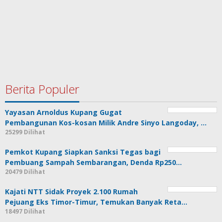
Berita Populer
Yayasan Arnoldus Kupang Gugat
Pembangunan Kos-kosan Milik Andre Sinyo Langoday, …
25299 Dilihat
Pemkot Kupang Siapkan Sanksi Tegas bagi
Pembuang Sampah Sembarangan, Denda Rp250…
20479 Dilihat
Kajati NTT Sidak Proyek 2.100 Rumah
Pejuang Eks Timor-Timur, Temukan Banyak Reta…
18497 Dilihat