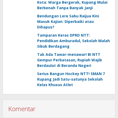
Kota: Warga Bergerak, Kupang Mulai
Berbenah Tanpa Banyak Janji
Bendungan Lere Sabu Raijua Kini
Masuk Kajian: Diperbaiki atau
Dihapus?
Tamparan Keras DPRD NTT:
Pendidikan Amburadul, Sekolah Malah
Sibuk Berdagang
Tak Ada Tawar-menawar! BI NTT
Gempur Perbatasan, Rupiah Wajib
Berdaulat di Beranda Negeri
Serius Bangun Hockey NTT! SMAN 7
Kupang Jadi Satu-satunya Sekolah
Kelas Khusus Atlet
Komentar