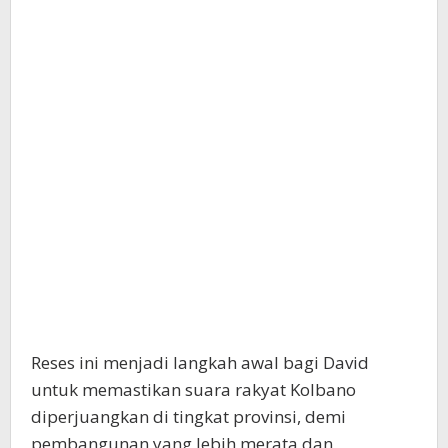
Reses ini menjadi langkah awal bagi David
untuk memastikan suara rakyat Kolbano
diperjuangkan di tingkat provinsi, demi
pembangunan yang lebih merata dan