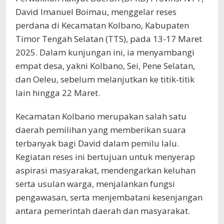
David Imanuel Boimau, menggelar reses
perdana di Kecamatan Kolbano, Kabupaten
Timor Tengah Selatan (TTS), pada 13-17 Maret
2025. Dalam kunjungan ini, ia menyambangi
empat desa, yakni Kolbano, Sei, Pene Selatan,
dan Oeleu, sebelum melanjutkan ke titik-titik
lain hingga 22 Maret.
Kecamatan Kolbano merupakan salah satu
daerah pemilihan yang memberikan suara
terbanyak bagi David dalam pemilu lalu.
Kegiatan reses ini bertujuan untuk menyerap
aspirasi masyarakat, mendengarkan keluhan
serta usulan warga, menjalankan fungsi
pengawasan, serta menjembatani kesenjangan
antara pemerintah daerah dan masyarakat.