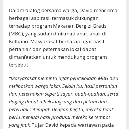
Dalam dialog bersama warga, David menerima
berbagai aspirasi, termasuk dukungan
terhadap program Makanan Bergizi Gratis
(MBG), yang sudah dinikmati anak-anak di
Kolbano. Masyarakat berharap agar hasil
pertanian dan peternakan lokal dapat
dimanfaatkan untuk mendukung program
tersebut.
“Masyarakat meminta agar pengelolaan MBG bisa
melibatkan warga lokal. Selain itu, hasil pertanian
dan peternakan seperti sayur, buah-buahan, serta
daging dapat dibeli langsung dari petani dan
peternak setempat. Dengan begitu, mereka tidak
perlu menjual hasil produksi mereka ke tempat
yang jauh,”
ujar David kepada wartawan pada