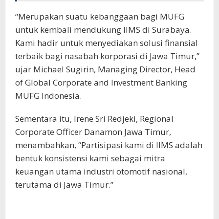
“Merupakan suatu kebanggaan bagi MUFG
untuk kembali mendukung IIMS di Surabaya.
Kami hadir untuk menyediakan solusi finansial
terbaik bagi nasabah korporasi di Jawa Timur,”
ujar Michael Sugirin, Managing Director, Head
of Global Corporate and Investment Banking
MUFG Indonesia.
Sementara itu, Irene Sri Redjeki, Regional
Corporate Officer Danamon Jawa Timur,
menambahkan, “Partisipasi kami di IIMS adalah
bentuk konsistensi kami sebagai mitra
keuangan utama industri otomotif nasional,
terutama di Jawa Timur.”