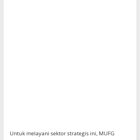
Untuk melayani sektor strategis ini, MUFG