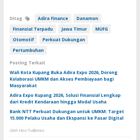
Ditag
Adira Finance
Danamon
Finansial Terpadu
Jawa Timur
MUFG
Otomotif
Perkuat Dukungan
Pertumbuhan
Posting Terkait
Wali Kota Kupang Buka Adira Expo 2026, Dorong
Kolaborasi UMKM dan Akses Pembiayaan bagi
Masyarakat
Adira Expo Kupang 2026, Solusi Finansial Lengkap
dari Kredit Kendaraan hingga Modal Usaha
Bank NTT Perkuat Dukungan untuk UMKM: Target
15.000 Pelaku Usaha dan Ekspansi ke Pasar Digital
oleh
Hiro Tu@mes