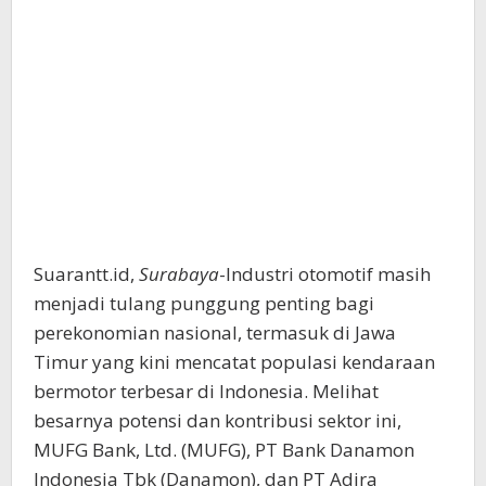
Suarantt.id,
Surabaya
-Industri otomotif masih
menjadi tulang punggung penting bagi
perekonomian nasional, termasuk di Jawa
Timur yang kini mencatat populasi kendaraan
bermotor terbesar di Indonesia. Melihat
besarnya potensi dan kontribusi sektor ini,
MUFG Bank, Ltd. (MUFG), PT Bank Danamon
Indonesia Tbk (Danamon), dan PT Adira