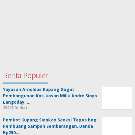
Berita Populer
Yayasan Arnoldus Kupang Gugat
Pembangunan Kos-kosan Milik Andre Sinyo
Langoday, …
25295 Dilihat
Pemkot Kupang Siapkan Sanksi Tegas bagi
Pembuang Sampah Sembarangan, Denda
Rp250…