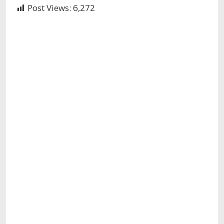
Post Views:
6,272