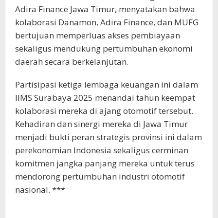
Adira Finance Jawa Timur, menyatakan bahwa
kolaborasi Danamon, Adira Finance, dan MUFG
bertujuan memperluas akses pembiayaan
sekaligus mendukung pertumbuhan ekonomi
daerah secara berkelanjutan.
Partisipasi ketiga lembaga keuangan ini dalam
IIMS Surabaya 2025 menandai tahun keempat
kolaborasi mereka di ajang otomotif tersebut.
Kehadiran dan sinergi mereka di Jawa Timur
menjadi bukti peran strategis provinsi ini dalam
perekonomian Indonesia sekaligus cerminan
komitmen jangka panjang mereka untuk terus
mendorong pertumbuhan industri otomotif
nasional. ***