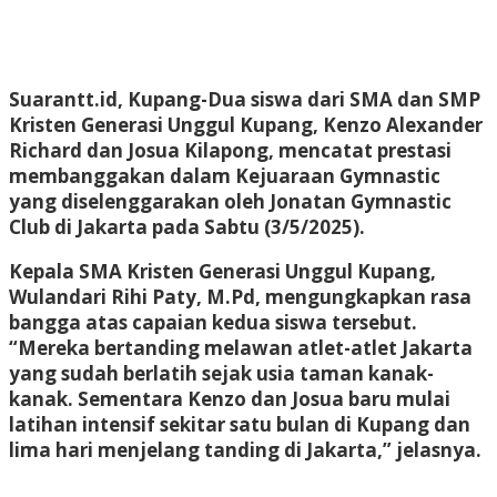
Suarantt.id, Kupang-Dua siswa dari SMA dan SMP
Kristen Generasi Unggul Kupang, Kenzo Alexander
Richard dan Josua Kilapong, mencatat prestasi
membanggakan dalam Kejuaraan Gymnastic
yang diselenggarakan oleh Jonatan Gymnastic
Club di Jakarta pada Sabtu (3/5/2025).
Kepala SMA Kristen Generasi Unggul Kupang,
Wulandari Rihi Paty, M.Pd, mengungkapkan rasa
bangga atas capaian kedua siswa tersebut.
“Mereka bertanding melawan atlet-atlet Jakarta
yang sudah berlatih sejak usia taman kanak-
kanak. Sementara Kenzo dan Josua baru mulai
latihan intensif sekitar satu bulan di Kupang dan
lima hari menjelang tanding di Jakarta,” jelasnya.