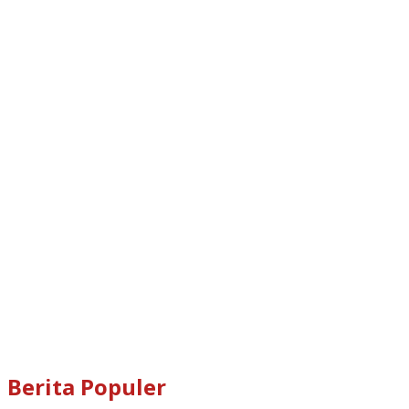
Berita Populer