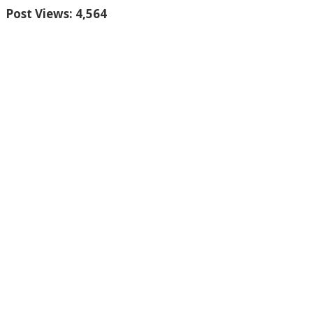
Post Views:
4,564