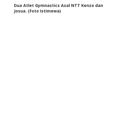
Dua Atlet Gymnastics Asal NTT Kenzo dan
Josua. (Foto Istimewa)