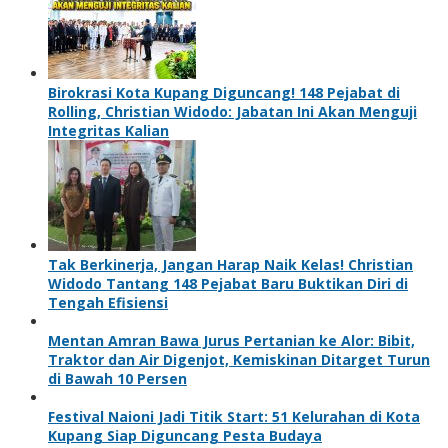
Birokrasi Kota Kupang Diguncang! 148 Pejabat di
Rolling, Christian Widodo: Jabatan Ini Akan Menguji
Integritas Kalian
Tak Berkinerja, Jangan Harap Naik Kelas! Christian
Widodo Tantang 148 Pejabat Baru Buktikan Diri di
Tengah Efisiensi
Mentan Amran Bawa Jurus Pertanian ke Alor: Bibit,
Traktor dan Air Digenjot, Kemiskinan Ditarget Turun
di Bawah 10 Persen
Festival Naioni Jadi Titik Start: 51 Kelurahan di Kota
Kupang Siap Diguncang Pesta Budaya