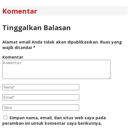
Komentar
Tinggalkan Balasan
Alamat email Anda tidak akan dipublikasikan.
Ruas yang
wajib ditandai
*
Komentar
Simpan nama, email, dan situs web saya pada
peramban ini untuk komentar saya berikutnya.