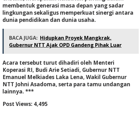
membentuk generasi masa depan yang sadar
lingkungan sekaligus memperkuat sinergi antara
dunia pendidikan dan dunia usaha.
BACA JUGA:
Hidupkan Proyek Mangkrak,
Gubernur NTT Ajak OPD Gandeng Pihak Luar
Acara tersebut turut dihadiri oleh Menteri
Koperasi RI, Budi Arie Setiadi, Gubernur NTT
Emanuel Melkiades Laka Lena, Wakil Gubernur
NTT Johni Asadoma, serta para tamu undangan
lainnya. ***
Post Views:
4,495