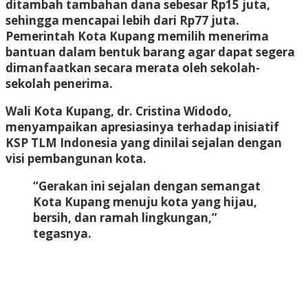
ditambah tambahan dana sebesar Rp15 juta,
sehingga mencapai lebih dari Rp77 juta.
Pemerintah Kota Kupang memilih menerima
bantuan dalam bentuk barang agar dapat segera
dimanfaatkan secara merata oleh sekolah-
sekolah penerima.
Wali Kota Kupang, dr. Cristina Widodo,
menyampaikan apresiasinya terhadap inisiatif
KSP TLM Indonesia yang dinilai sejalan dengan
visi pembangunan kota.
“Gerakan ini sejalan dengan semangat
Kota Kupang menuju kota yang hijau,
bersih, dan ramah lingkungan,”
tegasnya.