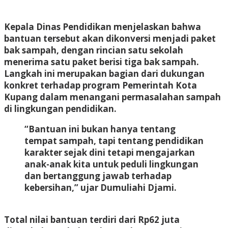
Kepala Dinas Pendidikan menjelaskan bahwa
bantuan tersebut akan dikonversi menjadi paket
bak sampah, dengan rincian satu sekolah
menerima satu paket berisi tiga bak sampah.
Langkah ini merupakan bagian dari dukungan
konkret terhadap program Pemerintah Kota
Kupang dalam menangani permasalahan sampah
di lingkungan pendidikan.
“Bantuan ini bukan hanya tentang
tempat sampah, tapi tentang pendidikan
karakter sejak dini tetapi mengajarkan
anak-anak kita untuk peduli lingkungan
dan bertanggung jawab terhadap
kebersihan,” ujar Dumuliahi Djami.
Total nilai bantuan terdiri dari Rp62 juta