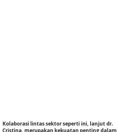
Kolaborasi lintas sektor seperti ini, lanjut dr.
Cristina, merupakan kekuatan penting dalam