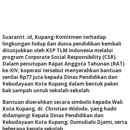
Suarantt. id, Kupang-Komitmen terhadap
lingkungan hidup dan dunia pendidikan kembali
ditunjukkan oleh KSP TLM Indonesia melalui
program Corporate Social Responsibility (CSR).
Dalam penutupan Rapat Anggota Tahunan (RAT)
ke-XIV, koperasi tersebut menyerahkan bantuan
senilai Rp77 juta kepada Dinas Pendidikan dan
Kebudayaan Kota Kupang dalam bentuk paket
bak sampah untuk sekolah-sekolah.
Bantuan diserahkan secara simbolis kepada Wali
Kota Kupang, dr. Christian Widodo, yang hadir
didampingi Kepala Dinas Pendidikan dan
Kebudayaan Kota Kupang, Dumuliahi Djami, serta
beberapa kepala sekolah.