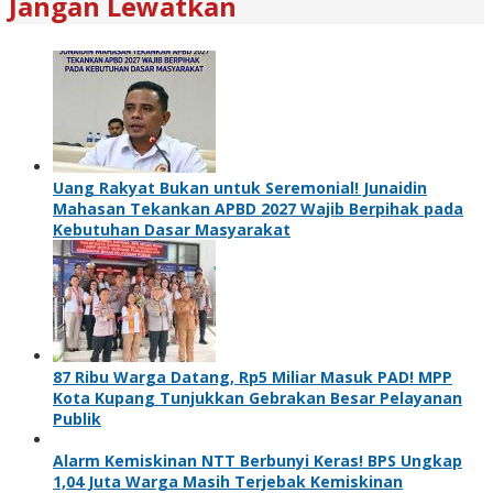
Jangan Lewatkan
Uang Rakyat Bukan untuk Seremonial! Junaidin
Mahasan Tekankan APBD 2027 Wajib Berpihak pada
Kebutuhan Dasar Masyarakat
87 Ribu Warga Datang, Rp5 Miliar Masuk PAD! MPP
Kota Kupang Tunjukkan Gebrakan Besar Pelayanan
Publik
Alarm Kemiskinan NTT Berbunyi Keras! BPS Ungkap
1,04 Juta Warga Masih Terjebak Kemiskinan