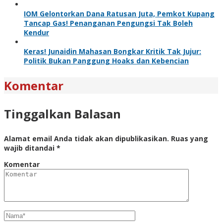
IOM Gelontorkan Dana Ratusan Juta, Pemkot Kupang
Tancap Gas! Penanganan Pengungsi Tak Boleh
Kendur
Keras! Junaidin Mahasan Bongkar Kritik Tak Jujur:
Politik Bukan Panggung Hoaks dan Kebencian
Komentar
Tinggalkan Balasan
Alamat email Anda tidak akan dipublikasikan.
Ruas yang
wajib ditandai
*
Komentar